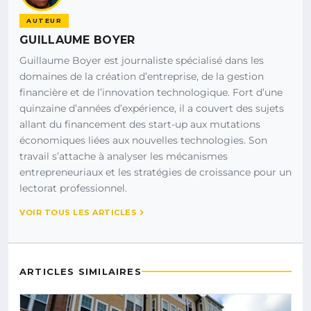
AUTEUR
GUILLAUME BOYER
Guillaume Boyer est journaliste spécialisé dans les
domaines de la création d’entreprise, de la gestion
financière et de l’innovation technologique. Fort d’une
quinzaine d’années d’expérience, il a couvert des sujets
allant du financement des start-up aux mutations
économiques liées aux nouvelles technologies. Son
travail s’attache à analyser les mécanismes
entrepreneuriaux et les stratégies de croissance pour un
lectorat professionnel.
VOIR TOUS LES ARTICLES
ARTICLES SIMILAIRES