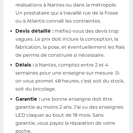
réalisations à Nantes ou dans la métropole.
Un prestataire qui a travaillé rue de la Fosse
ou à Atlantis connaît les contraintes.
Devis détaillé :
méfiez-vous des devis trop
vagues. Le prix doit inclure la conception, la
fabrication, la pose, et éventuellement les frais
de permis de construire si nécessaire.
Délais :
à Nantes, comptez entre 2 et 4
semaines pour une enseigne sur mesure. Si
on vous promet 48 heures, c'est soit du stock,
soit du bricolage.
Garantie :
une bonne enseigne doit être
garantie au moins 2 ans. J'ai vu des enseignes
LED claquer au bout de 18 mois. Sans
garantie, vous payez la réparation de votre
poche.