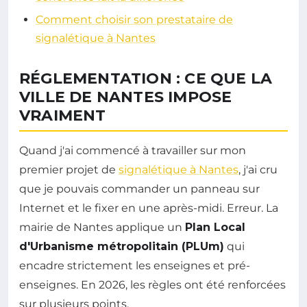
Comment choisir son prestataire de
signalétique à Nantes
RÉGLEMENTATION : CE QUE LA
VILLE DE NANTES IMPOSE
VRAIMENT
Quand j'ai commencé à travailler sur mon
premier projet de
signalétique à Nantes
, j'ai cru
que je pouvais commander un panneau sur
Internet et le fixer en une après-midi. Erreur. La
mairie de Nantes applique un
Plan Local
d'Urbanisme métropolitain (PLUm)
qui
encadre strictement les enseignes et pré-
enseignes. En 2026, les règles ont été renforcées
sur plusieurs points.