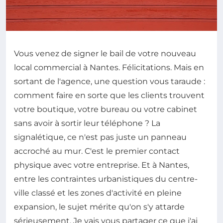
Vous venez de signer le bail de votre nouveau
local commercial à Nantes. Félicitations. Mais en
sortant de l'agence, une question vous taraude :
comment faire en sorte que les clients trouvent
votre boutique, votre bureau ou votre cabinet
sans avoir à sortir leur téléphone ? La
signalétique, ce n'est pas juste un panneau
accroché au mur. C'est le premier contact
physique avec votre entreprise. Et à Nantes,
entre les contraintes urbanistiques du centre-
ville classé et les zones d'activité en pleine
expansion, le sujet mérite qu'on s'y attarde
sérieusement. Je vais vous partager ce que j'ai