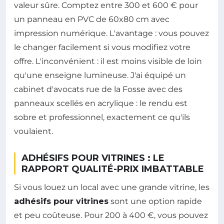
valeur sûre. Comptez entre 300 et 600 € pour
un panneau en PVC de 60x80 cm avec
impression numérique. L'avantage : vous pouvez
le changer facilement si vous modifiez votre
offre. L'inconvénient : il est moins visible de loin
qu'une enseigne lumineuse. J'ai équipé un
cabinet d'avocats rue de la Fosse avec des
panneaux scellés en acrylique : le rendu est
sobre et professionnel, exactement ce qu'ils
voulaient.
ADHÉSIFS POUR VITRINES : LE
RAPPORT QUALITÉ-PRIX IMBATTABLE
Si vous louez un local avec une grande vitrine, les
adhésifs pour vitrines
sont une option rapide
et peu coûteuse. Pour 200 à 400 €, vous pouvez