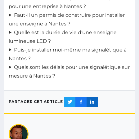
pour une entreprise à Nantes ?
Faut-il un permis de construire pour installer
une enseigne à Nantes ?
Quelle est la durée de vie d'une enseigne
lumineuse LED ?
Puis-je installer moi-même ma signalétique à
Nantes ?
Quels sont les délais pour une signalétique sur
mesure à Nantes ?
PARTAGER CET ARTICLE