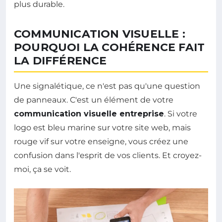
plus durable.
COMMUNICATION VISUELLE :
POURQUOI LA COHÉRENCE FAIT
LA DIFFÉRENCE
Une signalétique, ce n'est pas qu'une question
de panneaux. C'est un élément de votre
communication visuelle entreprise
. Si votre
logo est bleu marine sur votre site web, mais
rouge vif sur votre enseigne, vous créez une
confusion dans l'esprit de vos clients. Et croyez-
moi, ça se voit.