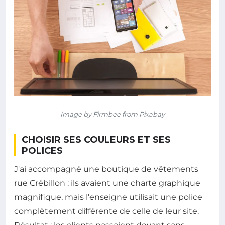
Image by Firmbee from Pixabay
CHOISIR SES COULEURS ET SES
POLICES
J'ai accompagné une boutique de vêtements
rue Crébillon : ils avaient une charte graphique
magnifique, mais l'enseigne utilisait une police
complètement différente de celle de leur site.