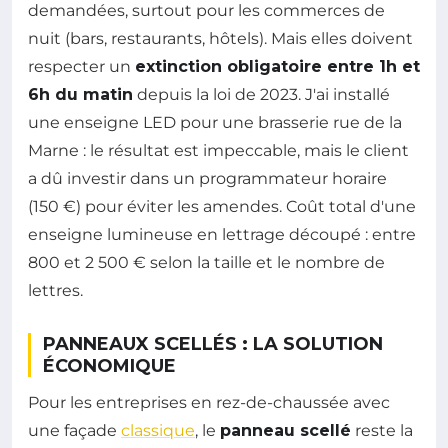
demandées, surtout pour les commerces de
nuit (bars, restaurants, hôtels). Mais elles doivent
respecter un
extinction obligatoire entre 1h et
6h du matin
depuis la loi de 2023. J'ai installé
une enseigne LED pour une brasserie rue de la
Marne : le résultat est impeccable, mais le client
a dû investir dans un programmateur horaire
(150 €) pour éviter les amendes. Coût total d'une
enseigne lumineuse en lettrage découpé : entre
800 et 2 500 € selon la taille et le nombre de
lettres.
PANNEAUX SCELLÉS : LA SOLUTION
ÉCONOMIQUE
Pour les entreprises en rez-de-chaussée avec
une façade
classique
, le
panneau scellé
reste la