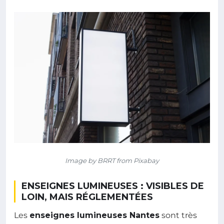
Image by BRRT from Pixabay
ENSEIGNES LUMINEUSES : VISIBLES DE
LOIN, MAIS RÉGLEMENTÉES
Les
enseignes lumineuses Nantes
sont très