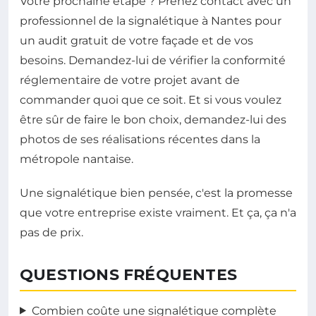
Votre prochaine étape ? Prenez contact avec un
professionnel de la signalétique à Nantes pour
un audit gratuit de votre façade et de vos
besoins. Demandez-lui de vérifier la conformité
réglementaire de votre projet avant de
commander quoi que ce soit. Et si vous voulez
être sûr de faire le bon choix, demandez-lui des
photos de ses réalisations récentes dans la
métropole nantaise.
Une signalétique bien pensée, c'est la promesse
que votre entreprise existe vraiment. Et ça, ça n'a
pas de prix.
QUESTIONS FRÉQUENTES
Combien coûte une signalétique complète