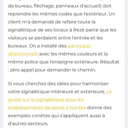
de bureau, fléchage, panneaux d'accueil) doit
reprendre les mêmes codes que l'extérieur. Un
client m'a demandé de refaire toute la
signalétique de ses locaux à Rezé parce que les
visiteurs se perdaient entre l'entrée et les
bureaux. On a installé des
panneaux
directionnels
avec les mêmes couleurs et la
même police que l'enseigne extérieure. Résultat
: zéro appel pour demander le chemin.
Si vous cherchez des idées pour harmoniser
votre signalétique intérieure et extérieure,
ce
guide sur la signalétique pour les
établissements de santé à Nantes
donne des
exemples conètes qui s'appliquent aussi à
d'autres secteurs.