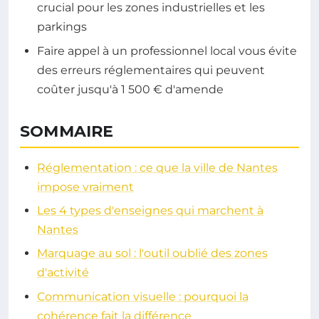
crucial pour les zones industrielles et les
parkings
Faire appel à un professionnel local vous évite
des erreurs réglementaires qui peuvent
coûter jusqu'à 1 500 € d'amende
SOMMAIRE
Réglementation : ce que la ville de Nantes
impose vraiment
Les 4 types d'enseignes qui marchent à
Nantes
Marquage au sol : l'outil oublié des zones
d'activité
Communication visuelle : pourquoi la
cohérence fait la différence