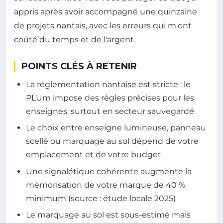
appris après avoir accompagné une quinzaine
de projets nantais, avec les erreurs qui m'ont
coûté du temps et de l'argent.
POINTS CLÉS À RETENIR
La réglementation nantaise est stricte : le
PLUm impose des règles précises pour les
enseignes, surtout en secteur sauvegardé
Le choix entre enseigne lumineuse, panneau
scellé ou marquage au sol dépend de votre
emplacement et de votre budget
Une signalétique cohérente augmente la
mémorisation de votre marque de 40 %
minimum (source : étude locale 2025)
Le marquage au sol est sous-estimé mais