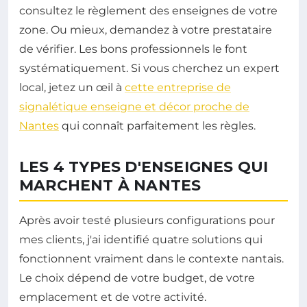
consultez le règlement des enseignes de votre
zone. Ou mieux, demandez à votre prestataire
de vérifier. Les bons professionnels le font
systématiquement. Si vous cherchez un expert
local, jetez un œil à
cette entreprise de
signalétique enseigne et décor proche de
Nantes
qui connaît parfaitement les règles.
LES 4 TYPES D'ENSEIGNES QUI
MARCHENT À NANTES
Après avoir testé plusieurs configurations pour
mes clients, j'ai identifié quatre solutions qui
fonctionnent vraiment dans le contexte nantais.
Le choix dépend de votre budget, de votre
emplacement et de votre activité.