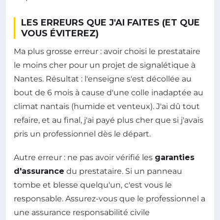
LES ERREURS QUE J'AI FAITES (ET QUE
VOUS ÉVITEREZ)
Ma plus grosse erreur : avoir choisi le prestataire
le moins cher pour un projet de signalétique à
Nantes. Résultat : l'enseigne s'est décollée au
bout de 6 mois à cause d'une colle inadaptée au
climat nantais (humide et venteux). J'ai dû tout
refaire, et au final, j'ai payé plus cher que si j'avais
pris un professionnel dès le départ.
Autre erreur : ne pas avoir vérifié les
garanties
d'assurance
du prestataire. Si un panneau
tombe et blesse quelqu'un, c'est vous le
responsable. Assurez-vous que le professionnel a
une assurance responsabilité civile