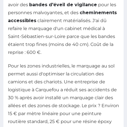
avoir des
bandes d'éveil de vigilance
pour les
personnes malvoyantes, et des
cheminements
accessibles
clairement matérialisés. J'ai dû
refaire le marquage d'un cabinet médical à
Saint-Sébastien-sur-Loire parce que les bandes
étaient trop fines (moins de 40 cm). Coût de la
reprise : 600 €.
Pour les zones industrielles, le marquage au sol
permet aussi d'optimiser la circulation des
camions et des chariots. Une entreprise de
logistique à Carquefou a réduit ses accidents de
30 % après avoir installé un marquage clair des
allées et des zones de stockage. Le prix ? Environ
15 € par mètre linéaire pour une peinture
routière standard, 25 € pour une résine époxy