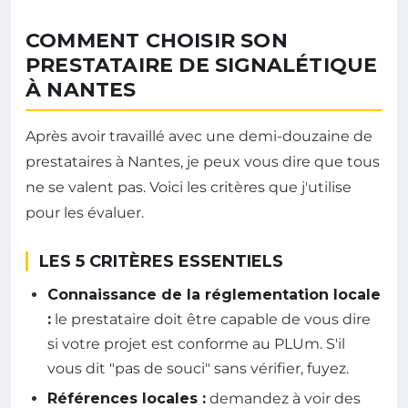
COMMENT CHOISIR SON
PRESTATAIRE DE SIGNALÉTIQUE
À NANTES
Après avoir travaillé avec une demi-douzaine de
prestataires à Nantes, je peux vous dire que tous
ne se valent pas. Voici les critères que j'utilise
pour les évaluer.
LES 5 CRITÈRES ESSENTIELS
Connaissance de la réglementation locale
:
le prestataire doit être capable de vous dire
si votre projet est conforme au PLUm. S'il
vous dit "pas de souci" sans vérifier, fuyez.
Références locales :
demandez à voir des