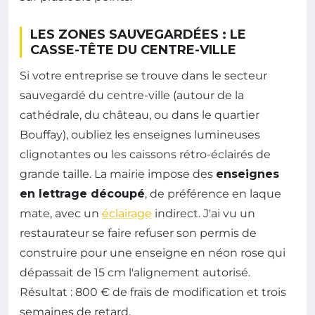
LES ZONES SAUVEGARDÉES : LE
CASSE-TÊTE DU CENTRE-VILLE
Si votre entreprise se trouve dans le secteur
sauvegardé du centre-ville (autour de la
cathédrale, du château, ou dans le quartier
Bouffay), oubliez les enseignes lumineuses
clignotantes ou les caissons rétro-éclairés de
grande taille. La mairie impose des
enseignes
en lettrage découpé
, de préférence en laque
mate, avec un
éclairage
indirect. J'ai vu un
restaurateur se faire refuser son permis de
construire pour une enseigne en néon rose qui
dépassait de 15 cm l'alignement autorisé.
Résultat : 800 € de frais de modification et trois
semaines de retard.