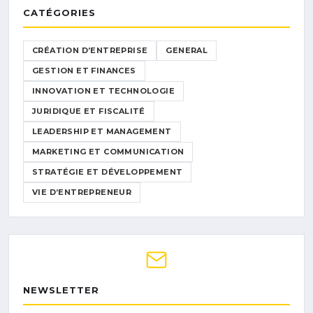
CATÉGORIES
CRÉATION D’ENTREPRISE
GENERAL
GESTION ET FINANCES
INNOVATION ET TECHNOLOGIE
JURIDIQUE ET FISCALITÉ
LEADERSHIP ET MANAGEMENT
MARKETING ET COMMUNICATION
STRATÉGIE ET DÉVELOPPEMENT
VIE D’ENTREPRENEUR
NEWSLETTER