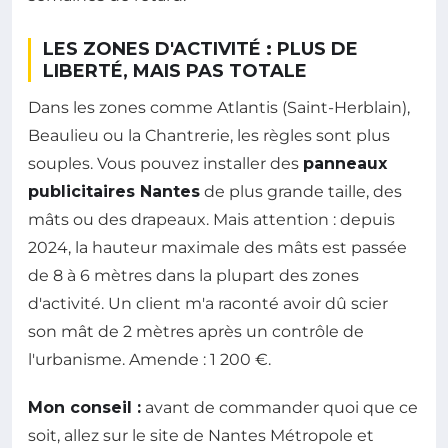
LES ZONES D'ACTIVITÉ : PLUS DE
LIBERTÉ, MAIS PAS TOTALE
Dans les zones comme Atlantis (Saint-Herblain),
Beaulieu ou la Chantrerie, les règles sont plus
souples. Vous pouvez installer des
panneaux
publicitaires Nantes
de plus grande taille, des
mâts ou des drapeaux. Mais attention : depuis
2024, la hauteur maximale des mâts est passée
de 8 à 6 mètres dans la plupart des zones
d'activité. Un client m'a raconté avoir dû scier
son mât de 2 mètres après un contrôle de
l'urbanisme. Amende : 1 200 €.
Mon conseil :
avant de commander quoi que ce
soit, allez sur le site de Nantes Métropole et