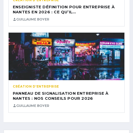
CRÉATION D’ENTREPRISE
ENSEIGNISTE DÉFINITION POUR ENTREPRISE À
NANTES EN 2026 : CE QU’IL…
GUILLAUME BOYER
CRÉATION D’ENTREPRISE
PANNEAU DE SIGNALISATION ENTREPRISE À
NANTES : NOS CONSEILS POUR 2026
GUILLAUME BOYER