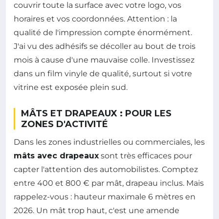
couvrir toute la surface avec votre logo, vos
horaires et vos coordonnées. Attention : la
qualité de l'impression compte énormément.
J'ai vu des adhésifs se décoller au bout de trois
mois à cause d'une mauvaise colle. Investissez
dans un film vinyle de qualité, surtout si votre
vitrine est exposée plein sud.
MÂTS ET DRAPEAUX : POUR LES
ZONES D'ACTIVITÉ
Dans les zones industrielles ou commerciales, les
mâts avec drapeaux
sont très efficaces pour
capter l'attention des automobilistes. Comptez
entre 400 et 800 € par mât, drapeau inclus. Mais
rappelez-vous : hauteur maximale 6 mètres en
2026. Un mât trop haut, c'est une amende