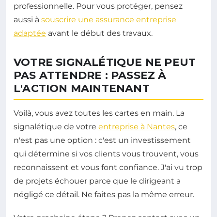
professionnelle. Pour vous protéger, pensez
aussi à
souscrire une assurance entreprise
adaptée
avant le début des travaux.
VOTRE SIGNALÉTIQUE NE PEUT
PAS ATTENDRE : PASSEZ À
L'ACTION MAINTENANT
Voilà, vous avez toutes les cartes en main. La
signalétique de votre
entreprise à Nantes
, ce
n'est pas une option : c'est un investissement
qui détermine si vos clients vous trouvent, vous
reconnaissent et vous font confiance. J'ai vu trop
de projets échouer parce que le dirigeant a
négligé ce détail. Ne faites pas la même erreur.