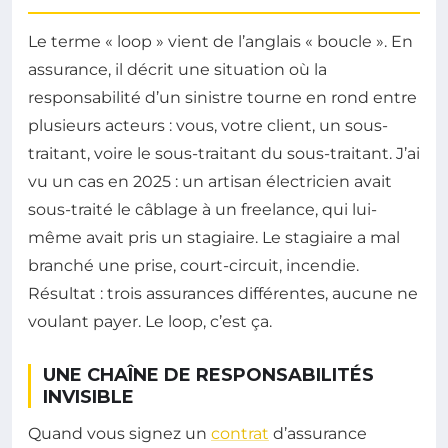
Le terme « loop » vient de l’anglais « boucle ». En
assurance, il décrit une situation où la
responsabilité d’un sinistre tourne en rond entre
plusieurs acteurs : vous, votre client, un sous-
traitant, voire le sous-traitant du sous-traitant. J’ai
vu un cas en 2025 : un artisan électricien avait
sous-traité le câblage à un freelance, qui lui-
même avait pris un stagiaire. Le stagiaire a mal
branché une prise, court-circuit, incendie.
Résultat : trois assurances différentes, aucune ne
voulant payer. Le loop, c’est ça.
UNE CHAÎNE DE RESPONSABILITÉS
INVISIBLE
Quand vous signez un
contrat
d’assurance