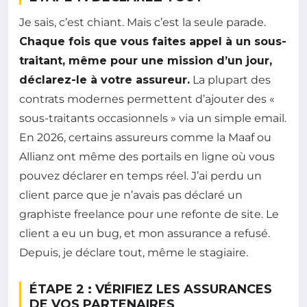
Je sais, c’est chiant. Mais c’est la seule parade.
Chaque fois que vous faites appel à un sous-
traitant, même pour une mission d’un jour,
déclarez-le à votre assureur.
La plupart des
contrats modernes permettent d’ajouter des «
sous-traitants occasionnels » via un simple email.
En 2026, certains assureurs comme la Maaf ou
Allianz ont même des portails en ligne où vous
pouvez déclarer en temps réel. J’ai perdu un
client parce que je n’avais pas déclaré un
graphiste freelance pour une refonte de site. Le
client a eu un bug, et mon assurance a refusé.
Depuis, je déclare tout, même le stagiaire.
ÉTAPE 2 : VÉRIFIEZ LES ASSURANCES
DE VOS PARTENAIRES