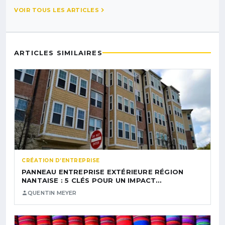
VOIR TOUS LES ARTICLES
ARTICLES SIMILAIRES
CRÉATION D’ENTREPRISE
PANNEAU ENTREPRISE EXTÉRIEURE RÉGION
NANTAISE : 5 CLÉS POUR UN IMPACT…
QUENTIN MEYER