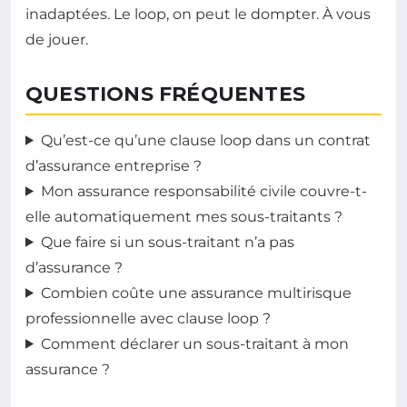
inadaptées. Le loop, on peut le dompter. À vous
de jouer.
QUESTIONS FRÉQUENTES
Qu’est-ce qu’une clause loop dans un contrat
d’assurance entreprise ?
Mon assurance responsabilité civile couvre-t-
elle automatiquement mes sous-traitants ?
Que faire si un sous-traitant n’a pas
d’assurance ?
Combien coûte une assurance multirisque
professionnelle avec clause loop ?
Comment déclarer un sous-traitant à mon
assurance ?