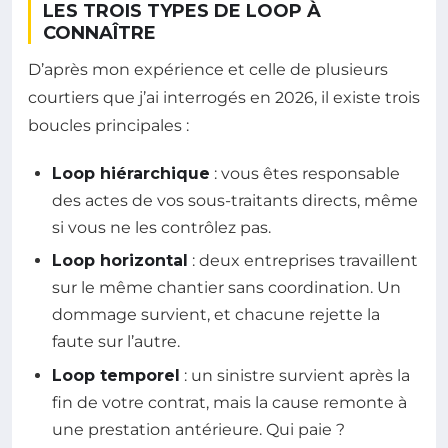
LES TROIS TYPES DE LOOP À
CONNAÎTRE
D’après mon expérience et celle de plusieurs
courtiers que j’ai interrogés en 2026, il existe trois
boucles principales :
Loop hiérarchique
: vous êtes responsable
des actes de vos sous-traitants directs, même
si vous ne les contrôlez pas.
Loop horizontal
: deux entreprises travaillent
sur le même chantier sans coordination. Un
dommage survient, et chacune rejette la
faute sur l’autre.
Loop temporel
: un sinistre survient après la
fin de votre contrat, mais la cause remonte à
une prestation antérieure. Qui paie ?