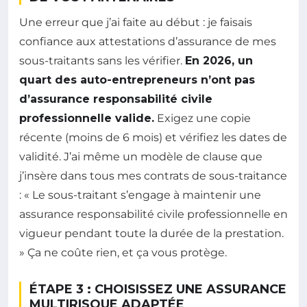
Une erreur que j’ai faite au début : je faisais
confiance aux attestations d’assurance de mes
sous-traitants sans les vérifier.
En 2026, un
quart des auto-entrepreneurs n’ont pas
d’assurance responsabilité civile
professionnelle valide.
Exigez une copie
récente (moins de 6 mois) et vérifiez les dates de
validité. J’ai même un modèle de clause que
j’insère dans tous mes contrats de sous-traitance
: « Le sous-traitant s’engage à maintenir une
assurance responsabilité civile professionnelle en
vigueur pendant toute la durée de la prestation.
» Ça ne coûte rien, et ça vous protège.
ÉTAPE 3 : CHOISISSEZ UNE ASSURANCE
MULTIRISQUE ADAPTÉE