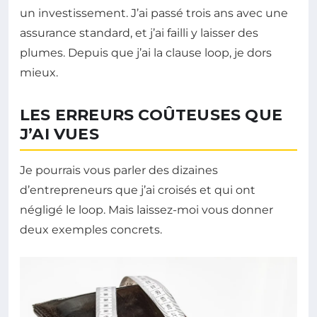
un investissement. J’ai passé trois ans avec une
assurance standard, et j’ai failli y laisser des
plumes. Depuis que j’ai la clause loop, je dors
mieux.
LES ERREURS COÛTEUSES QUE
J’AI VUES
Je pourrais vous parler des dizaines
d’entrepreneurs que j’ai croisés et qui ont
négligé le loop. Mais laissez-moi vous donner
deux exemples concrets.