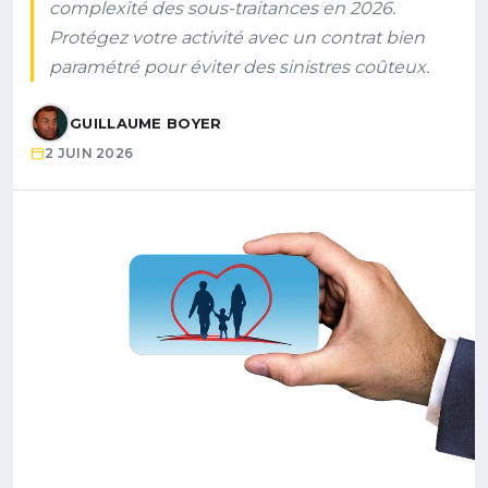
complexité des sous-traitances en 2026.
Protégez votre activité avec un contrat bien
paramétré pour éviter des sinistres coûteux.
GUILLAUME BOYER
2 JUIN 2026