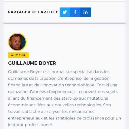
PARTAGER CET ARTICLE
AUTEUR
GUILLAUME BOYER
Guillaume Boyer est journaliste spécialisé dans les
domaines de la création d’entreprise, de la gestion
financière et de l’innovation technologique. Fort d’une
quinzaine d’années d’expérience, il a couvert des sujets
allant du financement des start-up aux mutations
économiques liées aux nouvelles technologies. Son
travail s’attache à analyser les mécanismes
entrepreneuriaux et les stratégies de croissance pour un
lectorat professionnel.