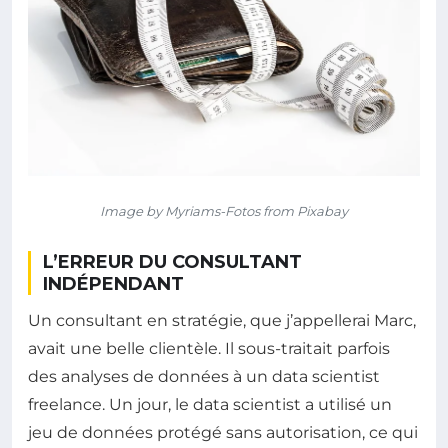
Image by Myriams-Fotos from Pixabay
L’ERREUR DU CONSULTANT
INDÉPENDANT
Un consultant en stratégie, que j’appellerai Marc,
avait une belle clientèle. Il sous-traitait parfois
des analyses de données à un data scientist
freelance. Un jour, le data scientist a utilisé un
jeu de données protégé sans autorisation, ce qui