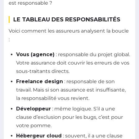
est responsable ?
LE TABLEAU DES RESPONSABILITÉS
Voici comment les assureurs analysent la boucle
:
Vous (agence)
: responsable du projet global.
Votre assurance doit couvrir les erreurs de vos
sous-traitants directs.
Freelance design
: responsable de son
travail. Mais si son assurance est insuffisante,
la responsabilité vous revient.
Développeur
: même logique. S’il a une
clause d’exclusion pour les bugs, c’est pour
votre pomme.
Hébergeur cloud
: souvent, il a une clause