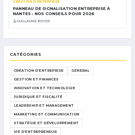
CRÉATION D’ENTREPRISE
PANNEAU DE SIGNALISATION ENTREPRISE À
NANTES : NOS CONSEILS POUR 2026
GUILLAUME BOYER
CATÉGORIES
CRÉATION D’ENTREPRISE
GENERAL
GESTION ET FINANCES
INNOVATION ET TECHNOLOGIE
JURIDIQUE ET FISCALITÉ
LEADERSHIP ET MANAGEMENT
MARKETING ET COMMUNICATION
STRATÉGIE ET DÉVELOPPEMENT
VIE D’ENTREPRENEUR