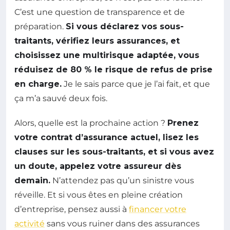
C’est une question de transparence et de
préparation.
Si vous déclarez vos sous-
traitants, vérifiez leurs assurances, et
choisissez une multirisque adaptée, vous
réduisez de 80 % le risque de refus de prise
en charge.
Je le sais parce que je l’ai fait, et que
ça m’a sauvé deux fois.
Alors, quelle est la prochaine action ?
Prenez
votre contrat d’assurance actuel, lisez les
clauses sur les sous-traitants, et si vous avez
un doute, appelez votre assureur dès
demain.
N’attendez pas qu’un sinistre vous
réveille. Et si vous êtes en pleine création
d’entreprise, pensez aussi à
financer votre
activité
sans vous ruiner dans des assurances