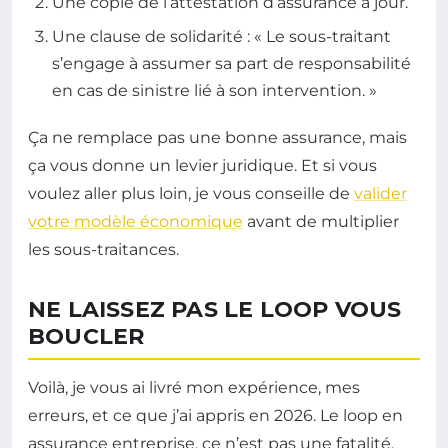
Une copie de l’attestation d’assurance à jour.
Une clause de solidarité : « Le sous-traitant
s’engage à assumer sa part de responsabilité
en cas de sinistre lié à son intervention. »
Ça ne remplace pas une bonne assurance, mais
ça vous donne un levier juridique. Et si vous
voulez aller plus loin, je vous conseille de
valider
votre modèle économique
avant de multiplier
les sous-traitances.
NE LAISSEZ PAS LE LOOP VOUS
BOUCLER
Voilà, je vous ai livré mon expérience, mes
erreurs, et ce que j’ai appris en 2026. Le loop en
assurance entreprise, ce n’est pas une fatalité.