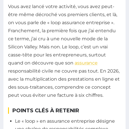
Vous avez lancé votre activité, vous avez peut-
être même décroché vos premiers clients, et là,
on vous parle de « loop assurance entreprise ».
Franchement, la première fois que j’ai entendu
ce terme, j’ai cru à une nouvelle mode de la
Silicon Valley. Mais non. Le loop, c’est un vrai
casse-tête pour les entrepreneurs, surtout
quand on découvre que son
assurance
responsabilité civile ne couvre pas tout. En 2026,
avec la multiplication des prestations en ligne et
des sous-traitances, comprendre ce concept
peut vous éviter une facture à six chiffres.
POINTS CLÉS À RETENIR
Le « loop » en assurance entreprise désigne
une chaîne de responsabilités complexe,