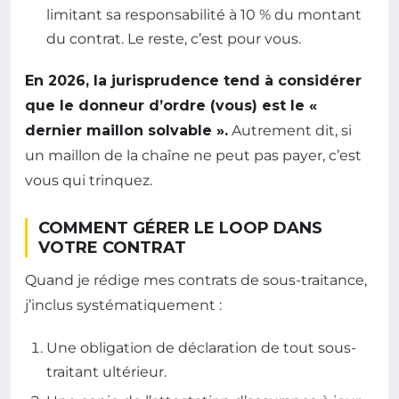
limitant sa responsabilité à 10 % du montant
du contrat. Le reste, c’est pour vous.
En 2026, la jurisprudence tend à considérer
que le donneur d’ordre (vous) est le «
dernier maillon solvable ».
Autrement dit, si
un maillon de la chaîne ne peut pas payer, c’est
vous qui trinquez.
COMMENT GÉRER LE LOOP DANS
VOTRE CONTRAT
Quand je rédige mes contrats de sous-traitance,
j’inclus systématiquement :
Une obligation de déclaration de tout sous-
traitant ultérieur.