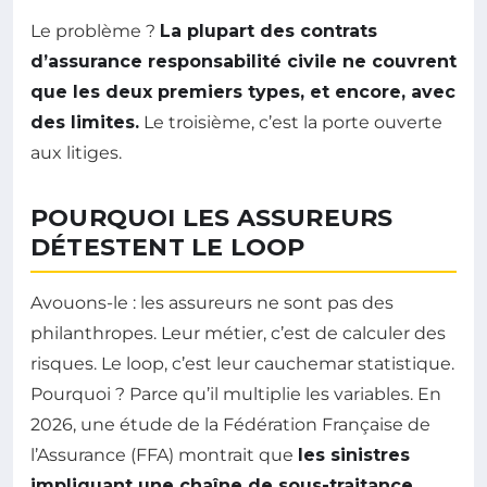
Le problème ?
La plupart des contrats
d’assurance responsabilité civile ne couvrent
que les deux premiers types, et encore, avec
des limites.
Le troisième, c’est la porte ouverte
aux litiges.
POURQUOI LES ASSUREURS
DÉTESTENT LE LOOP
Avouons-le : les assureurs ne sont pas des
philanthropes. Leur métier, c’est de calculer des
risques. Le loop, c’est leur cauchemar statistique.
Pourquoi ? Parce qu’il multiplie les variables. En
2026, une étude de la Fédération Française de
l’Assurance (FFA) montrait que
les sinistres
impliquant une chaîne de sous-traitance