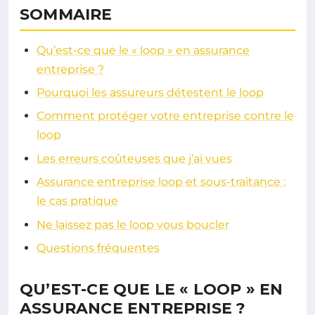
SOMMAIRE
Qu’est-ce que le « loop » en assurance
entreprise ?
Pourquoi les assureurs détestent le loop
Comment protéger votre entreprise contre le
loop
Les erreurs coûteuses que j’ai vues
Assurance entreprise loop et sous-traitance :
le cas pratique
Ne laissez pas le loop vous boucler
Questions fréquentes
QU’EST-CE QUE LE « LOOP » EN
ASSURANCE ENTREPRISE ?