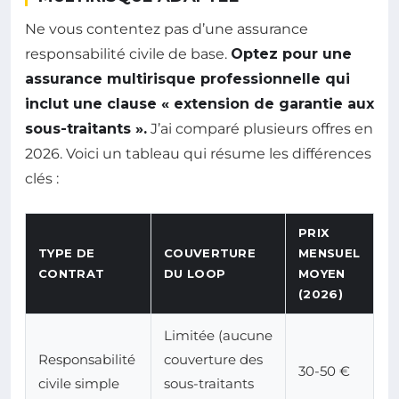
Ne vous contentez pas d’une assurance
responsabilité civile de base.
Optez pour une
assurance multirisque professionnelle qui
inclut une clause « extension de garantie aux
sous-traitants ».
J’ai comparé plusieurs offres en
2026. Voici un tableau qui résume les différences
clés :
PRIX
TYPE DE
COUVERTURE
MENSUEL
CONTRAT
DU LOOP
MOYEN
(2026)
Limitée (aucune
Responsabilité
couverture des
30-50 €
civile simple
sous-traitants