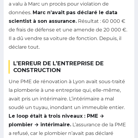
a valu à Marc un procès pour violation de
données.
Marc n’avait pas déclaré le data
scientist à son assurance.
Résultat : 60 000 €
de frais de défense et une amende de 20 000 €.
Il a dû vendre sa voiture de fonction. Depuis, il
déclare tout.
L’ERREUR DE L’ENTREPRISE DE
CONSTRUCTION
Une PME de rénovation à Lyon avait sous-traité
la plomberie à une entreprise qui, elle-même,
avait pris un intérimaire. L’intérimaire a mal
soudé un tuyau, inondant un immeuble entier.
Le loop était à trois niveaux : PME →
plombier → intérimaire.
L’assurance de la PME
a refusé, car le plombier n’avait pas déclaré