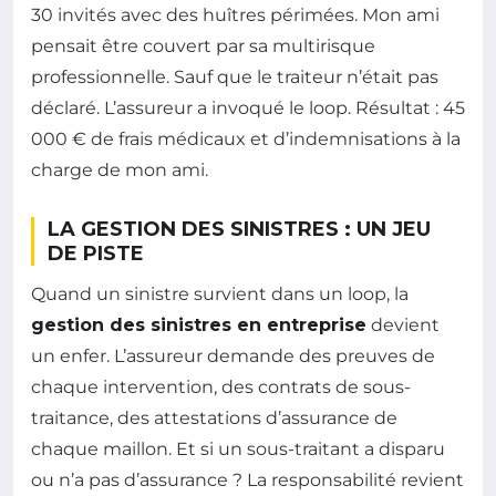
30 invités avec des huîtres périmées. Mon ami
pensait être couvert par sa multirisque
professionnelle. Sauf que le traiteur n’était pas
déclaré. L’assureur a invoqué le loop. Résultat : 45
000 € de frais médicaux et d’indemnisations à la
charge de mon ami.
LA GESTION DES SINISTRES : UN JEU
DE PISTE
Quand un sinistre survient dans un loop, la
gestion des sinistres en entreprise
devient
un enfer. L’assureur demande des preuves de
chaque intervention, des contrats de sous-
traitance, des attestations d’assurance de
chaque maillon. Et si un sous-traitant a disparu
ou n’a pas d’assurance ? La responsabilité revient