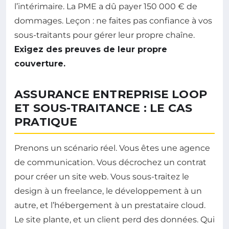
l’intérimaire. La PME a dû payer 150 000 € de
dommages. Leçon : ne faites pas confiance à vos
sous-traitants pour gérer leur propre chaîne.
Exigez des preuves de leur propre
couverture.
ASSURANCE ENTREPRISE LOOP
ET SOUS-TRAITANCE : LE CAS
PRATIQUE
Prenons un scénario réel. Vous êtes une agence
de communication. Vous décrochez un contrat
pour créer un site web. Vous sous-traitez le
design à un freelance, le développement à un
autre, et l’hébergement à un prestataire cloud.
Le site plante, et un client perd des données. Qui