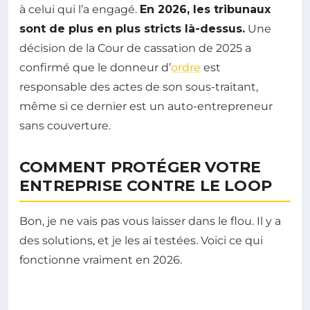
à celui qui l’a engagé.
En 2026, les tribunaux
sont de plus en plus stricts là-dessus.
Une
décision de la Cour de cassation de 2025 a
confirmé que le donneur d’
ordre
est
responsable des actes de son sous-traitant,
même si ce dernier est un auto-entrepreneur
sans couverture.
COMMENT PROTÉGER VOTRE
ENTREPRISE CONTRE LE LOOP
Bon, je ne vais pas vous laisser dans le flou. Il y a
des solutions, et je les ai testées. Voici ce qui
fonctionne vraiment en 2026.