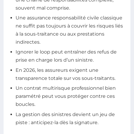
souvent mal comprise.
Une assurance responsabilité civile classique
ne suffit pas toujours à couvrir les risques liés
à la sous-traitance ou aux prestations
indirectes.
Ignorer le loop peut entraîner des refus de
prise en charge lors d’un sinistre.
En 2026, les assureurs exigent une
transparence totale sur vos sous-traitants.
Un contrat multirisque professionnel bien
paramétré peut vous protéger contre ces
boucles.
La gestion des sinistres devient un jeu de
piste : anticipez-la dès la signature.