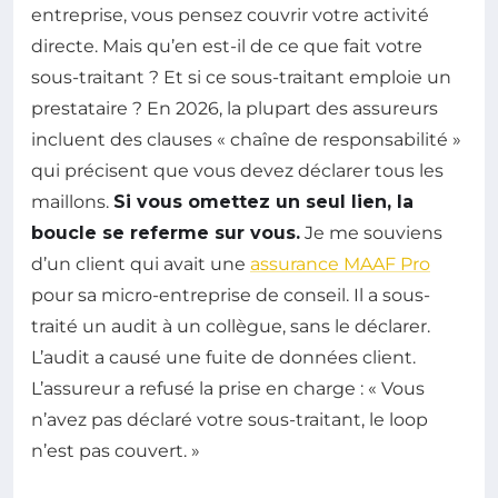
entreprise, vous pensez couvrir votre activité
directe. Mais qu’en est-il de ce que fait votre
sous-traitant ? Et si ce sous-traitant emploie un
prestataire ? En 2026, la plupart des assureurs
incluent des clauses « chaîne de responsabilité »
qui précisent que vous devez déclarer tous les
maillons.
Si vous omettez un seul lien, la
boucle se referme sur vous.
Je me souviens
d’un client qui avait une
assurance MAAF Pro
pour sa micro-entreprise de conseil. Il a sous-
traité un audit à un collègue, sans le déclarer.
L’audit a causé une fuite de données client.
L’assureur a refusé la prise en charge : « Vous
n’avez pas déclaré votre sous-traitant, le loop
n’est pas couvert. »