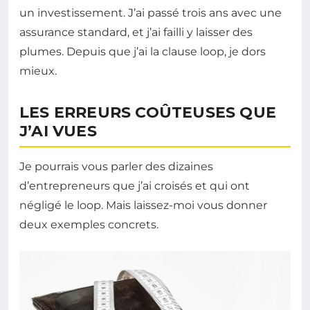
un investissement. J’ai passé trois ans avec une
assurance standard, et j’ai failli y laisser des
plumes. Depuis que j’ai la clause loop, je dors
mieux.
LES ERREURS COÛTEUSES QUE
J’AI VUES
Je pourrais vous parler des dizaines
d’entrepreneurs que j’ai croisés et qui ont
négligé le loop. Mais laissez-moi vous donner
deux exemples concrets.