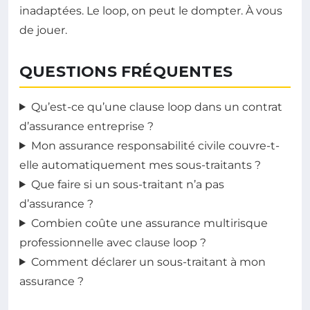
inadaptées. Le loop, on peut le dompter. À vous
de jouer.
QUESTIONS FRÉQUENTES
Qu’est-ce qu’une clause loop dans un contrat
d’assurance entreprise ?
Mon assurance responsabilité civile couvre-t-
elle automatiquement mes sous-traitants ?
Que faire si un sous-traitant n’a pas
d’assurance ?
Combien coûte une assurance multirisque
professionnelle avec clause loop ?
Comment déclarer un sous-traitant à mon
assurance ?