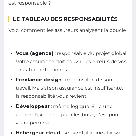
est responsable ?
LE TABLEAU DES RESPONSABILITÉS
Voici comment les assureurs analysent la boucle
:
Vous (agence)
: responsable du projet global.
Votre assurance doit couvrir les erreurs de vos
sous-traitants directs.
Freelance design
: responsable de son
travail. Mais si son assurance est insuffisante,
la responsabilité vous revient.
Développeur
: même logique. S’il a une
clause d’exclusion pour les bugs, c’est pour
votre pomme.
Hébergeur cloud
: souvent, il a une clause