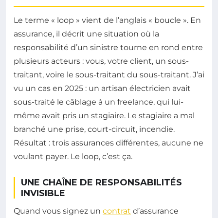
Le terme « loop » vient de l’anglais « boucle ». En
assurance, il décrit une situation où la
responsabilité d’un sinistre tourne en rond entre
plusieurs acteurs : vous, votre client, un sous-
traitant, voire le sous-traitant du sous-traitant. J’ai
vu un cas en 2025 : un artisan électricien avait
sous-traité le câblage à un freelance, qui lui-
même avait pris un stagiaire. Le stagiaire a mal
branché une prise, court-circuit, incendie.
Résultat : trois assurances différentes, aucune ne
voulant payer. Le loop, c’est ça.
UNE CHAÎNE DE RESPONSABILITÉS
INVISIBLE
Quand vous signez un
contrat
d’assurance