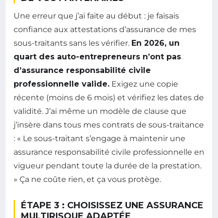
Une erreur que j’ai faite au début : je faisais
confiance aux attestations d’assurance de mes
sous-traitants sans les vérifier.
En 2026, un
quart des auto-entrepreneurs n’ont pas
d’assurance responsabilité civile
professionnelle valide.
Exigez une copie
récente (moins de 6 mois) et vérifiez les dates de
validité. J’ai même un modèle de clause que
j’insère dans tous mes contrats de sous-traitance
: « Le sous-traitant s’engage à maintenir une
assurance responsabilité civile professionnelle en
vigueur pendant toute la durée de la prestation.
» Ça ne coûte rien, et ça vous protège.
ÉTAPE 3 : CHOISISSEZ UNE ASSURANCE
MULTIRISQUE ADAPTÉE