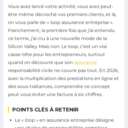
Vous avez lancé votre activité, vous avez peut-
être même décroché vos premiers clients, et là,
on vous parle de « loop assurance entreprise ».
Franchement, la première fois que j’ai entendu
ce terme, j’ai cru à une nouvelle mode de la
Silicon Valley. Mais non. Le loop, c’est un vrai
casse-tête pour les entrepreneurs, surtout
quand on découvre que son
assurance
responsabilité civile ne couvre pas tout. En 2026,
avec la multiplication des prestations en ligne et
des sous-traitances, comprendre ce concept
peut vous éviter une facture à six chiffres.
POINTS CLÉS À RETENIR
Le « loop » en assurance entreprise désigne
une chaîne de responsabilités complexe,