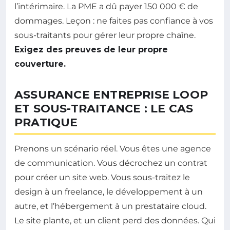
l’intérimaire. La PME a dû payer 150 000 € de
dommages. Leçon : ne faites pas confiance à vos
sous-traitants pour gérer leur propre chaîne.
Exigez des preuves de leur propre
couverture.
ASSURANCE ENTREPRISE LOOP
ET SOUS-TRAITANCE : LE CAS
PRATIQUE
Prenons un scénario réel. Vous êtes une agence
de communication. Vous décrochez un contrat
pour créer un site web. Vous sous-traitez le
design à un freelance, le développement à un
autre, et l’hébergement à un prestataire cloud.
Le site plante, et un client perd des données. Qui