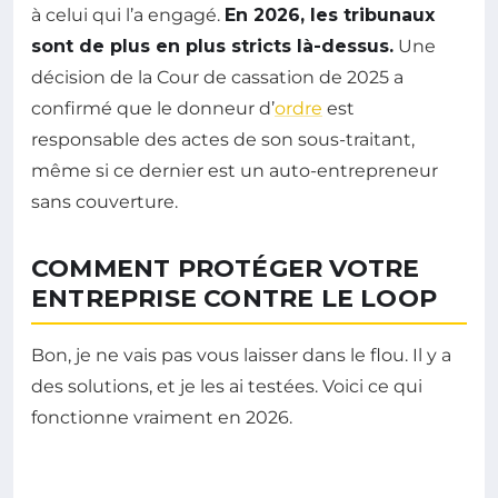
à celui qui l’a engagé.
En 2026, les tribunaux
sont de plus en plus stricts là-dessus.
Une
décision de la Cour de cassation de 2025 a
confirmé que le donneur d’
ordre
est
responsable des actes de son sous-traitant,
même si ce dernier est un auto-entrepreneur
sans couverture.
COMMENT PROTÉGER VOTRE
ENTREPRISE CONTRE LE LOOP
Bon, je ne vais pas vous laisser dans le flou. Il y a
des solutions, et je les ai testées. Voici ce qui
fonctionne vraiment en 2026.