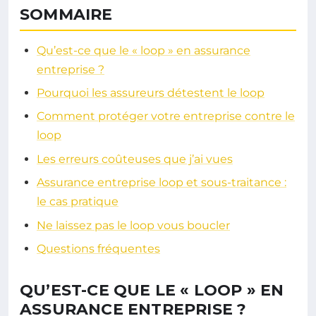
SOMMAIRE
Qu’est-ce que le « loop » en assurance
entreprise ?
Pourquoi les assureurs détestent le loop
Comment protéger votre entreprise contre le
loop
Les erreurs coûteuses que j’ai vues
Assurance entreprise loop et sous-traitance :
le cas pratique
Ne laissez pas le loop vous boucler
Questions fréquentes
QU’EST-CE QUE LE « LOOP » EN
ASSURANCE ENTREPRISE ?