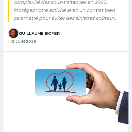
complexité des sous-traitances en 2026.
Protégez votre activité avec un contrat bien
paramétré pour éviter des sinistres coûteux.
GUILLAUME BOYER
2 JUIN 2026