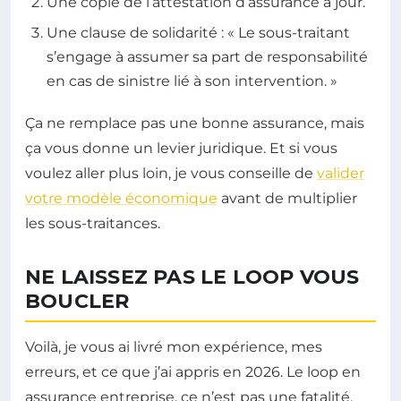
Une copie de l’attestation d’assurance à jour.
Une clause de solidarité : « Le sous-traitant
s’engage à assumer sa part de responsabilité
en cas de sinistre lié à son intervention. »
Ça ne remplace pas une bonne assurance, mais
ça vous donne un levier juridique. Et si vous
voulez aller plus loin, je vous conseille de
valider
votre modèle économique
avant de multiplier
les sous-traitances.
NE LAISSEZ PAS LE LOOP VOUS
BOUCLER
Voilà, je vous ai livré mon expérience, mes
erreurs, et ce que j’ai appris en 2026. Le loop en
assurance entreprise, ce n’est pas une fatalité.