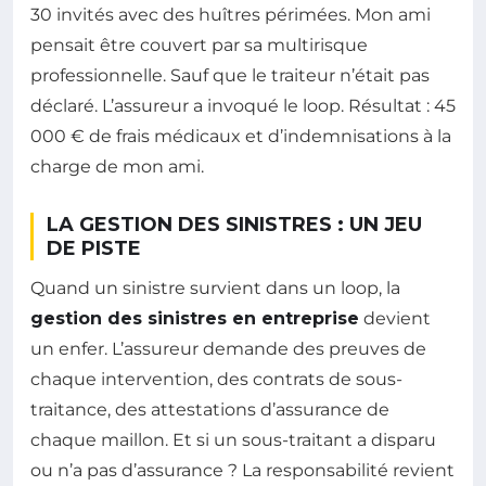
30 invités avec des huîtres périmées. Mon ami
pensait être couvert par sa multirisque
professionnelle. Sauf que le traiteur n’était pas
déclaré. L’assureur a invoqué le loop. Résultat : 45
000 € de frais médicaux et d’indemnisations à la
charge de mon ami.
LA GESTION DES SINISTRES : UN JEU
DE PISTE
Quand un sinistre survient dans un loop, la
gestion des sinistres en entreprise
devient
un enfer. L’assureur demande des preuves de
chaque intervention, des contrats de sous-
traitance, des attestations d’assurance de
chaque maillon. Et si un sous-traitant a disparu
ou n’a pas d’assurance ? La responsabilité revient