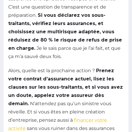
C’est une question de transparence et de
préparation.
Si vous déclarez vos sous-
traitants, vérifiez leurs assurances, et
choisissez une multirisque adaptée, vous
réduisez de 80 % le risque de refus de prise
en charge.
Je le sais parce que je l’ai fait, et que
ça m’a sauvé deux fois.
Alors, quelle est la prochaine action ?
Prenez
votre contrat d’assurance actuel, lisez les
clauses sur les sous-traitants, et si vous avez
un doute, appelez votre assureur dès
demain.
N’attendez pas qu’un sinistre vous
réveille. Et si vous êtes en pleine création
d’entreprise, pensez aussi à
financer votre
activité
sans vous ruiner dans des assurances