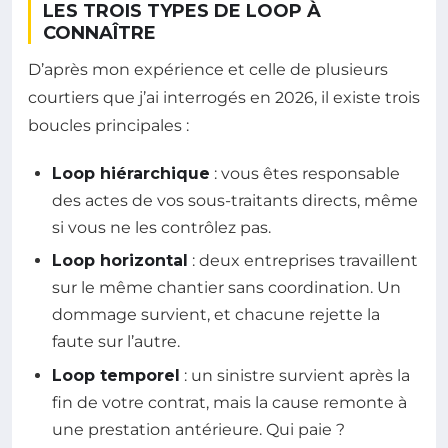
LES TROIS TYPES DE LOOP À
CONNAÎTRE
D’après mon expérience et celle de plusieurs
courtiers que j’ai interrogés en 2026, il existe trois
boucles principales :
Loop hiérarchique
: vous êtes responsable
des actes de vos sous-traitants directs, même
si vous ne les contrôlez pas.
Loop horizontal
: deux entreprises travaillent
sur le même chantier sans coordination. Un
dommage survient, et chacune rejette la
faute sur l’autre.
Loop temporel
: un sinistre survient après la
fin de votre contrat, mais la cause remonte à
une prestation antérieure. Qui paie ?