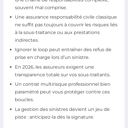
souvent mal comprise.
Une assurance responsabilité civile classique
ne suffit pas toujours à couvrir les risques liés
à la sous-traitance ou aux prestations
indirectes.
Ignorer le loop peut entraîner des refus de
prise en charge lors d’un sinistre.
En 2026, les assureurs exigent une
transparence totale sur vos sous-traitants.
Un contrat multirisque professionnel bien
paramétré peut vous protéger contre ces
boucles.
La gestion des sinistres devient un jeu de
piste : anticipez-la dès la signature.