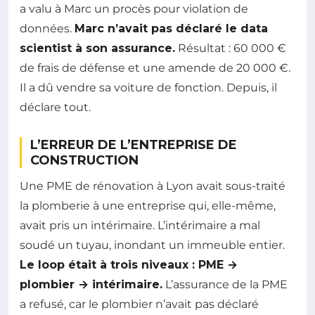
a valu à Marc un procès pour violation de
données.
Marc n’avait pas déclaré le data
scientist à son assurance.
Résultat : 60 000 €
de frais de défense et une amende de 20 000 €.
Il a dû vendre sa voiture de fonction. Depuis, il
déclare tout.
L’ERREUR DE L’ENTREPRISE DE
CONSTRUCTION
Une PME de rénovation à Lyon avait sous-traité
la plomberie à une entreprise qui, elle-même,
avait pris un intérimaire. L’intérimaire a mal
soudé un tuyau, inondant un immeuble entier.
Le loop était à trois niveaux : PME →
plombier → intérimaire.
L’assurance de la PME
a refusé, car le plombier n’avait pas déclaré