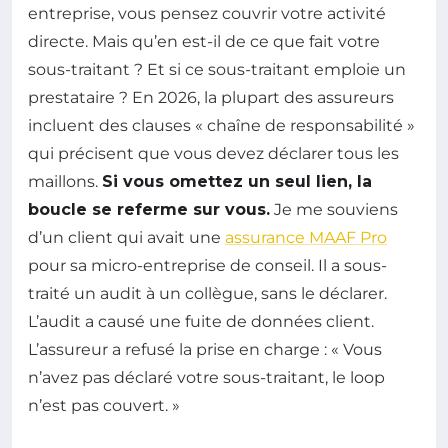
entreprise, vous pensez couvrir votre activité
directe. Mais qu’en est-il de ce que fait votre
sous-traitant ? Et si ce sous-traitant emploie un
prestataire ? En 2026, la plupart des assureurs
incluent des clauses « chaîne de responsabilité »
qui précisent que vous devez déclarer tous les
maillons.
Si vous omettez un seul lien, la
boucle se referme sur vous.
Je me souviens
d’un client qui avait une
assurance MAAF Pro
pour sa micro-entreprise de conseil. Il a sous-
traité un audit à un collègue, sans le déclarer.
L’audit a causé une fuite de données client.
L’assureur a refusé la prise en charge : « Vous
n’avez pas déclaré votre sous-traitant, le loop
n’est pas couvert. »