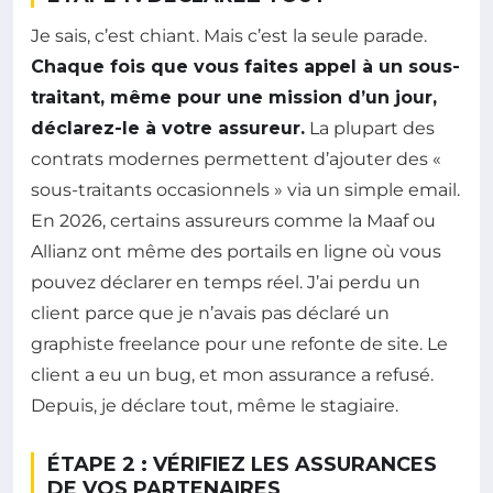
Je sais, c’est chiant. Mais c’est la seule parade.
Chaque fois que vous faites appel à un sous-
traitant, même pour une mission d’un jour,
déclarez-le à votre assureur.
La plupart des
contrats modernes permettent d’ajouter des «
sous-traitants occasionnels » via un simple email.
En 2026, certains assureurs comme la Maaf ou
Allianz ont même des portails en ligne où vous
pouvez déclarer en temps réel. J’ai perdu un
client parce que je n’avais pas déclaré un
graphiste freelance pour une refonte de site. Le
client a eu un bug, et mon assurance a refusé.
Depuis, je déclare tout, même le stagiaire.
ÉTAPE 2 : VÉRIFIEZ LES ASSURANCES
DE VOS PARTENAIRES