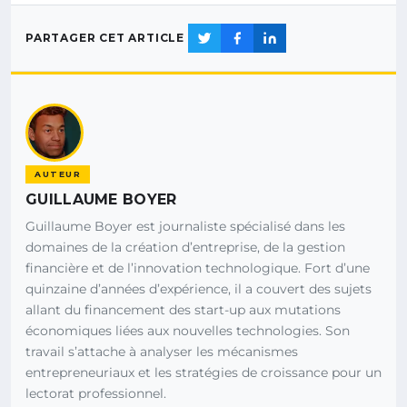
PARTAGER CET ARTICLE
AUTEUR
GUILLAUME BOYER
Guillaume Boyer est journaliste spécialisé dans les
domaines de la création d’entreprise, de la gestion
financière et de l’innovation technologique. Fort d’une
quinzaine d’années d’expérience, il a couvert des sujets
allant du financement des start-up aux mutations
économiques liées aux nouvelles technologies. Son
travail s’attache à analyser les mécanismes
entrepreneuriaux et les stratégies de croissance pour un
lectorat professionnel.