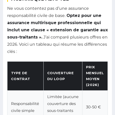
Ne vous contentez pas d’une assurance
responsabilité civile de base.
Optez pour une
assurance multirisque professionnelle qui
inclut une clause « extension de garantie aux
sous-traitants ».
J’ai comparé plusieurs offres en
2026. Voici un tableau qui résume les différences
clés :
PRIX
TYPE DE
COUVERTURE
MENSUEL
CONTRAT
DU LOOP
MOYEN
(2026)
Limitée (aucune
Responsabilité
couverture des
30-50 €
civile simple
sous-traitants