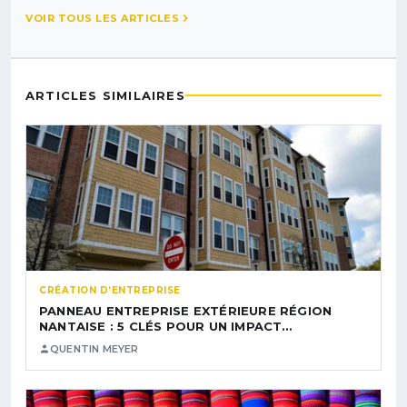
VOIR TOUS LES ARTICLES
ARTICLES SIMILAIRES
CRÉATION D’ENTREPRISE
PANNEAU ENTREPRISE EXTÉRIEURE RÉGION
NANTAISE : 5 CLÉS POUR UN IMPACT…
QUENTIN MEYER