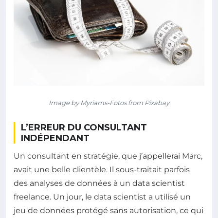
Image by Myriams-Fotos from Pixabay
L’ERREUR DU CONSULTANT
INDÉPENDANT
Un consultant en stratégie, que j’appellerai Marc,
avait une belle clientèle. Il sous-traitait parfois
des analyses de données à un data scientist
freelance. Un jour, le data scientist a utilisé un
jeu de données protégé sans autorisation, ce qui