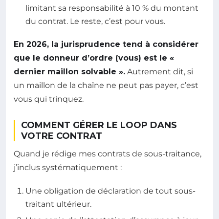
limitant sa responsabilité à 10 % du montant
du contrat. Le reste, c’est pour vous.
En 2026, la jurisprudence tend à considérer
que le donneur d’ordre (vous) est le «
dernier maillon solvable ».
Autrement dit, si
un maillon de la chaîne ne peut pas payer, c’est
vous qui trinquez.
COMMENT GÉRER LE LOOP DANS
VOTRE CONTRAT
Quand je rédige mes contrats de sous-traitance,
j’inclus systématiquement :
Une obligation de déclaration de tout sous-
traitant ultérieur.