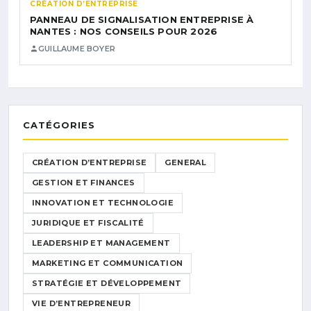
CRÉATION D’ENTREPRISE
PANNEAU DE SIGNALISATION ENTREPRISE À
NANTES : NOS CONSEILS POUR 2026
GUILLAUME BOYER
CATÉGORIES
CRÉATION D’ENTREPRISE
GENERAL
GESTION ET FINANCES
INNOVATION ET TECHNOLOGIE
JURIDIQUE ET FISCALITÉ
LEADERSHIP ET MANAGEMENT
MARKETING ET COMMUNICATION
STRATÉGIE ET DÉVELOPPEMENT
VIE D’ENTREPRENEUR