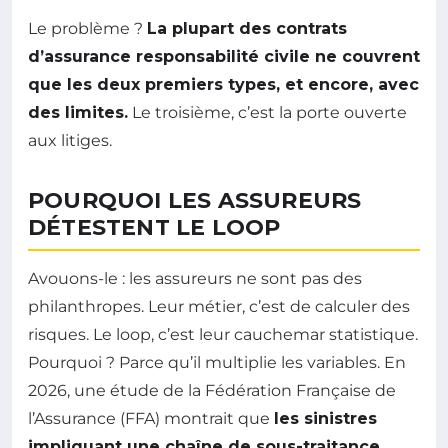
Le problème ?
La plupart des contrats
d’assurance responsabilité civile ne couvrent
que les deux premiers types, et encore, avec
des limites.
Le troisième, c’est la porte ouverte
aux litiges.
POURQUOI LES ASSUREURS
DÉTESTENT LE LOOP
Avouons-le : les assureurs ne sont pas des
philanthropes. Leur métier, c’est de calculer des
risques. Le loop, c’est leur cauchemar statistique.
Pourquoi ? Parce qu’il multiplie les variables. En
2026, une étude de la Fédération Française de
l’Assurance (FFA) montrait que
les sinistres
impliquant une chaîne de sous-traitance