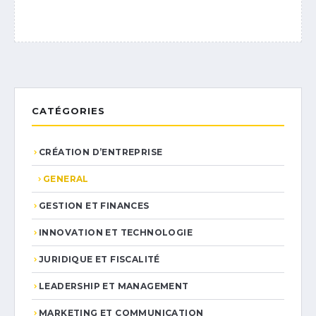
CATÉGORIES
CRÉATION D’ENTREPRISE
GENERAL
GESTION ET FINANCES
INNOVATION ET TECHNOLOGIE
JURIDIQUE ET FISCALITÉ
LEADERSHIP ET MANAGEMENT
MARKETING ET COMMUNICATION