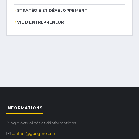
STRATÉGIE ET DÉVELOPPEMENT
VIE D’ENTREPRENEUR
INFORMATIONS
Blog d'actualités et d'informations
contact@googine.com