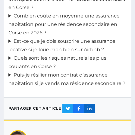
en Corse ?
Combien coûte en moyenne une assurance
habitation pour une résidence secondaire en
Corse en 2026 ?
Est-ce que je dois souscrire une assurance
locative si je loue mon bien sur Airbnb ?
Quels sont les risques naturels les plus
courants en Corse ?
Puis-je résilier mon contrat d’assurance
habitation si je vends ma résidence secondaire ?
PARTAGER CET ARTICLE