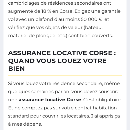
cambriolages de résidences secondaires ont
augmenté de 18 % en Corse. Exigez une garantie
vol avec un plafond d’au moins 50 000 €, et
vérifiez que vos objets de valeur (bateau,
matériel de plongée, etc.) sont bien couverts.
ASSURANCE LOCATIVE CORSE :
QUAND VOUS LOUEZ VOTRE
BIEN
Si vous louez votre résidence secondaire, même
quelques semaines par an, vous devez souscrire
une
assurance locative Corse
. C’est obligatoire.
Et ne comptez pas sur votre contrat habitation
standard pour couvrir les locataires. J’ai appris ça
à mes dépens.