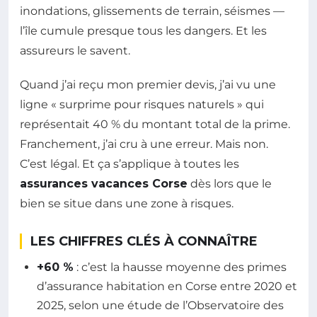
inondations, glissements de terrain, séismes —
l’île cumule presque tous les dangers. Et les
assureurs le savent.
Quand j’ai reçu mon premier devis, j’ai vu une
ligne « surprime pour risques naturels » qui
représentait 40 % du montant total de la prime.
Franchement, j’ai cru à une erreur. Mais non.
C’est légal. Et ça s’applique à toutes les
assurances vacances Corse
dès lors que le
bien se situe dans une zone à risques.
LES CHIFFRES CLÉS À CONNAÎTRE
+60 %
: c’est la hausse moyenne des primes
d’assurance habitation en Corse entre 2020 et
2025, selon une étude de l’Observatoire des