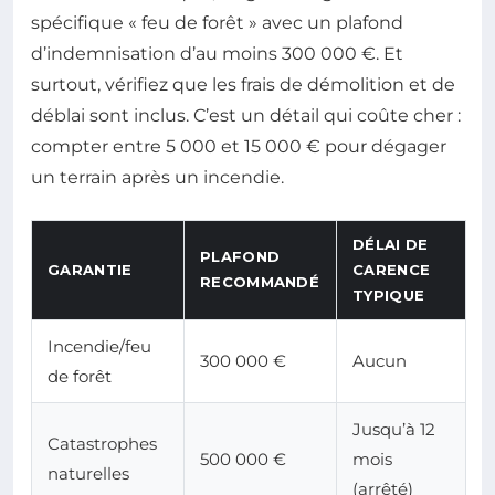
spécifique « feu de forêt » avec un plafond
d’indemnisation d’au moins 300 000 €. Et
surtout, vérifiez que les frais de démolition et de
déblai sont inclus. C’est un détail qui coûte cher :
compter entre 5 000 et 15 000 € pour dégager
un terrain après un incendie.
DÉLAI DE
PLAFOND
GARANTIE
CARENCE
RECOMMANDÉ
TYPIQUE
Incendie/feu
300 000 €
Aucun
de forêt
Jusqu’à 12
Catastrophes
500 000 €
mois
naturelles
(arrêté)