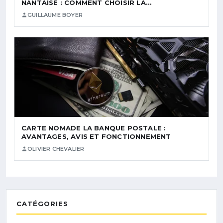
NANTAISE : COMMENT CHOISIR LA…
GUILLAUME BOYER
CARTE NOMADE LA BANQUE POSTALE :
AVANTAGES, AVIS ET FONCTIONNEMENT
OLIVIER CHEVALIER
CATÉGORIES