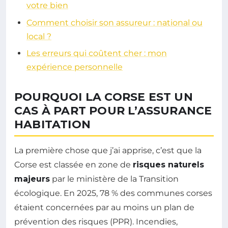
votre bien
Comment choisir son assureur : national ou
local ?
Les erreurs qui coûtent cher : mon
expérience personnelle
POURQUOI LA CORSE EST UN
CAS À PART POUR L’ASSURANCE
HABITATION
La première chose que j’ai apprise, c’est que la
Corse est classée en zone de
risques naturels
majeurs
par le ministère de la Transition
écologique. En 2025, 78 % des communes corses
étaient concernées par au moins un plan de
prévention des risques (PPR). Incendies,