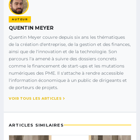
AUTEUR
QUENTIN MEYER
Quentin Meyer couvre depuis six ans les thématiques
de la création d'entreprise, de la gestion et des finances,
ainsi que de l'innovation et de la technologie. Son
parcours l'a amené à suivre des dossiers concrets
comme le financement de start-ups et les mutations
numériques des PME. Il s'attache à rendre accessible
l'information économique à un public de dirigeants et
de porteurs de projets.
VOIR TOUS LES ARTICLES
ARTICLES SIMILAIRES