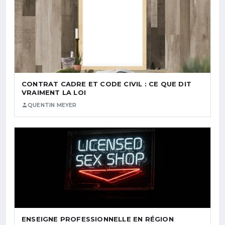
CONTRAT CADRE ET CODE CIVIL : CE QUE DIT
VRAIMENT LA LOI
QUENTIN MEYER
ENSEIGNE PROFESSIONNELLE EN RÉGION