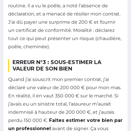
routine. Il a vu le poêle, a noté l’absence de
déclaration, et a menacé de résilier mon contrat.
J’ai dû payer une surprime de 200 € et fournir
un certificat de conformité. Moralité : déclarez
tout ce qui peut présenter un risque (chaudière,
poêle, cheminée).
ERREUR N°3 : SOUS-ESTIMER LA
VALEUR DE SON BIEN
Quand j’ai souscrit mon premier contrat, j’ai
déclaré une valeur de 200 000 € pour mon mas.
En réalité, il en vaut 350 000 € sur le marché. Si
j’avais eu un sinistre total, l’assureur m’aurait
indemnisé à hauteur de 200 000 €, et j’aurais
perdu 150 000 €.
Faites estimer votre bien par
un professionnel
avant de signer. Ça vous