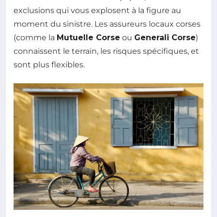
exclusions qui vous explosent à la figure au
moment du sinistre. Les assureurs locaux corses
(comme la
Mutuelle Corse
ou
Generali Corse
)
connaissent le terrain, les risques spécifiques, et
sont plus flexibles.