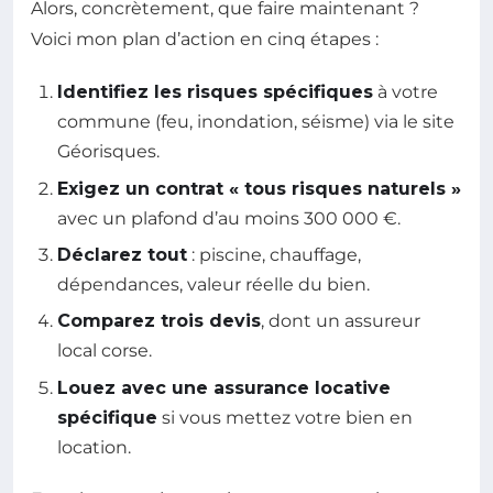
Alors, concrètement, que faire maintenant ?
Voici mon plan d’action en cinq étapes :
Identifiez les risques spécifiques
à votre
commune (feu, inondation, séisme) via le site
Géorisques.
Exigez un contrat « tous risques naturels »
avec un plafond d’au moins 300 000 €.
Déclarez tout
: piscine, chauffage,
dépendances, valeur réelle du bien.
Comparez trois devis
, dont un assureur
local corse.
Louez avec une assurance locative
spécifique
si vous mettez votre bien en
location.