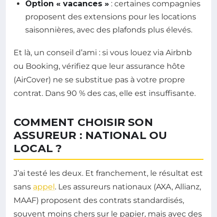
Option « vacances »
: certaines compagnies
proposent des extensions pour les locations
saisonnières, avec des plafonds plus élevés.
Et là, un conseil d’ami : si vous louez via Airbnb
ou Booking, vérifiez que leur assurance hôte
(AirCover) ne se substitue pas à votre propre
contrat. Dans 90 % des cas, elle est insuffisante.
COMMENT CHOISIR SON
ASSUREUR : NATIONAL OU
LOCAL ?
J’ai testé les deux. Et franchement, le résultat est
sans
appel
. Les assureurs nationaux (AXA, Allianz,
MAAF) proposent des contrats standardisés,
souvent moins chers sur le papier, mais avec des