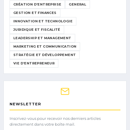
CRÉATION D’ENTREPRISE
GENERAL
GESTION ET FINANCES
INNOVATION ET TECHNOLOGIE
JURIDIQUE ET FISCALITÉ
LEADERSHIP ET MANAGEMENT
MARKETING ET COMMUNICATION
STRATÉGIE ET DÉVELOPPEMENT
VIE D’ENTREPRENEUR
NEWSLETTER
Inscrivez-vous pour recevoir nos derniers articles
directement dans votre boîte mail.