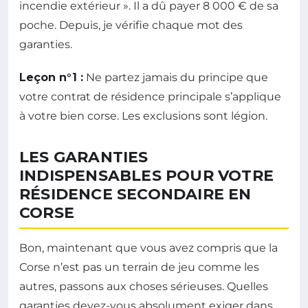
incendie extérieur ». Il a dû payer 8 000 € de sa
poche. Depuis, je vérifie chaque mot des
garanties.
Leçon n°1 :
Ne partez jamais du principe que
votre contrat de résidence principale s’applique
à votre bien corse. Les exclusions sont légion.
LES GARANTIES
INDISPENSABLES POUR VOTRE
RÉSIDENCE SECONDAIRE EN
CORSE
Bon, maintenant que vous avez compris que la
Corse n’est pas un terrain de jeu comme les
autres, passons aux choses sérieuses. Quelles
garanties devez-vous absolument exiger dans