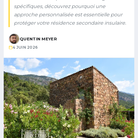
spécifiques, découvrez pourquoi une
approche personnalisée est essentielle pour
protéger votre résidence secondaire insulaire.
QUENTIN MEYER
4 JUIN 2026