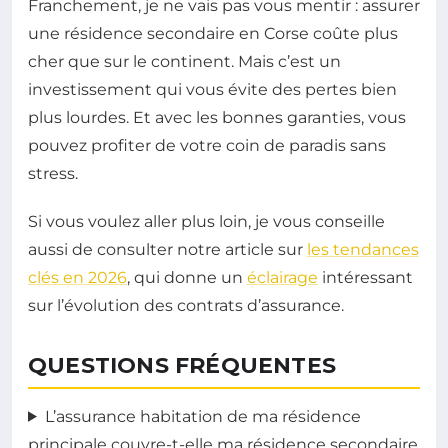
Franchement, je ne vais pas vous mentir : assurer
une résidence secondaire en Corse coûte plus
cher que sur le continent. Mais c’est un
investissement qui vous évite des pertes bien
plus lourdes. Et avec les bonnes garanties, vous
pouvez profiter de votre coin de paradis sans
stress.
Si vous voulez aller plus loin, je vous conseille
aussi de consulter notre article sur
les tendances
clés en 2026
, qui donne un
éclairage
intéressant
sur l’évolution des contrats d’assurance.
QUESTIONS FRÉQUENTES
L’assurance habitation de ma résidence
principale couvre-t-elle ma résidence secondaire