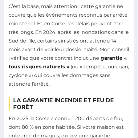
C’est la base, mais attention : cette garantie ne
couvre que les événements reconnus par arrêté
ministériel. Et en Corse, les délais peuvent être
très longs. En 2024, après les inondations dans le
Sud de l’île, certains sinistrés ont attendu 14
mois avant de voir leur dossier traité. Mon conseil
: vérifiez que votre contrat inclut une
garantie «
tous risques naturels »
(ou « tempête, ouragan,
cyclone ») qui couvre les dommages sans
attendre l’arrêté.
LA GARANTIE INCENDIE ET FEU DE
FORÊT
En 2025, la Corse a connu 1 200 départs de feu,
dont 80 % en zone habitée. Si votre maison est
entourée de maquis, exigez une garantie