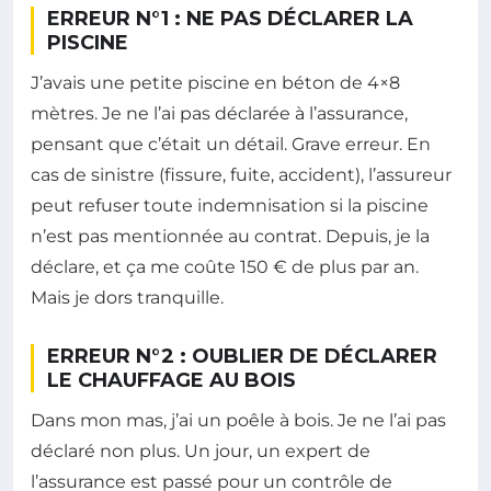
ERREUR N°1 : NE PAS DÉCLARER LA
PISCINE
J’avais une petite piscine en béton de 4×8
mètres. Je ne l’ai pas déclarée à l’assurance,
pensant que c’était un détail. Grave erreur. En
cas de sinistre (fissure, fuite, accident), l’assureur
peut refuser toute indemnisation si la piscine
n’est pas mentionnée au contrat. Depuis, je la
déclare, et ça me coûte 150 € de plus par an.
Mais je dors tranquille.
ERREUR N°2 : OUBLIER DE DÉCLARER
LE CHAUFFAGE AU BOIS
Dans mon mas, j’ai un poêle à bois. Je ne l’ai pas
déclaré non plus. Un jour, un expert de
l’assurance est passé pour un contrôle de