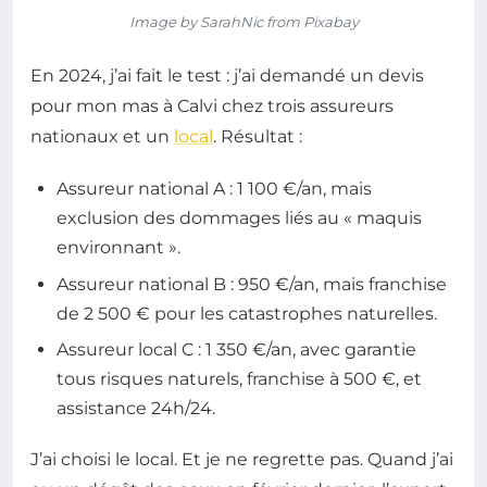
Image by SarahNic from Pixabay
En 2024, j’ai fait le test : j’ai demandé un devis
pour mon mas à Calvi chez trois assureurs
nationaux et un
local
. Résultat :
Assureur national A : 1 100 €/an, mais
exclusion des dommages liés au « maquis
environnant ».
Assureur national B : 950 €/an, mais franchise
de 2 500 € pour les catastrophes naturelles.
Assureur local C : 1 350 €/an, avec garantie
tous risques naturels, franchise à 500 €, et
assistance 24h/24.
J’ai choisi le local. Et je ne regrette pas. Quand j’ai