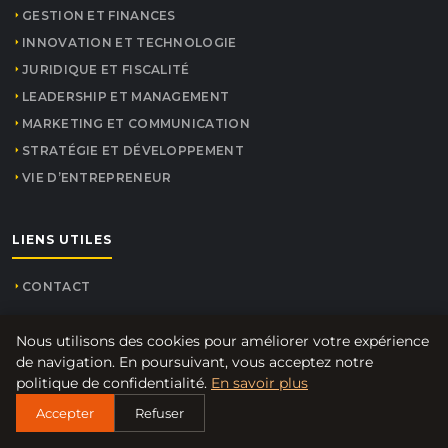
GESTION ET FINANCES
INNOVATION ET TECHNOLOGIE
JURIDIQUE ET FISCALITÉ
LEADERSHIP ET MANAGEMENT
MARKETING ET COMMUNICATION
STRATÉGIE ET DÉVELOPPEMENT
VIE D’ENTREPRENEUR
LIENS UTILES
CONTACT
Nous utilisons des cookies pour améliorer votre expérience
INFORMATIONS
de navigation. En poursuivant, vous acceptez notre
politique de confidentialité.
En savoir plus
À PROPOS
Accepter
Refuser
MENTIONS LÉGALES