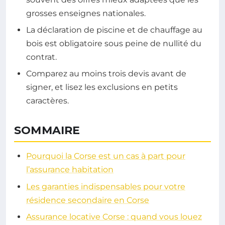
grosses enseignes nationales.
La déclaration de piscine et de chauffage au
bois est obligatoire sous peine de nullité du
contrat.
Comparez au moins trois devis avant de
signer, et lisez les exclusions en petits
caractères.
SOMMAIRE
Pourquoi la Corse est un cas à part pour
l’assurance habitation
Les garanties indispensables pour votre
résidence secondaire en Corse
Assurance locative Corse : quand vous louez