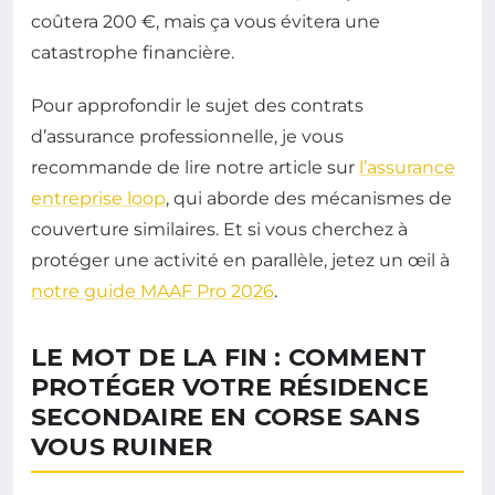
coûtera 200 €, mais ça vous évitera une
catastrophe financière.
Pour approfondir le sujet des contrats
d’assurance professionnelle, je vous
recommande de lire notre article sur
l’assurance
entreprise loop
, qui aborde des mécanismes de
couverture similaires. Et si vous cherchez à
protéger une activité en parallèle, jetez un œil à
notre guide MAAF Pro 2026
.
LE MOT DE LA FIN : COMMENT
PROTÉGER VOTRE RÉSIDENCE
SECONDAIRE EN CORSE SANS
VOUS RUINER