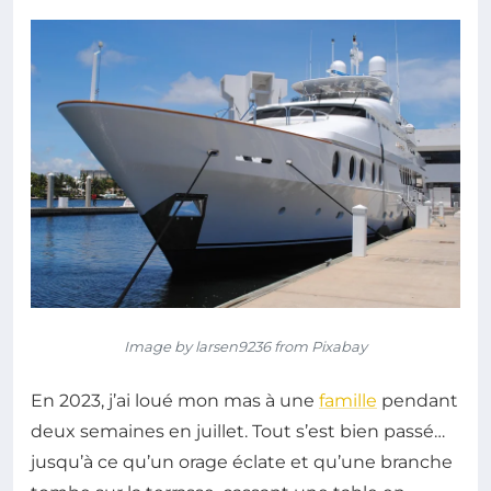
Image by larsen9236 from Pixabay
En 2023, j’ai loué mon mas à une
famille
pendant
deux semaines en juillet. Tout s’est bien passé…
jusqu’à ce qu’un orage éclate et qu’une branche