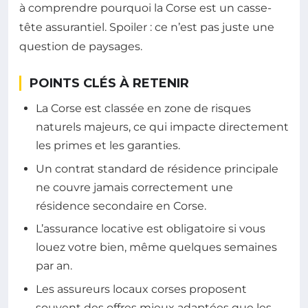
à comprendre pourquoi la Corse est un casse-
tête assurantiel. Spoiler : ce n’est pas juste une
question de paysages.
POINTS CLÉS À RETENIR
La Corse est classée en zone de risques
naturels majeurs, ce qui impacte directement
les primes et les garanties.
Un contrat standard de résidence principale
ne couvre jamais correctement une
résidence secondaire en Corse.
L’assurance locative est obligatoire si vous
louez votre bien, même quelques semaines
par an.
Les assureurs locaux corses proposent
souvent des offres mieux adaptées que les