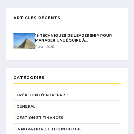
ARTICLES RÉCENTS
15 TECHNIQUES DE LEADERSHIP POUR
MANAGER UNE ÉQUIPE À…
11 avril 2026
CATÉGORIES
CRÉATION D’ENTREPRISE
GENERAL
GESTION ET FINANCES
INNOVATION ET TECHNOLOGIE