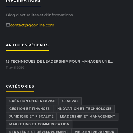
INFORMATIONS
Blog d'actualités et d'informations
contact@googine.com
ARTICLES RÉCENTS
15 TECHNIQUES DE LEADERSHIP POUR MANAGER UNE…
11 avril 2026
CATÉGORIES
CRÉATION D’ENTREPRISE
GENERAL
GESTION ET FINANCES
INNOVATION ET TECHNOLOGIE
JURIDIQUE ET FISCALITÉ
LEADERSHIP ET MANAGEMENT
MARKETING ET COMMUNICATION
STRATÉGIE ET DÉVELOPPEMENT
VIE D’ENTREPRENEUR