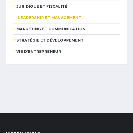
JURIDIQUE ET FISCALITÉ
LEADERSHIP ET MANAGEMENT
MARKETING ET COMMUNICATION
STRATÉGIE ET DÉVELOPPEMENT
VIE D’ENTREPRENEUR