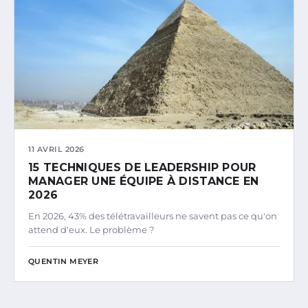
11 AVRIL 2026
15 TECHNIQUES DE LEADERSHIP POUR
MANAGER UNE ÉQUIPE À DISTANCE EN
2026
En 2026, 43% des télétravailleurs ne savent pas ce qu'on
attend d'eux. Le problème ?
QUENTIN MEYER