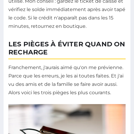
utilisé. Mon conseil : gardez le ticket de caisse et
vérifiez le solde immédiatement après avoir tapé
le code. Si le crédit n'apparaît pas dans les 15
minutes, retournez en boutique.
LES PIÈGES À ÉVITER QUAND ON
RECHARGE
Franchement, j'aurais aimé qu'on me prévienne.
Parce que les erreurs, je les ai toutes faites. Et j'ai
vu des amis et de la famille se faire avoir aussi.
Alors voici les trois pièges les plus courants.