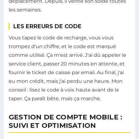
déplacement. Depuis, il vérifie son solde toutes
les semaines.
LES ERREURS DE CODE
Vous tapez le code de recharge, vous vous
trompez d'un chiffre, et le code est marqué
comme utilisé. Ça m'est arrivé. J'ai dû appeler le
service client, passer 20 minutes en attente, et
fournir le ticket de caisse par email. Au final, j'ai
eu mon crédit, mais j'ai perdu une heure. Mon
conseil : lisez le code à voix haute avant de le
taper. Ça paraît bête, mais ça marche.
GESTION DE COMPTE MOBILE :
SUIVI ET OPTIMISATION