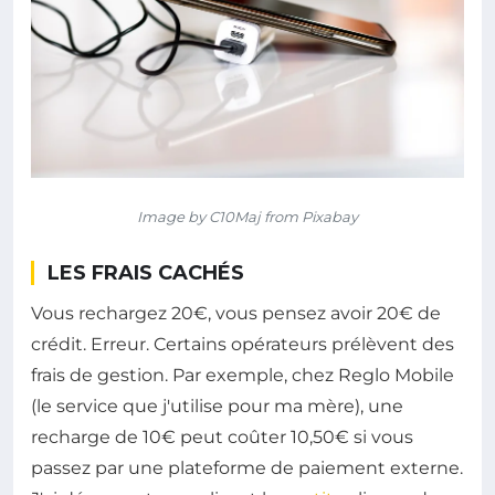
Image by C10Maj from Pixabay
LES FRAIS CACHÉS
Vous rechargez 20€, vous pensez avoir 20€ de
crédit. Erreur. Certains opérateurs prélèvent des
frais de gestion. Par exemple, chez Reglo Mobile
(le service que j'utilise pour ma mère), une
recharge de 10€ peut coûter 10,50€ si vous
passez par une plateforme de paiement externe.