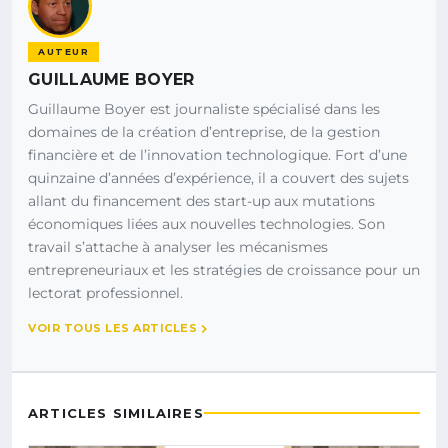
AUTEUR
GUILLAUME BOYER
Guillaume Boyer est journaliste spécialisé dans les
domaines de la création d’entreprise, de la gestion
financière et de l’innovation technologique. Fort d’une
quinzaine d’années d’expérience, il a couvert des sujets
allant du financement des start-up aux mutations
économiques liées aux nouvelles technologies. Son
travail s’attache à analyser les mécanismes
entrepreneuriaux et les stratégies de croissance pour un
lectorat professionnel.
VOIR TOUS LES ARTICLES
ARTICLES SIMILAIRES