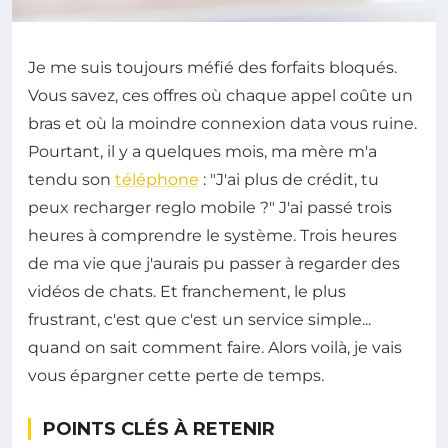
Je me suis toujours méfié des forfaits bloqués.
Vous savez, ces offres où chaque appel coûte un
bras et où la moindre connexion data vous ruine.
Pourtant, il y a quelques mois, ma mère m'a
tendu son
téléphone
: "J'ai plus de crédit, tu
peux recharger reglo mobile ?" J'ai passé trois
heures à comprendre le système. Trois heures
de ma vie que j'aurais pu passer à regarder des
vidéos de chats. Et franchement, le plus
frustrant, c'est que c'est un service simple...
quand on sait comment faire. Alors voilà, je vais
vous épargner cette perte de temps.
POINTS CLÉS À RETENIR