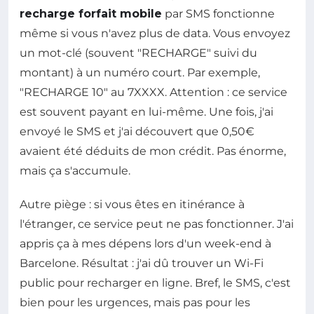
recharge forfait mobile
par SMS fonctionne
même si vous n'avez plus de data. Vous envoyez
un mot-clé (souvent "RECHARGE" suivi du
montant) à un numéro court. Par exemple,
"RECHARGE 10" au 7XXXX. Attention : ce service
est souvent payant en lui-même. Une fois, j'ai
envoyé le SMS et j'ai découvert que 0,50€
avaient été déduits de mon crédit. Pas énorme,
mais ça s'accumule.
Autre piège : si vous êtes en itinérance à
l'étranger, ce service peut ne pas fonctionner. J'ai
appris ça à mes dépens lors d'un week-end à
Barcelone. Résultat : j'ai dû trouver un Wi-Fi
public pour recharger en ligne. Bref, le SMS, c'est
bien pour les urgences, mais pas pour les