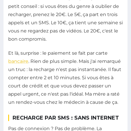
petit conseil : si vous êtes du genre à oublier de
recharger, prenez le 20€. Le 5€, ça part en trois
appels et un SMS. Le 10€, ça tient une semaine si
vous ne regardez pas de vidéos. Le 20€, c'est le
bon compromis.
Et là, surprise : le paiement se fait par carte
bancaire
. Rien de plus simple. Mais j'ai remarqué
un truc : la recharge n'est pas instantanée. Il faut
compter entre 2 et 10 minutes. Si vous êtes à
court de crédit et que vous devez passer un
appel urgent, ce n'est pas l'idéal. Ma mère a raté
un rendez-vous chez le médecin à cause de ça.
RECHARGE PAR SMS : SANS INTERNET
Pas de connexion ? Pas de problème. La