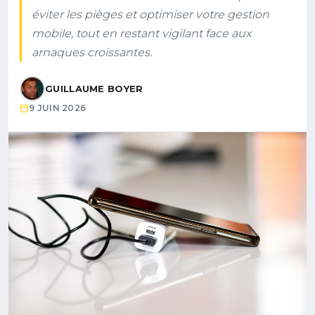
éviter les pièges et optimiser votre gestion
mobile, tout en restant vigilant face aux
arnaques croissantes.
GUILLAUME BOYER
9 JUIN 2026