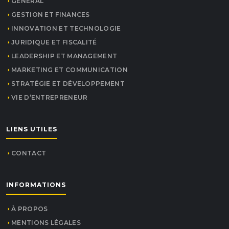
GENERAL
GESTION ET FINANCES
INNOVATION ET TECHNOLOGIE
JURIDIQUE ET FISCALITÉ
LEADERSHIP ET MANAGEMENT
MARKETING ET COMMUNICATION
STRATÉGIE ET DÉVELOPPEMENT
VIE D’ENTREPRENEUR
LIENS UTILES
CONTACT
INFORMATIONS
À PROPOS
MENTIONS LÉGALES