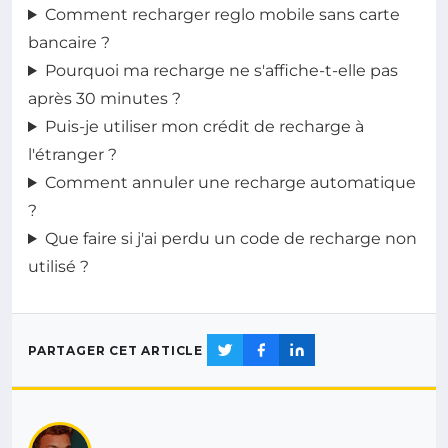
Comment recharger reglo mobile sans carte
bancaire ?
Pourquoi ma recharge ne s'affiche-t-elle pas
après 30 minutes ?
Puis-je utiliser mon crédit de recharge à
l'étranger ?
Comment annuler une recharge automatique
?
Que faire si j'ai perdu un code de recharge non
utilisé ?
PARTAGER CET ARTICLE