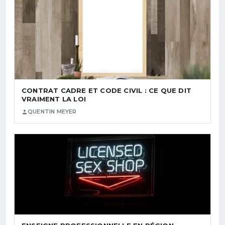
CONTRAT CADRE ET CODE CIVIL : CE QUE DIT
VRAIMENT LA LOI
QUENTIN MEYER