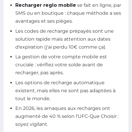
Recharger reglo mobile
se fait en ligne, par
SMS ou en boutique : chaque méthode a ses
avantages et ses pièges.
Les codes de recharge prépayés sont une
solution rapide mais attention aux dates
d'expiration (j'ai perdu 10€ comme ça).
La gestion de votre compte mobile est
cruciale : vérifiez votre solde avant de
recharger, pas après.
Les options de recharge automatique
existent, mais elles ne sont pas adaptées à
tout le monde.
En 2026, les arnaques aux recharges ont
augmenté de 40 % selon l'UFC-Que Choisir :
soyez vigilant.