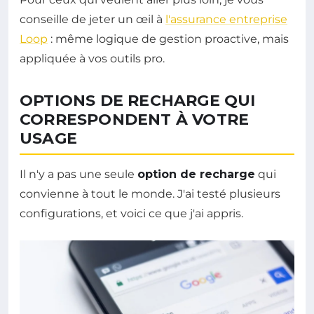
conseille de jeter un œil à
l'assurance entreprise
Loop
: même logique de gestion proactive, mais
appliquée à vos outils pro.
OPTIONS DE RECHARGE QUI
CORRESPONDENT À VOTRE
USAGE
Il n'y a pas une seule
option de recharge
qui
convienne à tout le monde. J'ai testé plusieurs
configurations, et voici ce que j'ai appris.