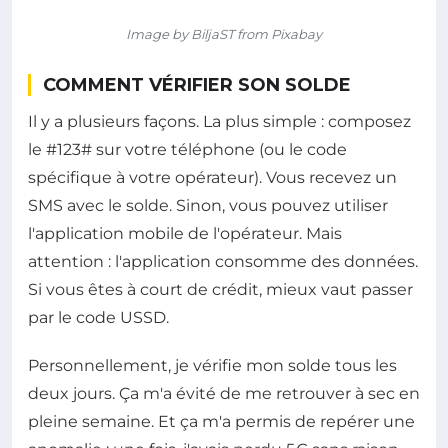
Image by BiljaST from Pixabay
COMMENT VÉRIFIER SON SOLDE
Il y a plusieurs façons. La plus simple : composez
le #123# sur votre téléphone (ou le code
spécifique à votre opérateur). Vous recevez un
SMS avec le solde. Sinon, vous pouvez utiliser
l'application mobile de l'opérateur. Mais
attention : l'application consomme des données.
Si vous êtes à court de crédit, mieux vaut passer
par le code USSD.
Personnellement, je vérifie mon solde tous les
deux jours. Ça m'a évité de me retrouver à sec en
pleine semaine. Et ça m'a permis de repérer une