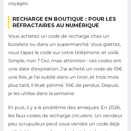
voyages.
RECHARGE EN BOUTIQUE : POUR LES
RÉFRACTAIRES AU NUMÉRIQUE
Vous achetez un code de recharge chez un
buraliste ou dans un supermarché. Vous grattez,
vous tapez le code sur votre téléphone, et voilà.
Simple, non ? Oui, mais attention : ces codes ont
une date d'expiration. J'ai acheté un code de 10€
une fois, je l'ai oublié dans un tiroir, et trois mois
plus tard, il était périmé. 10€ de perdus. Depuis,
je les utilise dans la semaine.
Et puis, il y a le problème des arnaques. En 2026,
les faux codes de recharge circulent. Un vendeur
peu scrupuleux peut vous vendre un code déjà