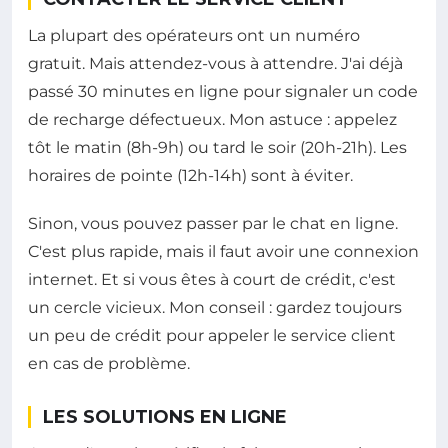
La plupart des opérateurs ont un numéro
gratuit. Mais attendez-vous à attendre. J'ai déjà
passé 30 minutes en ligne pour signaler un code
de recharge défectueux. Mon astuce : appelez
tôt le matin (8h-9h) ou tard le soir (20h-21h). Les
horaires de pointe (12h-14h) sont à éviter.
Sinon, vous pouvez passer par le chat en ligne.
C'est plus rapide, mais il faut avoir une connexion
internet. Et si vous êtes à court de crédit, c'est
un cercle vicieux. Mon conseil : gardez toujours
un peu de crédit pour appeler le service client
en cas de problème.
LES SOLUTIONS EN LIGNE