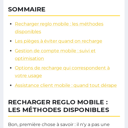
SOMMAIRE
Recharger reglo mobile : les méthodes
disponibles
Les pièges à éviter quand on recharge
Gestion de compte mobile : suivi et
optimisation
Options de recharge qui correspondent à
votre usage
Assistance client mobile : quand tout dérape
RECHARGER REGLO MOBILE :
LES MÉTHODES DISPONIBLES
Bon, première chose à savoir : il n'y a pas une