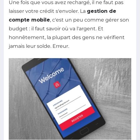
Une fois que vous avez rechargé, il ne faut pas
laisser votre crédit s'envoler. La
gestion de
compte mobile
, c'est un peu comme gérer son
budget : il faut savoir où va l'argent. Et
honnêtement, la plupart des gens ne vérifient
jamais leur solde. Erreur.