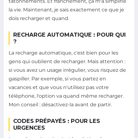
tâtonnements. Et franchement, ça m'a simplifié
la vie. Maintenant, je sais exactement ce que je
dois recharger et quand.
RECHARGE AUTOMATIQUE : POUR QUI
?
La recharge automatique, c'est bien pour les
gens qui oublient de recharger. Mais attention :
si vous avez un usage irrégulier, vous risquez de
gaspiller. Par exemple, si vous partez en
vacances et que vous n'utilisez pas votre
téléphone, l'option va quand même recharger.
Mon conseil : désactivez-la avant de partir.
CODES PRÉPAYÉS : POUR LES
URGENCES