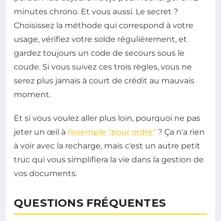
minutes chrono. Et vous aussi. Le secret ?
Choisissez la méthode qui correspond à votre
usage, vérifiez votre solde régulièrement, et
gardez toujours un code de secours sous le
coude. Si vous suivez ces trois règles, vous ne
serez plus jamais à court de crédit au mauvais
moment.
Et si vous voulez aller plus loin, pourquoi ne pas
jeter un œil à
l'exemple "pour ordre"
? Ça n'a rien
à voir avec la recharge, mais c'est un autre petit
truc qui vous simplifiera la vie dans la gestion de
vos documents.
QUESTIONS FRÉQUENTES