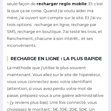
seule façon de
recharger reglo mobile
. Et c'est
là que ça se corse. Quand j'ai voulu aider ma
mère, j'ai ouvert son compte sur le site. Et j'ai vu
trois options : recharge en ligne, recharge par
SMS, recharge en boutique. J'ai testé les trois, et
franchement, chacune a son intérêt... et ses
inconvénients.
RECHARGE EN LIGNE : LA PLUS RAPIDE
La méthode que j'utilise le plus souvent
maintenant. Vous allez sur le site de l'opérateur,
vous vous connectez avec votre identifiant
(attention, si vous avez perdu votre mot de
passe, préparez-vous à une galère administrative
– j'y reviens plus bas). Une fois connecté, vous
choisissez le montant : 5€, 10€, 20€, 50€. Un