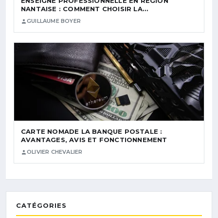
ENSEIGNE PROFESSIONNELLE EN RÉGION
NANTAISE : COMMENT CHOISIR LA…
GUILLAUME BOYER
CARTE NOMADE LA BANQUE POSTALE :
AVANTAGES, AVIS ET FONCTIONNEMENT
OLIVIER CHEVALIER
CATÉGORIES