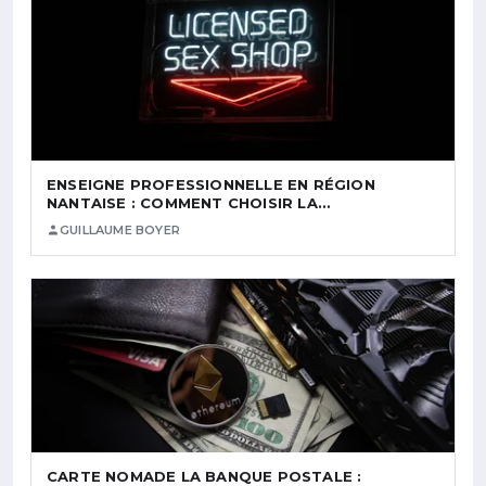
ENSEIGNE PROFESSIONNELLE EN RÉGION
NANTAISE : COMMENT CHOISIR LA…
GUILLAUME BOYER
CARTE NOMADE LA BANQUE POSTALE :