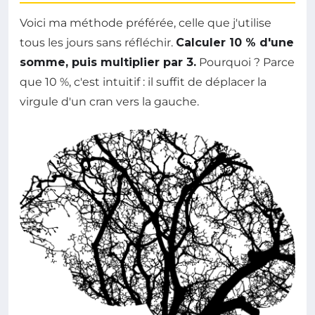
Voici ma méthode préférée, celle que j'utilise
tous les jours sans réfléchir.
Calculer 10 % d'une
somme, puis multiplier par 3.
Pourquoi ? Parce
que 10 %, c'est intuitif : il suffit de déplacer la
virgule d'un cran vers la gauche.