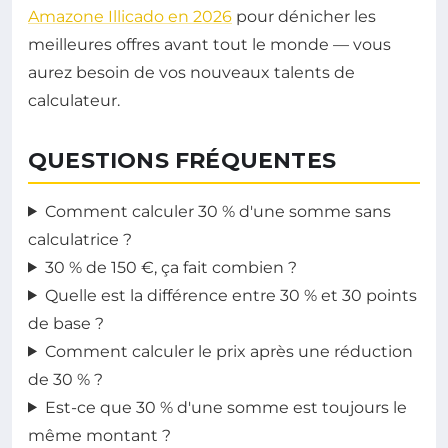
Amazone Illicado en 2026
pour dénicher les
meilleures offres avant tout le monde — vous
aurez besoin de vos nouveaux talents de
calculateur.
QUESTIONS FRÉQUENTES
Comment calculer 30 % d'une somme sans
calculatrice ?
30 % de 150 €, ça fait combien ?
Quelle est la différence entre 30 % et 30 points
de base ?
Comment calculer le prix après une réduction
de 30 % ?
Est-ce que 30 % d'une somme est toujours le
même montant ?