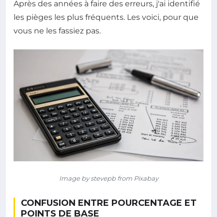
Après des années à faire des erreurs, j'ai identifié
les pièges les plus fréquents. Les voici, pour que
vous ne les fassiez pas.
Image by stevepb from Pixabay
CONFUSION ENTRE POURCENTAGE ET
POINTS DE BASE