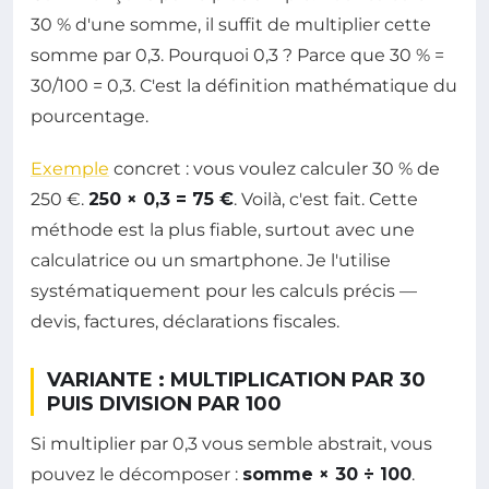
30 % d'une somme, il suffit de multiplier cette
somme par 0,3. Pourquoi 0,3 ? Parce que 30 % =
30/100 = 0,3. C'est la définition mathématique du
pourcentage.
Exemple
concret : vous voulez calculer 30 % de
250 €.
250 × 0,3 = 75 €
. Voilà, c'est fait. Cette
méthode est la plus fiable, surtout avec une
calculatrice ou un smartphone. Je l'utilise
systématiquement pour les calculs précis —
devis, factures, déclarations fiscales.
VARIANTE : MULTIPLICATION PAR 30
PUIS DIVISION PAR 100
Si multiplier par 0,3 vous semble abstrait, vous
pouvez le décomposer :
somme × 30 ÷ 100
.