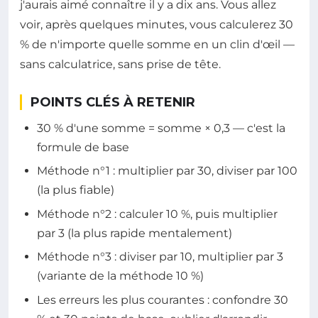
j'aurais aimé connaître il y a dix ans. Vous allez
voir, après quelques minutes, vous calculerez 30
% de n'importe quelle somme en un clin d'œil —
sans calculatrice, sans prise de tête.
POINTS CLÉS À RETENIR
30 % d'une somme = somme × 0,3 — c'est la
formule de base
Méthode n°1 : multiplier par 30, diviser par 100
(la plus fiable)
Méthode n°2 : calculer 10 %, puis multiplier
par 3 (la plus rapide mentalement)
Méthode n°3 : diviser par 10, multiplier par 3
(variante de la méthode 10 %)
Les erreurs les plus courantes : confondre 30