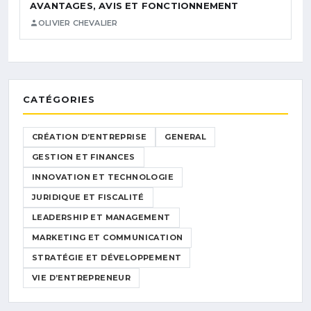
AVANTAGES, AVIS ET FONCTIONNEMENT
OLIVIER CHEVALIER
CATÉGORIES
CRÉATION D’ENTREPRISE
GENERAL
GESTION ET FINANCES
INNOVATION ET TECHNOLOGIE
JURIDIQUE ET FISCALITÉ
LEADERSHIP ET MANAGEMENT
MARKETING ET COMMUNICATION
STRATÉGIE ET DÉVELOPPEMENT
VIE D’ENTREPRENEUR