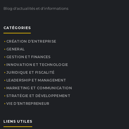
Blog d'actualités et d'informations
CATÉGORIES
CRÉATION D’ENTREPRISE
GENERAL
GESTION ET FINANCES
INNOVATION ET TECHNOLOGIE
JURIDIQUE ET FISCALITÉ
LEADERSHIP ET MANAGEMENT
MARKETING ET COMMUNICATION
STRATÉGIE ET DÉVELOPPEMENT
VIE D’ENTREPRENEUR
LIENS UTILES