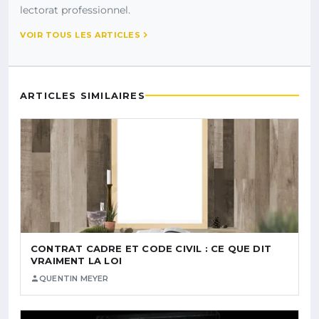
lectorat professionnel.
VOIR TOUS LES ARTICLES
ARTICLES SIMILAIRES
CONTRAT CADRE ET CODE CIVIL : CE QUE DIT
VRAIMENT LA LOI
QUENTIN MEYER