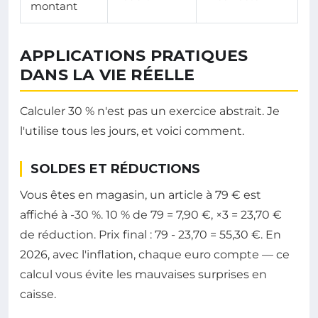
montant
APPLICATIONS PRATIQUES
DANS LA VIE RÉELLE
Calculer 30 % n'est pas un exercice abstrait. Je
l'utilise tous les jours, et voici comment.
SOLDES ET RÉDUCTIONS
Vous êtes en magasin, un article à 79 € est
affiché à -30 %. 10 % de 79 = 7,90 €, ×3 = 23,70 €
de réduction. Prix final : 79 - 23,70 = 55,30 €. En
2026, avec l'inflation, chaque euro compte — ce
calcul vous évite les mauvaises surprises en
caisse.