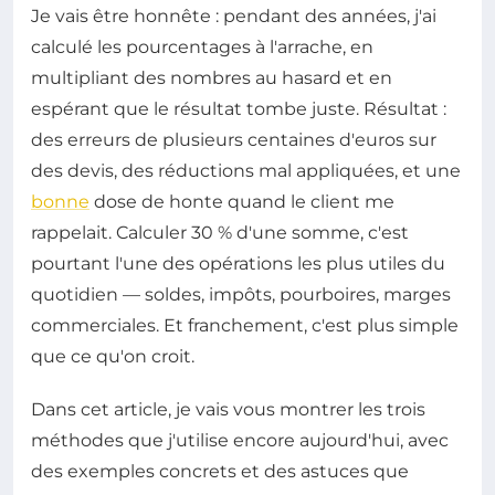
Je vais être honnête : pendant des années, j'ai
calculé les pourcentages à l'arrache, en
multipliant des nombres au hasard et en
espérant que le résultat tombe juste. Résultat :
des erreurs de plusieurs centaines d'euros sur
des devis, des réductions mal appliquées, et une
bonne
dose de honte quand le client me
rappelait. Calculer 30 % d'une somme, c'est
pourtant l'une des opérations les plus utiles du
quotidien — soldes, impôts, pourboires, marges
commerciales. Et franchement, c'est plus simple
que ce qu'on croit.
Dans cet article, je vais vous montrer les trois
méthodes que j'utilise encore aujourd'hui, avec
des exemples concrets et des astuces que