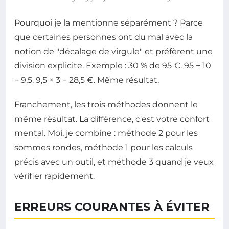
Pourquoi je la mentionne séparément ? Parce
que certaines personnes ont du mal avec la
notion de "décalage de virgule" et préfèrent une
division explicite. Exemple : 30 % de 95 €. 95 ÷ 10
= 9,5. 9,5 × 3 = 28,5 €. Même résultat.
Franchement, les trois méthodes donnent le
même résultat. La différence, c'est votre confort
mental. Moi, je combine : méthode 2 pour les
sommes rondes, méthode 1 pour les calculs
précis avec un outil, et méthode 3 quand je veux
vérifier rapidement.
ERREURS COURANTES À ÉVITER