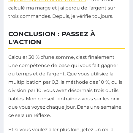
calculé ma marge et j'ai perdu de l'argent sur
trois commandes. Depuis, je vérifie toujours.
CONCLUSION : PASSEZ À
L'ACTION
Calculer 30 % d'une somme, c'est finalement
une compétence de base qui vous fait gagner
du temps et de l'argent. Que vous utilisiez la
multiplication par 0,3, la méthode des 10 %, ou la
division par 10, vous avez désormais trois outils
fiables. Mon conseil : entraînez-vous sur les prix
que vous voyez chaque jour. Dans une semaine,
ce sera un réflexe.
Et si vous voulez aller plus loin, jetez un œil à