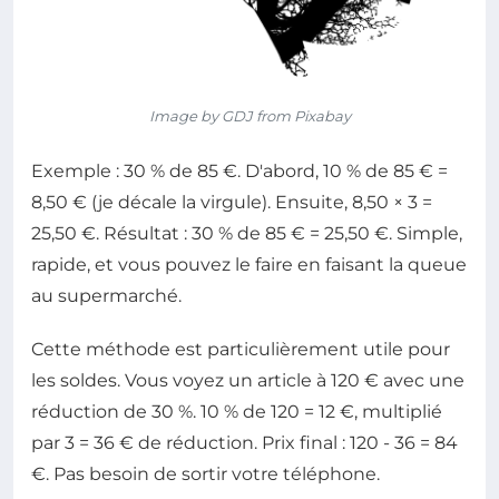
Image by GDJ from Pixabay
Exemple : 30 % de 85 €. D'abord, 10 % de 85 € =
8,50 € (je décale la virgule). Ensuite, 8,50 × 3 =
25,50 €. Résultat : 30 % de 85 € = 25,50 €. Simple,
rapide, et vous pouvez le faire en faisant la queue
au supermarché.
Cette méthode est particulièrement utile pour
les soldes. Vous voyez un article à 120 € avec une
réduction de 30 %. 10 % de 120 = 12 €, multiplié
par 3 = 36 € de réduction. Prix final : 120 - 36 = 84
€. Pas besoin de sortir votre téléphone.