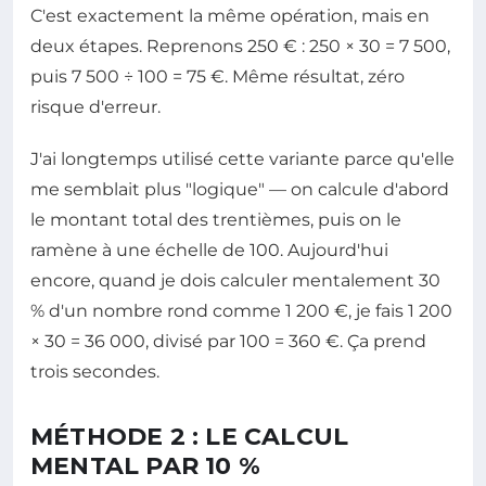
C'est exactement la même opération, mais en
deux étapes. Reprenons 250 € : 250 × 30 = 7 500,
puis 7 500 ÷ 100 = 75 €. Même résultat, zéro
risque d'erreur.
J'ai longtemps utilisé cette variante parce qu'elle
me semblait plus "logique" — on calcule d'abord
le montant total des trentièmes, puis on le
ramène à une échelle de 100. Aujourd'hui
encore, quand je dois calculer mentalement 30
% d'un nombre rond comme 1 200 €, je fais 1 200
× 30 = 36 000, divisé par 100 = 360 €. Ça prend
trois secondes.
MÉTHODE 2 : LE CALCUL
MENTAL PAR 10 %