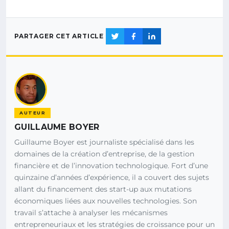
PARTAGER CET ARTICLE
AUTEUR
GUILLAUME BOYER
Guillaume Boyer est journaliste spécialisé dans les
domaines de la création d’entreprise, de la gestion
financière et de l’innovation technologique. Fort d’une
quinzaine d’années d’expérience, il a couvert des sujets
allant du financement des start-up aux mutations
économiques liées aux nouvelles technologies. Son
travail s’attache à analyser les mécanismes
entrepreneuriaux et les stratégies de croissance pour un