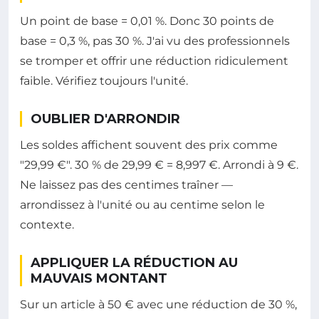
Un point de base = 0,01 %. Donc 30 points de
base = 0,3 %, pas 30 %. J'ai vu des professionnels
se tromper et offrir une réduction ridiculement
faible. Vérifiez toujours l'unité.
OUBLIER D'ARRONDIR
Les soldes affichent souvent des prix comme
"29,99 €". 30 % de 29,99 € = 8,997 €. Arrondi à 9 €.
Ne laissez pas des centimes traîner —
arrondissez à l'unité ou au centime selon le
contexte.
APPLIQUER LA RÉDUCTION AU
MAUVAIS MONTANT
Sur un article à 50 € avec une réduction de 30 %,