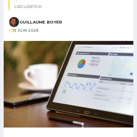
calculatrice.
GUILLAUME BOYER
15 JUIN 2026