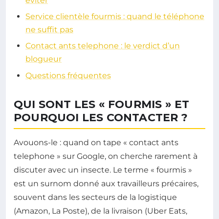
éviter
Service clientèle fourmis : quand le téléphone
ne suffit pas
Contact ants telephone : le verdict d’un
blogueur
Questions fréquentes
QUI SONT LES « FOURMIS » ET
POURQUOI LES CONTACTER ?
Avouons-le : quand on tape « contact ants
telephone » sur Google, on cherche rarement à
discuter avec un insecte. Le terme « fourmis »
est un surnom donné aux travailleurs précaires,
souvent dans les secteurs de la logistique
(Amazon, La Poste), de la livraison (Uber Eats,