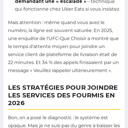
demandant une « escalade »
– technique
qui fonctionne chez Uber Eats si vous insistez.
Mais attention : même quand vous avez le
numéro, la ligne est souvent saturée. En 2025,
une enquête de l'UFC-Que Choisir a montré que
le temps d'attente moyen pour joindre un
service client de plateforme de livraison était de
22 minutes. Et 34 % des appels finissaient par un
message « Veuillez rappeler ultérieurement ».
LES STRATÉGIES POUR JOINDRE
LES SERVICES DES FOURMIS EN
2026
Bon, on a posé le diagnostic : le système est
opaque. Mais je ne suis pas du genre à baisser les