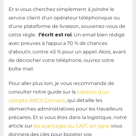
Et si vous cherchez simplement à joindre le
service client d'un opérateur téléphonique ou
d'une plateforme de livraison, souvenez-vous de
cette règle :
l'écrit est roi
. Un email bien rédigé
avec preuves à l'appui a 70 % de chances
d'aboutir, contre 45 % pour un appel. Alors, avant
de décrocher votre téléphone, ouvrez votre
boîte mail.
Pour aller plus loin, je vous recommande de
consulter notre guide sur la
création d'un
compte ANCV Connect
, qui détaille les
démarches administratives pour les travailleurs
précaires. Et si vous êtes dans la logistique, notre
article sur
les avantages du CAFC en ligne
vous
donnera des clés pour booster vos