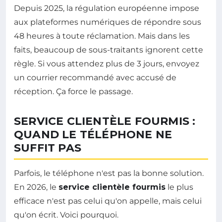
Depuis 2025, la régulation européenne impose
aux plateformes numériques de répondre sous
48 heures à toute réclamation. Mais dans les
faits, beaucoup de sous-traitants ignorent cette
règle. Si vous attendez plus de 3 jours, envoyez
un courrier recommandé avec accusé de
réception. Ça force le passage.
SERVICE CLIENTÈLE FOURMIS :
QUAND LE TÉLÉPHONE NE
SUFFIT PAS
Parfois, le téléphone n'est pas la bonne solution.
En 2026, le
service clientèle fourmis
le plus
efficace n'est pas celui qu'on appelle, mais celui
qu'on écrit. Voici pourquoi.