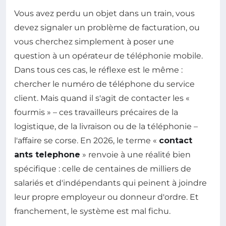
Vous avez perdu un objet dans un train, vous
devez signaler un problème de facturation, ou
vous cherchez simplement à poser une
question à un opérateur de téléphonie mobile.
Dans tous ces cas, le réflexe est le même :
chercher le numéro de téléphone du service
client. Mais quand il s'agit de contacter les «
fourmis » – ces travailleurs précaires de la
logistique, de la livraison ou de la téléphonie –
l'affaire se corse. En 2026, le terme «
contact
ants telephone
» renvoie à une réalité bien
spécifique : celle de centaines de milliers de
salariés et d'indépendants qui peinent à joindre
leur propre employeur ou donneur d'ordre. Et
franchement, le système est mal fichu.