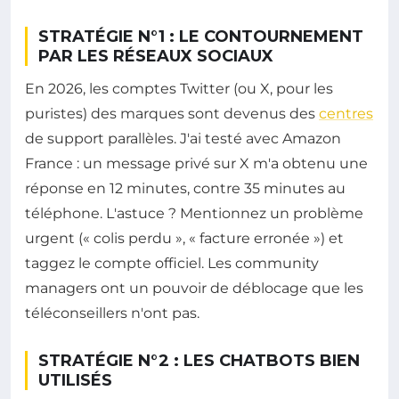
STRATÉGIE N°1 : LE CONTOURNEMENT
PAR LES RÉSEAUX SOCIAUX
En 2026, les comptes Twitter (ou X, pour les
puristes) des marques sont devenus des
centres
de support parallèles. J'ai testé avec Amazon
France : un message privé sur X m'a obtenu une
réponse en 12 minutes, contre 35 minutes au
téléphone. L'astuce ? Mentionnez un problème
urgent (« colis perdu », « facture erronée ») et
taggez le compte officiel. Les community
managers ont un pouvoir de déblocage que les
téléconseillers n'ont pas.
STRATÉGIE N°2 : LES CHATBOTS BIEN
UTILISÉS