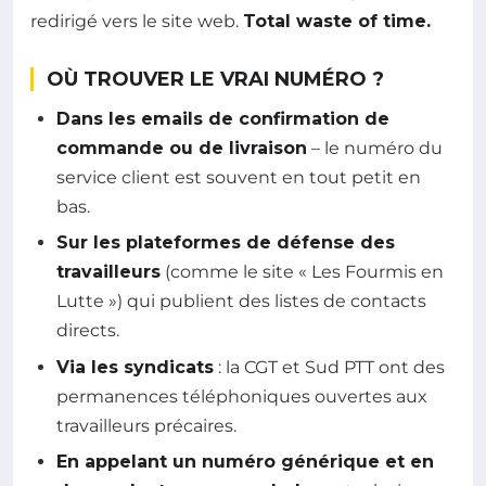
redirigé vers le site web.
Total waste of time.
OÙ TROUVER LE VRAI NUMÉRO ?
Dans les emails de confirmation de
commande ou de livraison
– le numéro du
service client est souvent en tout petit en
bas.
Sur les plateformes de défense des
travailleurs
(comme le site « Les Fourmis en
Lutte ») qui publient des listes de contacts
directs.
Via les syndicats
: la CGT et Sud PTT ont des
permanences téléphoniques ouvertes aux
travailleurs précaires.
En appelant un numéro générique et en