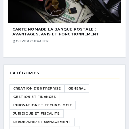
CARTE NOMADE LA BANQUE POSTALE :
AVANTAGES, AVIS ET FONCTIONNEMENT
OLIVIER CHEVALIER
CATÉGORIES
CRÉATION D’ENTREPRISE
GENERAL
GESTION ET FINANCES
INNOVATION ET TECHNOLOGIE
JURIDIQUE ET FISCALITÉ
LEADERSHIP ET MANAGEMENT