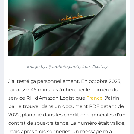
Image by aijouphotography from Pixabay
J'ai testé ça personnellement. En octobre 2025,
j'ai passé 45 minutes à chercher le numéro du
service RH d'Amazon Logistique
France
. J'ai fini
par le trouver dans un document PDF datant de
2022, planqué dans les conditions générales d'un
contrat de sous-traitance. Le numéro était valide,
mais après trois sonneries, un message m'a