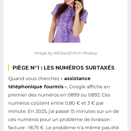
Image by AllClear55 from Pixabay
PIÈGE N°1 : LES NUMÉROS SURTAXÉS
Quand vous cherchez «
assistance
téléphonique fourmis
», Google affiche en
premier des numéros en 0899 ou 0892. Ces
numéros coûtent entre 0,80 € et 3 € par
minute. En 2025, j'ai passé 15 minutes sur un de
ces numéros pour un problème de livraison :
facture : 18,75 €. Le problème n'a même pas été