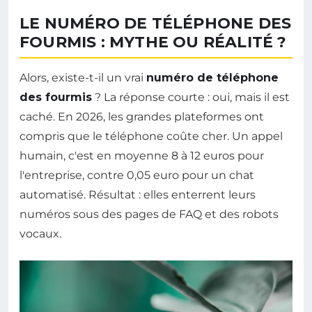
LE NUMÉRO DE TÉLÉPHONE DES
FOURMIS : MYTHE OU RÉALITÉ ?
Alors, existe-t-il un vrai
numéro de téléphone
des fourmis
? La réponse courte : oui, mais il est
caché. En 2026, les grandes plateformes ont
compris que le téléphone coûte cher. Un appel
humain, c'est en moyenne 8 à 12 euros pour
l'entreprise, contre 0,05 euro pour un chat
automatisé. Résultat : elles enterrent leurs
numéros sous des pages de FAQ et des robots
vocaux.