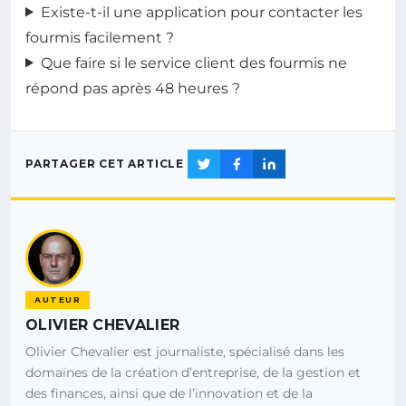
Existe-t-il une application pour contacter les
fourmis facilement ?
Que faire si le service client des fourmis ne
répond pas après 48 heures ?
PARTAGER CET ARTICLE
AUTEUR
OLIVIER CHEVALIER
Olivier Chevalier est journaliste, spécialisé dans les
domaines de la création d’entreprise, de la gestion et
des finances, ainsi que de l’innovation et de la