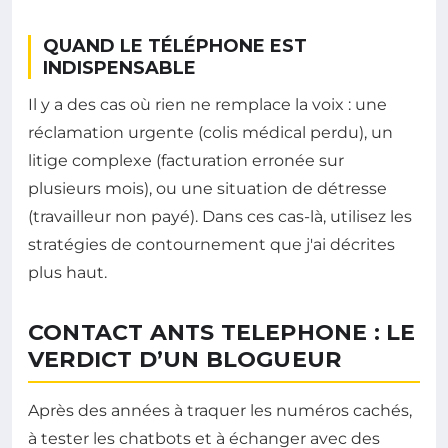
QUAND LE TÉLÉPHONE EST
INDISPENSABLE
Il y a des cas où rien ne remplace la voix : une
réclamation urgente (colis médical perdu), un
litige complexe (facturation erronée sur
plusieurs mois), ou une situation de détresse
(travailleur non payé). Dans ces cas-là, utilisez les
stratégies de contournement que j'ai décrites
plus haut.
CONTACT ANTS TELEPHONE : LE
VERDICT D’UN BLOGUEUR
Après des années à traquer les numéros cachés,
à tester les chatbots et à échanger avec des