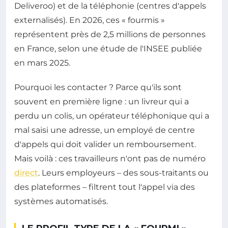
Deliveroo) et de la téléphonie (centres d'appels
externalisés). En 2026, ces « fourmis »
représentent près de 2,5 millions de personnes
en France, selon une étude de l'INSEE publiée
en mars 2025.
Pourquoi les contacter ? Parce qu'ils sont
souvent en première ligne : un livreur qui a
perdu un colis, un opérateur téléphonique qui a
mal saisi une adresse, un employé de centre
d'appels qui doit valider un remboursement.
Mais voilà : ces travailleurs n'ont pas de numéro
direct
. Leurs employeurs – des sous-traitants ou
des plateformes – filtrent tout l'appel via des
systèmes automatisés.