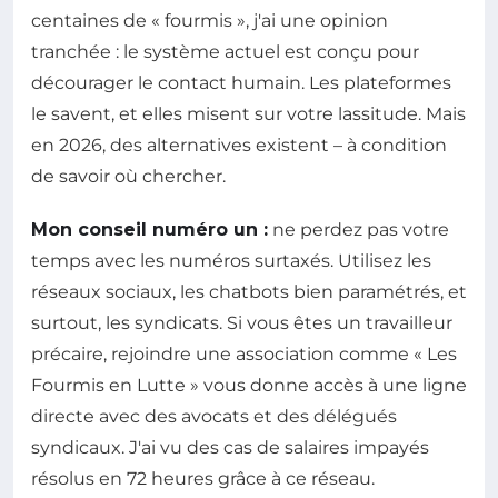
centaines de « fourmis », j'ai une opinion
tranchée : le système actuel est conçu pour
décourager le contact humain. Les plateformes
le savent, et elles misent sur votre lassitude. Mais
en 2026, des alternatives existent – à condition
de savoir où chercher.
Mon conseil numéro un :
ne perdez pas votre
temps avec les numéros surtaxés. Utilisez les
réseaux sociaux, les chatbots bien paramétrés, et
surtout, les syndicats. Si vous êtes un travailleur
précaire, rejoindre une association comme « Les
Fourmis en Lutte » vous donne accès à une ligne
directe avec des avocats et des délégués
syndicaux. J'ai vu des cas de salaires impayés
résolus en 72 heures grâce à ce réseau.