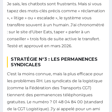
Je sais, les chatbots sont frustrants. Mais si vous
tapez des mots-clés précis comme « réclamation
», « litige » ou « escalade », le système vous
transfère souvent à un humain. J'ai chronométré
: sur le site d'Uber Eats, taper « parler à un
conseiller » trois fois de suite active le transfert.
Testé et approuvé en mars 2026.
STRATÉGIE N°3 : LES PERMANENCES
SYNDICALES
C'est la moins connue, mais la plus efficace pour
les problèmes RH. Les syndicats de la logistique
(comme la Fédération des Transports CGT)
tiennent des permanences téléphoniques
gratuites. Le numéro ? 01 48 04 84 00 (standard
de la CGT Logistique). J'y ai appelé pour un ami