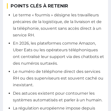
POINTS CLÉS À RETENIR
Le terme « fourmis » désigne les travailleurs
précaires de la logistique, de la livraison et de
la téléphonie, souvent sans accès direct à un
service RH.
En 2026, les plateformes comme Amazon,
Uber Eats ou les opérateurs téléphoniques
ont centralisé leur support via des chatbots et
des numéros surtaxés.
Le numéro de téléphone direct des services
RH ou des superviseurs est souvent caché ou
inexistant.
Des astuces existent pour contourner les
systèmes automatisés et parler à un humain.
La régulation européenne impose depuis