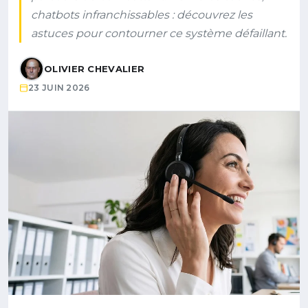
chatbots infranchissables : découvrez les
astuces pour contourner ce système défaillant.
OLIVIER CHEVALIER
23 JUIN 2026