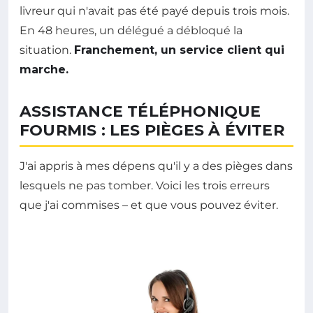
livreur qui n'avait pas été payé depuis trois mois.
En 48 heures, un délégué a débloqué la
situation.
Franchement, un service client qui
marche.
ASSISTANCE TÉLÉPHONIQUE
FOURMIS : LES PIÈGES À ÉVITER
J'ai appris à mes dépens qu'il y a des pièges dans
lesquels ne pas tomber. Voici les trois erreurs
que j'ai commises – et que vous pouvez éviter.