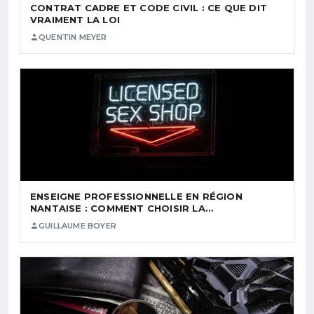
CONTRAT CADRE ET CODE CIVIL : CE QUE DIT
VRAIMENT LA LOI
QUENTIN MEYER
ENSEIGNE PROFESSIONNELLE EN RÉGION
NANTAISE : COMMENT CHOISIR LA…
GUILLAUME BOYER