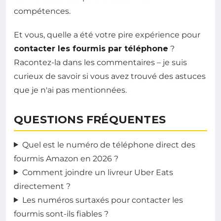
compétences.
Et vous, quelle a été votre pire expérience pour
contacter les fourmis par téléphone
?
Racontez-la dans les commentaires – je suis
curieux de savoir si vous avez trouvé des astuces
que je n'ai pas mentionnées.
QUESTIONS FRÉQUENTES
Quel est le numéro de téléphone direct des
fourmis Amazon en 2026 ?
Comment joindre un livreur Uber Eats
directement ?
Les numéros surtaxés pour contacter les
fourmis sont-ils fiables ?