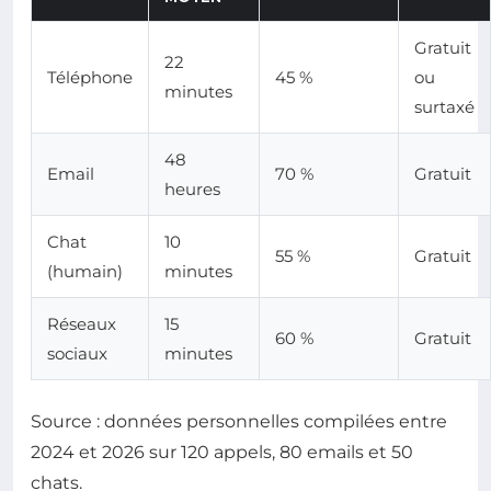
Gratuit
22
Téléphone
45 %
ou
minutes
surtaxé
48
Email
70 %
Gratuit
heures
Chat
10
55 %
Gratuit
(humain)
minutes
Réseaux
15
60 %
Gratuit
sociaux
minutes
Source : données personnelles compilées entre
2024 et 2026 sur 120 appels, 80 emails et 50
chats.