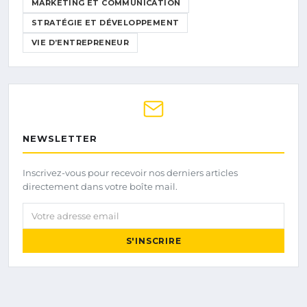
MARKETING ET COMMUNICATION
STRATÉGIE ET DÉVELOPPEMENT
VIE D’ENTREPRENEUR
NEWSLETTER
Inscrivez-vous pour recevoir nos derniers articles
directement dans votre boîte mail.
Votre adresse email
S'INSCRIRE