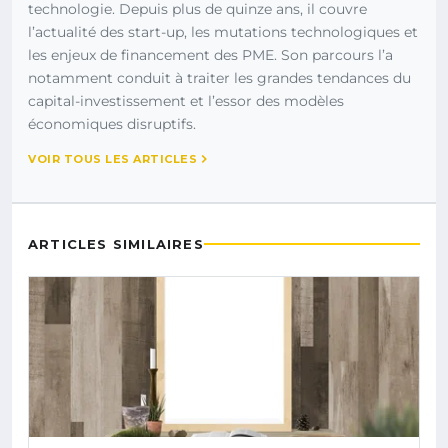
technologie. Depuis plus de quinze ans, il couvre
l’actualité des start-up, les mutations technologiques et
les enjeux de financement des PME. Son parcours l’a
notamment conduit à traiter les grandes tendances du
capital-investissement et l’essor des modèles
économiques disruptifs.
VOIR TOUS LES ARTICLES
ARTICLES SIMILAIRES