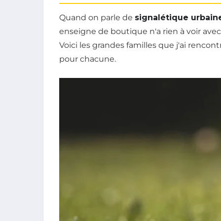
Quand on parle de
signalétique urbain
enseigne de boutique n'a rien à voir ave
Voici les grandes familles que j'ai rencon
pour chacune.