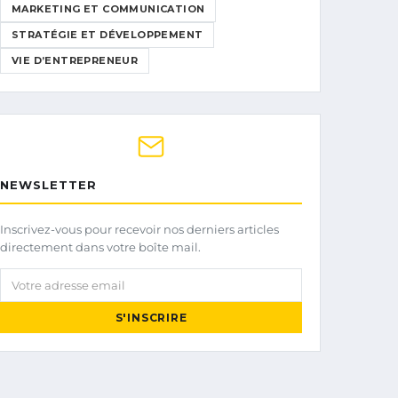
MARKETING ET COMMUNICATION
STRATÉGIE ET DÉVELOPPEMENT
VIE D’ENTREPRENEUR
NEWSLETTER
Inscrivez-vous pour recevoir nos derniers articles
directement dans votre boîte mail.
Votre adresse email
S'INSCRIRE