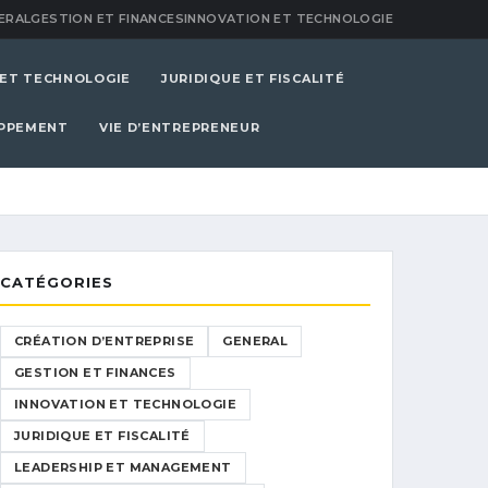
ERAL
GESTION ET FINANCES
INNOVATION ET TECHNOLOGIE
 ET TECHNOLOGIE
JURIDIQUE ET FISCALITÉ
OPPEMENT
VIE D’ENTREPRENEUR
CATÉGORIES
CRÉATION D’ENTREPRISE
GENERAL
GESTION ET FINANCES
INNOVATION ET TECHNOLOGIE
JURIDIQUE ET FISCALITÉ
LEADERSHIP ET MANAGEMENT