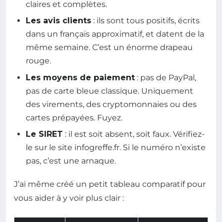
claires et complètes.
Les avis clients
: ils sont tous positifs, écrits
dans un français approximatif, et datent de la
même semaine. C’est un énorme drapeau
rouge.
Les moyens de paiement
: pas de PayPal,
pas de carte bleue classique. Uniquement
des virements, des cryptomonnaies ou des
cartes prépayées. Fuyez.
Le SIRET
: il est soit absent, soit faux. Vérifiez-
le sur le site infogreffe.fr. Si le numéro n’existe
pas, c’est une arnaque.
J’ai même créé un petit tableau comparatif pour
vous aider à y voir plus clair :