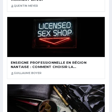
QUENTIN MEYER
ENSEIGNE PROFESSIONNELLE EN RÉGION
NANTAISE : COMMENT CHOISIR LA…
GUILLAUME BOYER