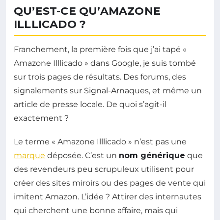
QU’EST-CE QU’AMAZONE
ILLLICADO ?
Franchement, la première fois que j’ai tapé «
Amazone Illlicado » dans Google, je suis tombé
sur trois pages de résultats. Des forums, des
signalements sur Signal-Arnaques, et même un
article de presse locale. De quoi s’agit-il
exactement ?
Le terme « Amazone Illlicado » n’est pas une
marque
déposée. C’est un
nom générique
que
des revendeurs peu scrupuleux utilisent pour
créer des sites miroirs ou des pages de vente qui
imitent Amazon. L’idée ? Attirer des internautes
qui cherchent une bonne affaire, mais qui