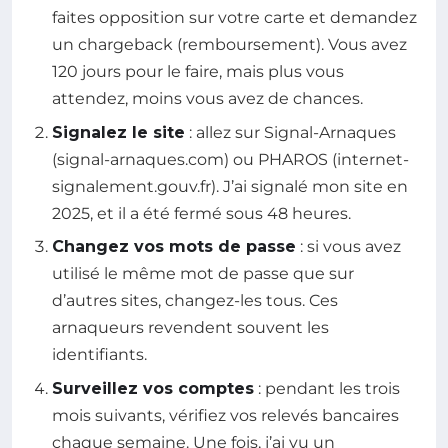
faites opposition sur votre carte et demandez
un chargeback (remboursement). Vous avez
120 jours pour le faire, mais plus vous
attendez, moins vous avez de chances.
Signalez le site
: allez sur Signal-Arnaques
(signal-arnaques.com) ou PHAROS (internet-
signalement.gouv.fr). J’ai signalé mon site en
2025, et il a été fermé sous 48 heures.
Changez vos mots de passe
: si vous avez
utilisé le même mot de passe que sur
d’autres sites, changez-les tous. Ces
arnaqueurs revendent souvent les
identifiants.
Surveillez vos comptes
: pendant les trois
mois suivants, vérifiez vos relevés bancaires
chaque semaine. Une fois, j’ai vu un