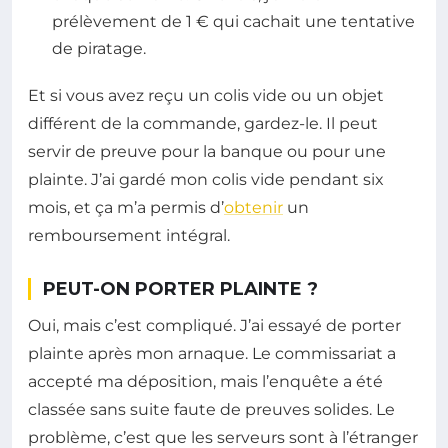
prélèvement de 1 € qui cachait une tentative
de piratage.
Et si vous avez reçu un colis vide ou un objet
différent de la commande, gardez-le. Il peut
servir de preuve pour la banque ou pour une
plainte. J’ai gardé mon colis vide pendant six
mois, et ça m’a permis d’
obtenir
un
remboursement intégral.
PEUT-ON PORTER PLAINTE ?
Oui, mais c’est compliqué. J’ai essayé de porter
plainte après mon arnaque. Le commissariat a
accepté ma déposition, mais l’enquête a été
classée sans suite faute de preuves solides. Le
problème, c’est que les serveurs sont à l’étranger