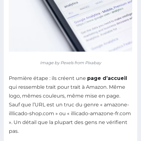
Image by Pexels from Pixabay
Première étape : ils créent une
page d’accueil
qui ressemble trait pour trait à Amazon. Même
logo, mêmes couleurs, même mise en page.
Sauf que l’URL est un truc du genre « amazone-
illlicado-shop.com » ou « illicado-amazone-fr.com
». Un détail que la plupart des gens ne vérifient
pas.