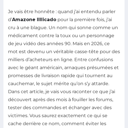
Je vais être honnête : quand j’ai entendu parler
d’
Amazone Illlicado
pour la première fois, j’ai
cru à une blague. Un nom qui sonne comme un
médicament contre la toux ou un personnage
de jeu vidéo des années 90. Mais en 2026, ce
mot est devenu un véritable casse-tête pour des
milliers d’acheteurs en ligne. Entre confusions
avec le géant américain, arnaques présumées et
promesses de livraison rapide qui tournent au
cauchemar, le sujet mérite qu’on s’y attarde.
Dans cet article, je vais vous raconter ce que j’ai
découvert après des mois à fouiller les forums,
tester des commandes et échanger avec des
victimes. Vous saurez exactement ce qui se
cache derrière ce nom, comment éviter les