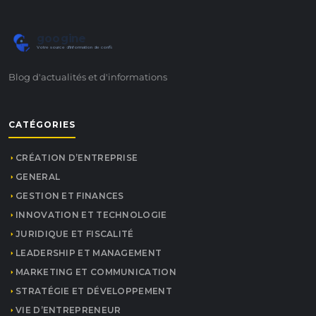
googine
Votre source d'information de confiance
Blog d'actualités et d'informations
CATÉGORIES
CRÉATION D’ENTREPRISE
GENERAL
GESTION ET FINANCES
INNOVATION ET TECHNOLOGIE
JURIDIQUE ET FISCALITÉ
LEADERSHIP ET MANAGEMENT
MARKETING ET COMMUNICATION
STRATÉGIE ET DÉVELOPPEMENT
VIE D’ENTREPRENEUR