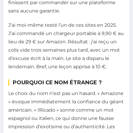
finissent par commander sur une plateforme
sans aucune garantie.
J’ai moi-même testé l’un de ces sites en 2025.
J’ai commandé un chargeur portable à 9,90 € au
lieu de 29 € sur Amazon. Résultat : j’ai reçu un
colis vide trois semaines plus tard, avec un mot
d’excuse écrit à la main. Le site a disparu le
lendemain. Bref, une leçon apprise à 10 €.
POURQUOI CE NOM ÉTRANGE ?
Le choix du nom n’est pas un hasard. « Amazone
» évoque immédiatement la confiance du géant
américain. « Illlicado » sonne comme un mot
espagnol ou italien, ce qui donne une fausse
impression d’exotisme ou d’authenticité. Les