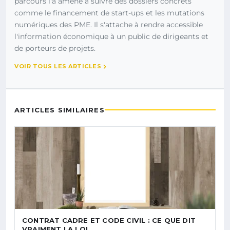
parcours l'a amené à suivre des dossiers concrets
comme le financement de start-ups et les mutations
numériques des PME. Il s'attache à rendre accessible
l'information économique à un public de dirigeants et
de porteurs de projets.
VOIR TOUS LES ARTICLES
ARTICLES SIMILAIRES
CONTRAT CADRE ET CODE CIVIL : CE QUE DIT
VRAIMENT LA LOI