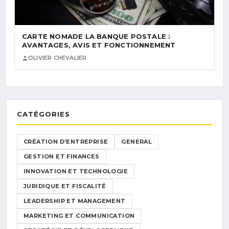
CARTE NOMADE LA BANQUE POSTALE :
AVANTAGES, AVIS ET FONCTIONNEMENT
OLIVIER CHEVALIER
CATÉGORIES
CRÉATION D’ENTREPRISE
GENERAL
GESTION ET FINANCES
INNOVATION ET TECHNOLOGIE
JURIDIQUE ET FISCALITÉ
LEADERSHIP ET MANAGEMENT
MARKETING ET COMMUNICATION