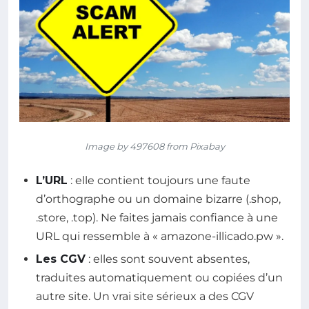
Image by 497608 from Pixabay
L’URL
: elle contient toujours une faute
d’orthographe ou un domaine bizarre (.shop,
.store, .top). Ne faites jamais confiance à une
URL qui ressemble à « amazone-illicado.pw ».
Les CGV
: elles sont souvent absentes,
traduites automatiquement ou copiées d’un
autre site. Un vrai site sérieux a des CGV