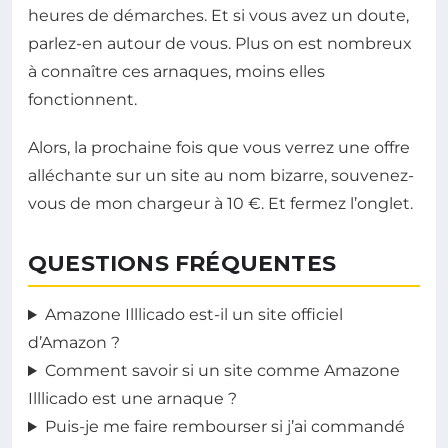
heures de démarches. Et si vous avez un doute,
parlez-en autour de vous. Plus on est nombreux
à connaître ces arnaques, moins elles
fonctionnent.
Alors, la prochaine fois que vous verrez une offre
alléchante sur un site au nom bizarre, souvenez-
vous de mon chargeur à 10 €. Et fermez l’onglet.
QUESTIONS FRÉQUENTES
Amazone Illlicado est-il un site officiel
d’Amazon ?
Comment savoir si un site comme Amazone
Illlicado est une arnaque ?
Puis-je me faire rembourser si j’ai commandé