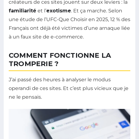
créateurs de ces sites jouent sur deux leviers : la
familiarité
et l’
exotisme
. Et ça marche. Selon
une étude de l’UFC-Que Choisir en 2025, 12 % des
Français ont déjà été victimes d’une arnaque liée
à un faux site de e-commerce.
COMMENT FONCTIONNE LA
TROMPERIE ?
J’ai passé des heures à analyser le modus
operandi de ces sites. Et c’est plus vicieux que je
ne le pensais.