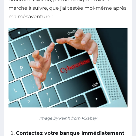
marche à suivre, que j’ai testée moi-même après
ma mésaventure :
Image by kalhh from Pixabay
Contactez votre banque immédiatement
: