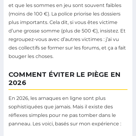
et que les sommes en jeu sont souvent faibles
(moins de 100 €). La police priorise les dossiers
plus importants. Cela dit, si vous êtes victime
d’une grosse somme (plus de 500 €), insistez. Et
regroupez-vous avec d’autres victimes : j’ai vu
des collectifs se former sur les forums, et ça a fait
bouger les choses.
COMMENT ÉVITER LE PIÈGE EN
2026
En 2026, les arnaques en ligne sont plus
sophistiquées que jamais. Mais il existe des
réflexes simples pour ne pas tomber dans le
panneau. Les voici, basés sur mon expérience :