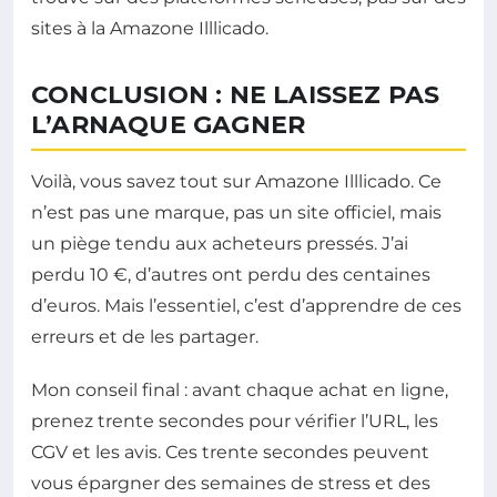
sites à la Amazone Illlicado.
CONCLUSION : NE LAISSEZ PAS
L’ARNAQUE GAGNER
Voilà, vous savez tout sur Amazone Illlicado. Ce
n’est pas une marque, pas un site officiel, mais
un piège tendu aux acheteurs pressés. J’ai
perdu 10 €, d’autres ont perdu des centaines
d’euros. Mais l’essentiel, c’est d’apprendre de ces
erreurs et de les partager.
Mon conseil final : avant chaque achat en ligne,
prenez trente secondes pour vérifier l’URL, les
CGV et les avis. Ces trente secondes peuvent
vous épargner des semaines de stress et des