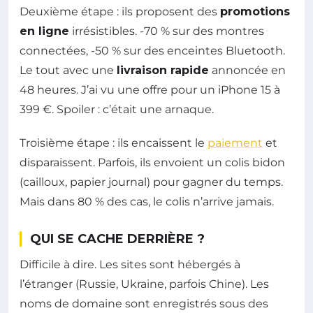
Deuxième étape : ils proposent des
promotions
en ligne
irrésistibles. -70 % sur des montres
connectées, -50 % sur des enceintes Bluetooth.
Le tout avec une
livraison rapide
annoncée en
48 heures. J’ai vu une offre pour un iPhone 15 à
399 €. Spoiler : c’était une arnaque.
Troisième étape : ils encaissent le
paiement
et
disparaissent. Parfois, ils envoient un colis bidon
(cailloux, papier journal) pour gagner du temps.
Mais dans 80 % des cas, le colis n’arrive jamais.
QUI SE CACHE DERRIÈRE ?
Difficile à dire. Les sites sont hébergés à
l’étranger (Russie, Ukraine, parfois Chine). Les
noms de domaine sont enregistrés sous des