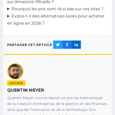
sur Amazone Illlicado ?
Pourquoi les prix sont-ils si bas sur ces sites ?
Existe-t-il des alternatives sûres pour acheter
en ligne en 2026 ?
PARTAGER CET ARTICLE
AUTEUR
QUENTIN MEYER
Quentin Meyer couvre depuis six ans les thématiques
de la création d'entreprise, de la gestion et des finances,
ainsi que de l'innovation et de la technologie. Son