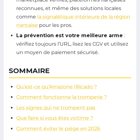
reconnues, et même des solutions locales
comme
la signalétique intérieure de la région
nantaise
pour les pros.
La prévention est votre meilleure arme
:
vérifiez toujours l’URL, lisez les CGV et utilisez
un moyen de paiement sécurisé.
SOMMAIRE
Qu’est-ce qu’Amazone Illlicado ?
Comment fonctionne la tromperie ?
Les signes qui ne trompent pas
Que faire si vous êtes victime ?
Comment éviter le piège en 2026