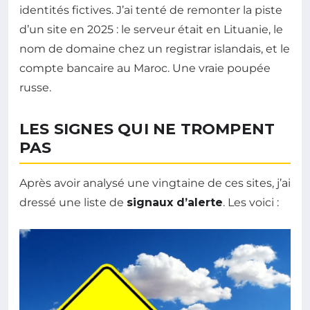
identités fictives. J’ai tenté de remonter la piste
d’un site en 2025 : le serveur était en Lituanie, le
nom de domaine chez un registrar islandais, et le
compte bancaire au Maroc. Une vraie poupée
russe.
LES SIGNES QUI NE TROMPENT
PAS
Après avoir analysé une vingtaine de ces sites, j’ai
dressé une liste de
signaux d’alerte
. Les voici :