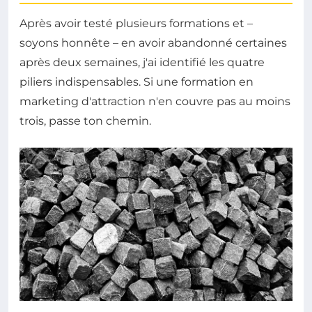
Après avoir testé plusieurs formations et –
soyons honnête – en avoir abandonné certaines
après deux semaines, j'ai identifié les quatre
piliers indispensables. Si une formation en
marketing d'attraction n'en couvre pas au moins
trois, passe ton chemin.