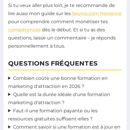
Si tu veux aller plus loin, je te recommande de
lire aussi mon guide sur les
5euros.com freelance
pour comprendre comment monétiser tes
compétences
dès le début. Et si tu as des
questions, laisse un commentaire – je réponds
personnellement à tous.
QUESTIONS FRÉQUENTES
Combien coûte une bonne formation en
marketing d'attraction en 2026 ?
Quelle est la durée idéale d'une formation
marketing d'attraction ?
Faut-il une formation payante ou les
ressources gratuites suffisent-elles ?
Comment savoir si une formation est à jour en