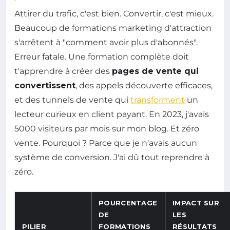
Attirer du trafic, c'est bien. Convertir, c'est mieux.
Beaucoup de formations marketing d'attraction
s'arrêtent à "comment avoir plus d'abonnés".
Erreur fatale. Une formation complète doit
t'apprendre à créer des
pages de vente qui
convertissent
, des appels découverte efficaces,
et des tunnels de vente qui
transforment
un
lecteur curieux en client payant. En 2023, j'avais
5000 visiteurs par mois sur mon blog. Et zéro
vente. Pourquoi ? Parce que je n'avais aucun
système de conversion. J'ai dû tout reprendre à
zéro.
POURCENTAGE
IMPACT SUR
DE
LES
PILIER
FORMATIONS
RÉSULTATS