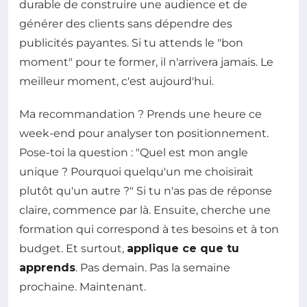
durable de construire une audience et de
générer des clients sans dépendre des
publicités payantes. Si tu attends le "bon
moment" pour te former, il n'arrivera jamais. Le
meilleur moment, c'est aujourd'hui.
Ma recommandation ? Prends une heure ce
week-end pour analyser ton positionnement.
Pose-toi la question : "Quel est mon angle
unique ? Pourquoi quelqu'un me choisirait
plutôt qu'un autre ?" Si tu n'as pas de réponse
claire, commence par là. Ensuite, cherche une
formation qui correspond à tes besoins et à ton
budget. Et surtout,
applique ce que tu
apprends
. Pas demain. Pas la semaine
prochaine. Maintenant.