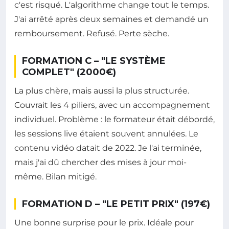
c'est risqué. L'algorithme change tout le temps.
J'ai arrêté après deux semaines et demandé un
remboursement. Refusé. Perte sèche.
FORMATION C – "LE SYSTÈME
COMPLET" (2000€)
La plus chère, mais aussi la plus structurée.
Couvrait les 4 piliers, avec un accompagnement
individuel. Problème : le formateur était débordé,
les sessions live étaient souvent annulées. Le
contenu vidéo datait de 2022. Je l'ai terminée,
mais j'ai dû chercher des mises à jour moi-
même. Bilan mitigé.
FORMATION D – "LE PETIT PRIX" (197€)
Une bonne surprise pour le prix. Idéale pour