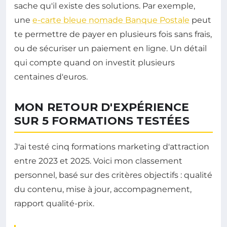
sache qu'il existe des solutions. Par exemple,
une
e-carte bleue nomade Banque Postale
peut
te permettre de payer en plusieurs fois sans frais,
ou de sécuriser un paiement en ligne. Un détail
qui compte quand on investit plusieurs
centaines d'euros.
MON RETOUR D'EXPÉRIENCE
SUR 5 FORMATIONS TESTÉES
J'ai testé cinq formations marketing d'attraction
entre 2023 et 2025. Voici mon classement
personnel, basé sur des critères objectifs : qualité
du contenu, mise à jour, accompagnement,
rapport qualité-prix.