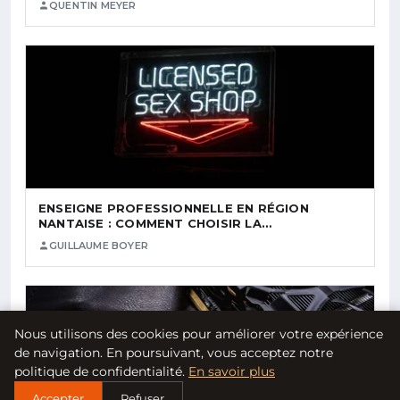
QUENTIN MEYER
ENSEIGNE PROFESSIONNELLE EN RÉGION
NANTAISE : COMMENT CHOISIR LA…
GUILLAUME BOYER
Nous utilisons des cookies pour améliorer votre expérience
de navigation. En poursuivant, vous acceptez notre
politique de confidentialité.
En savoir plus
Accepter
Refuser