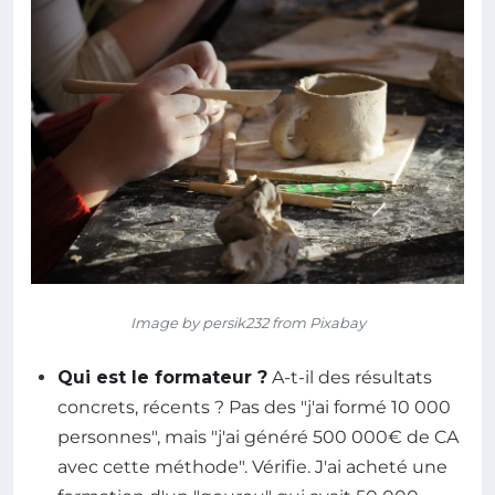
Image by persik232 from Pixabay
Qui est le formateur ?
A-t-il des résultats
concrets, récents ? Pas des "j'ai formé 10 000
personnes", mais "j'ai généré 500 000€ de CA
avec cette méthode". Vérifie. J'ai acheté une