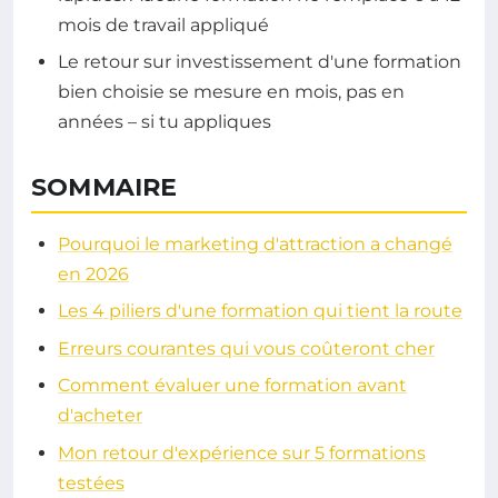
mois de travail appliqué
Le retour sur investissement d'une formation
bien choisie se mesure en mois, pas en
années – si tu appliques
SOMMAIRE
Pourquoi le marketing d'attraction a changé
en 2026
Les 4 piliers d'une formation qui tient la route
Erreurs courantes qui vous coûteront cher
Comment évaluer une formation avant
d'acheter
Mon retour d'expérience sur 5 formations
testées