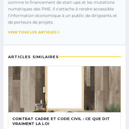
comme le financement de start-ups et les mutations
numériques des PME. Il s'attache à rendre accessible
l'information économique à un public de dirigeants et
de porteurs de projets.
VOIR TOUS LES ARTICLES
ARTICLES SIMILAIRES
CONTRAT CADRE ET CODE CIVIL : CE QUE DIT
VRAIMENT LA LOI