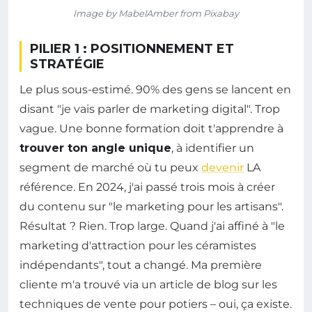
Image by MabelAmber from Pixabay
PILIER 1 : POSITIONNEMENT ET
STRATÉGIE
Le plus sous-estimé. 90% des gens se lancent en
disant "je vais parler de marketing digital". Trop
vague. Une bonne formation doit t'apprendre à
trouver ton angle unique
, à identifier un
segment de marché où tu peux
devenir
LA
référence. En 2024, j'ai passé trois mois à créer
du contenu sur "le marketing pour les artisans".
Résultat ? Rien. Trop large. Quand j'ai affiné à "le
marketing d'attraction pour les céramistes
indépendants", tout a changé. Ma première
cliente m'a trouvé via un article de blog sur les
techniques de vente pour potiers – oui, ça existe.