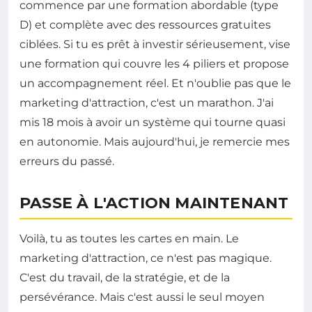
commence par une formation abordable (type
D) et complète avec des ressources gratuites
ciblées. Si tu es prêt à investir sérieusement, vise
une formation qui couvre les 4 piliers et propose
un accompagnement réel. Et n'oublie pas que le
marketing d'attraction, c'est un marathon. J'ai
mis 18 mois à avoir un système qui tourne quasi
en autonomie. Mais aujourd'hui, je remercie mes
erreurs du passé.
PASSE À L'ACTION MAINTENANT
Voilà, tu as toutes les cartes en main. Le
marketing d'attraction, ce n'est pas magique.
C'est du travail, de la stratégie, et de la
persévérance. Mais c'est aussi le seul moyen