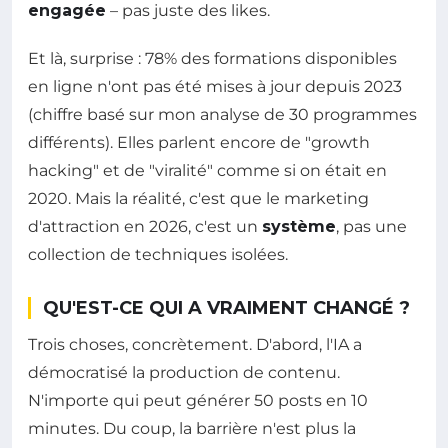
engagée
– pas juste des likes.
Et là, surprise : 78% des formations disponibles
en ligne n'ont pas été mises à jour depuis 2023
(chiffre basé sur mon analyse de 30 programmes
différents). Elles parlent encore de "growth
hacking" et de "viralité" comme si on était en
2020. Mais la réalité, c'est que le marketing
d'attraction en 2026, c'est un
système
, pas une
collection de techniques isolées.
QU'EST-CE QUI A VRAIMENT CHANGÉ ?
Trois choses, concrètement. D'abord, l'IA a
démocratisé la production de contenu.
N'importe qui peut générer 50 posts en 10
minutes. Du coup, la barrière n'est plus la