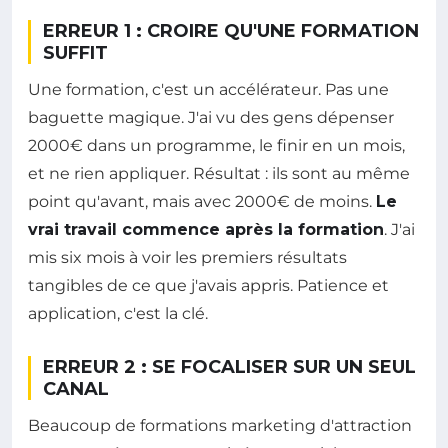
ERREUR 1 : CROIRE QU'UNE FORMATION
SUFFIT
Une formation, c'est un accélérateur. Pas une
baguette magique. J'ai vu des gens dépenser
2000€ dans un programme, le finir en un mois,
et ne rien appliquer. Résultat : ils sont au même
point qu'avant, mais avec 2000€ de moins.
Le
vrai travail commence après la formation
. J'ai
mis six mois à voir les premiers résultats
tangibles de ce que j'avais appris. Patience et
application, c'est la clé.
ERREUR 2 : SE FOCALISER SUR UN SEUL
CANAL
Beaucoup de formations marketing d'attraction