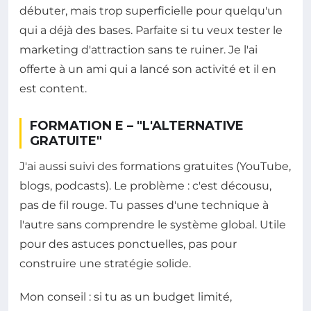
débuter, mais trop superficielle pour quelqu'un
qui a déjà des bases. Parfaite si tu veux tester le
marketing d'attraction sans te ruiner. Je l'ai
offerte à un ami qui a lancé son activité et il en
est content.
FORMATION E – "L'ALTERNATIVE
GRATUITE"
J'ai aussi suivi des formations gratuites (YouTube,
blogs, podcasts). Le problème : c'est décousu,
pas de fil rouge. Tu passes d'une technique à
l'autre sans comprendre le système global. Utile
pour des astuces ponctuelles, pas pour
construire une stratégie solide.
Mon conseil : si tu as un budget limité,