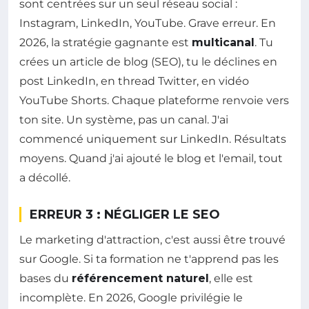
sont centrées sur un seul réseau social :
Instagram, LinkedIn, YouTube. Grave erreur. En
2026, la stratégie gagnante est
multicanal
. Tu
crées un article de blog (SEO), tu le déclines en
post LinkedIn, en thread Twitter, en vidéo
YouTube Shorts. Chaque plateforme renvoie vers
ton site. Un système, pas un canal. J'ai
commencé uniquement sur LinkedIn. Résultats
moyens. Quand j'ai ajouté le blog et l'email, tout
a décollé.
ERREUR 3 : NÉGLIGER LE SEO
Le marketing d'attraction, c'est aussi être trouvé
sur Google. Si ta formation ne t'apprend pas les
bases du
référencement naturel
, elle est
incomplète. En 2026, Google privilégie le