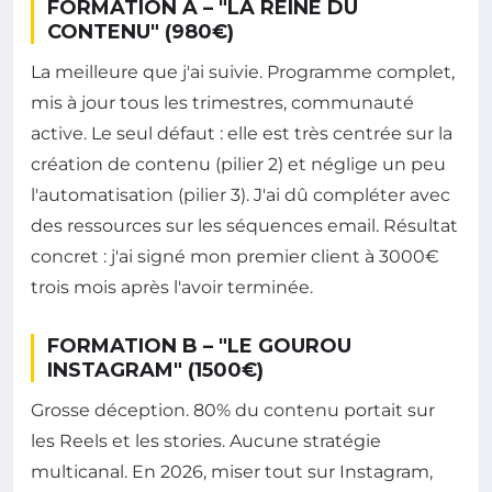
FORMATION A – "LA REINE DU
CONTENU" (980€)
La meilleure que j'ai suivie. Programme complet,
mis à jour tous les trimestres, communauté
active. Le seul défaut : elle est très centrée sur la
création de contenu (pilier 2) et néglige un peu
l'automatisation (pilier 3). J'ai dû compléter avec
des ressources sur les séquences email. Résultat
concret : j'ai signé mon premier client à 3000€
trois mois après l'avoir terminée.
FORMATION B – "LE GOUROU
INSTAGRAM" (1500€)
Grosse déception. 80% du contenu portait sur
les Reels et les stories. Aucune stratégie
multicanal. En 2026, miser tout sur Instagram,