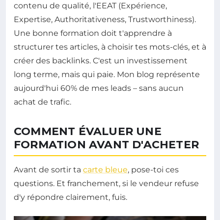
contenu de qualité, l'EEAT (Expérience,
Expertise, Authoritativeness, Trustworthiness).
Une bonne formation doit t'apprendre à
structurer tes articles, à choisir tes mots-clés, et à
créer des backlinks. C'est un investissement
long terme, mais qui paie. Mon blog représente
aujourd'hui 60% de mes leads – sans aucun
achat de trafic.
COMMENT ÉVALUER UNE
FORMATION AVANT D'ACHETER
Avant de sortir ta
carte bleue
, pose-toi ces
questions. Et franchement, si le vendeur refuse
d'y répondre clairement, fuis.