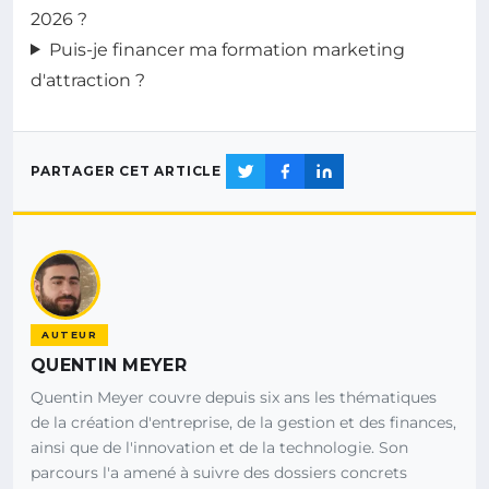
2026 ?
Puis-je financer ma formation marketing
d'attraction ?
PARTAGER CET ARTICLE
AUTEUR
QUENTIN MEYER
Quentin Meyer couvre depuis six ans les thématiques
de la création d'entreprise, de la gestion et des finances,
ainsi que de l'innovation et de la technologie. Son
parcours l'a amené à suivre des dossiers concrets