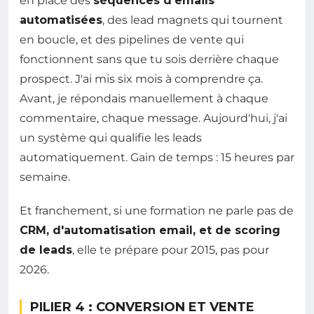
en place des
séquences d'emails
automatisées
, des lead magnets qui tournent
en boucle, et des pipelines de vente qui
fonctionnent sans que tu sois derrière chaque
prospect. J'ai mis six mois à comprendre ça.
Avant, je répondais manuellement à chaque
commentaire, chaque message. Aujourd'hui, j'ai
un système qui qualifie les leads
automatiquement. Gain de temps : 15 heures par
semaine.
Et franchement, si une formation ne parle pas de
CRM, d'automatisation email, et de scoring
de leads
, elle te prépare pour 2015, pas pour
2026.
PILIER 4 : CONVERSION ET VENTE