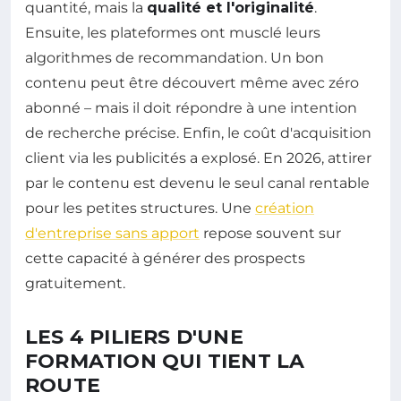
quantité, mais la
qualité et l'originalité
.
Ensuite, les plateformes ont musclé leurs
algorithmes de recommandation. Un bon
contenu peut être découvert même avec zéro
abonné – mais il doit répondre à une intention
de recherche précise. Enfin, le coût d'acquisition
client via les publicités a explosé. En 2026, attirer
par le contenu est devenu le seul canal rentable
pour les petites structures. Une
création
d'entreprise sans apport
repose souvent sur
cette capacité à générer des prospects
gratuitement.
LES 4 PILIERS D'UNE
FORMATION QUI TIENT LA
ROUTE