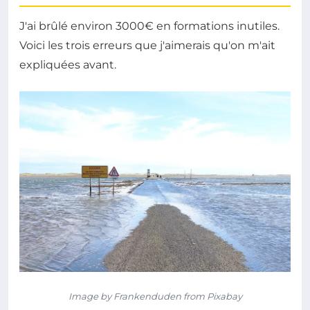
J'ai brûlé environ 3000€ en formations inutiles.
Voici les trois erreurs que j'aimerais qu'on m'ait
expliquées avant.
Image by Frankenduden from Pixabay