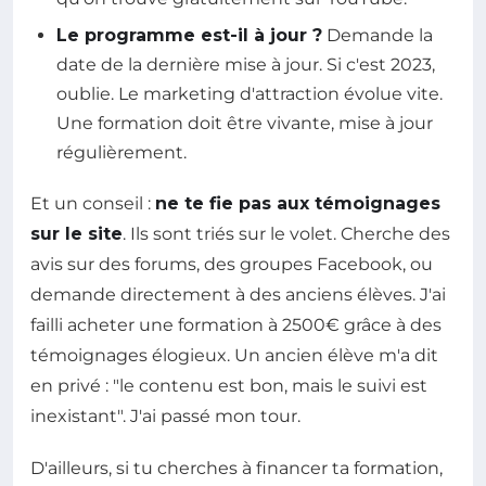
Le programme est-il à jour ?
Demande la
date de la dernière mise à jour. Si c'est 2023,
oublie. Le marketing d'attraction évolue vite.
Une formation doit être vivante, mise à jour
régulièrement.
Et un conseil :
ne te fie pas aux témoignages
sur le site
. Ils sont triés sur le volet. Cherche des
avis sur des forums, des groupes Facebook, ou
demande directement à des anciens élèves. J'ai
failli acheter une formation à 2500€ grâce à des
témoignages élogieux. Un ancien élève m'a dit
en privé : "le contenu est bon, mais le suivi est
inexistant". J'ai passé mon tour.
D'ailleurs, si tu cherches à financer ta formation,