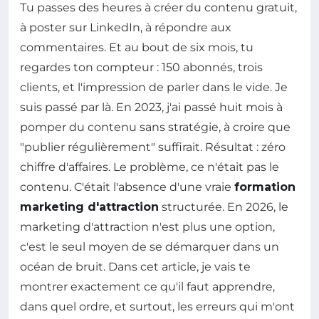
Tu passes des heures à créer du contenu gratuit,
à poster sur LinkedIn, à répondre aux
commentaires. Et au bout de six mois, tu
regardes ton compteur : 150 abonnés, trois
clients, et l'impression de parler dans le vide. Je
suis passé par là. En 2023, j'ai passé huit mois à
pomper du contenu sans stratégie, à croire que
"publier régulièrement" suffirait. Résultat : zéro
chiffre d'affaires. Le problème, ce n'était pas le
contenu. C'était l'absence d'une vraie
formation
marketing d'attraction
structurée. En 2026, le
marketing d'attraction n'est plus une option,
c'est le seul moyen de se démarquer dans un
océan de bruit. Dans cet article, je vais te
montrer exactement ce qu'il faut apprendre,
dans quel ordre, et surtout, les erreurs qui m'ont