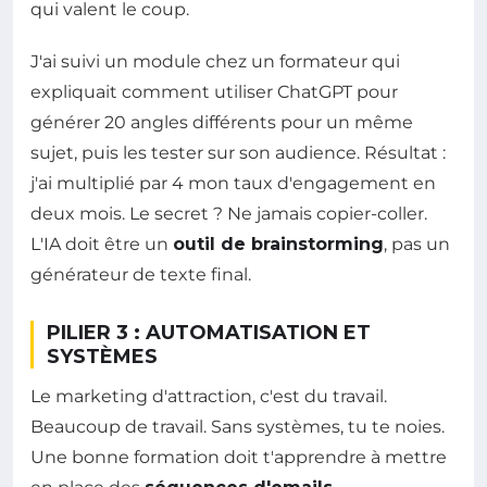
qui valent le coup.
J'ai suivi un module chez un formateur qui
expliquait comment utiliser ChatGPT pour
générer 20 angles différents pour un même
sujet, puis les tester sur son audience. Résultat :
j'ai multiplié par 4 mon taux d'engagement en
deux mois. Le secret ? Ne jamais copier-coller.
L'IA doit être un
outil de brainstorming
, pas un
générateur de texte final.
PILIER 3 : AUTOMATISATION ET
SYSTÈMES
Le marketing d'attraction, c'est du travail.
Beaucoup de travail. Sans systèmes, tu te noies.
Une bonne formation doit t'apprendre à mettre