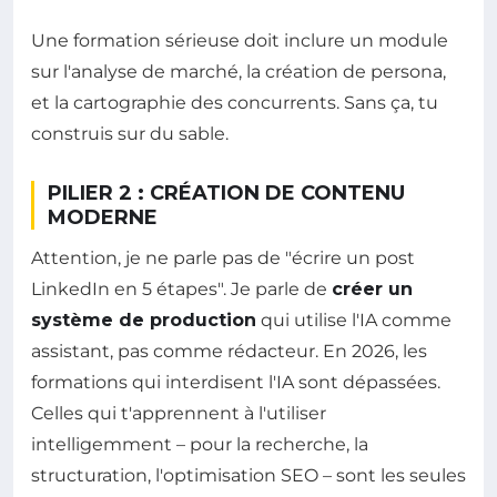
Une formation sérieuse doit inclure un module
sur l'analyse de marché, la création de persona,
et la cartographie des concurrents. Sans ça, tu
construis sur du sable.
PILIER 2 : CRÉATION DE CONTENU
MODERNE
Attention, je ne parle pas de "écrire un post
LinkedIn en 5 étapes". Je parle de
créer un
système de production
qui utilise l'IA comme
assistant, pas comme rédacteur. En 2026, les
formations qui interdisent l'IA sont dépassées.
Celles qui t'apprennent à l'utiliser
intelligemment – pour la recherche, la
structuration, l'optimisation SEO – sont les seules