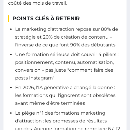
coûté des mois de travail.
POINTS CLÉS À RETENIR
Le marketing d'attraction repose sur 80% de
stratégie et 20% de création de contenu –
l'inverse de ce que font 90% des débutants
Une formation sérieuse doit couvrir 4 piliers :
positionnement, contenu, automatisation,
conversion – pas juste "comment faire des
posts Instagram"
En 2026, l'IA générative a changé la donne :
les formations qui l'ignorent sont obsolètes
avant même d'être terminées
Le piège n°1 des formations marketing
d'attraction : les promesses de résultats
rapides. Aucune formation ne remplace 6 à 12