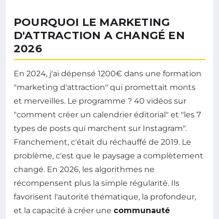
POURQUOI LE MARKETING
D'ATTRACTION A CHANGÉ EN
2026
En 2024, j'ai dépensé 1200€ dans une formation
"marketing d'attraction" qui promettait monts
et merveilles. Le programme ? 40 vidéos sur
"comment créer un calendrier éditorial" et "les 7
types de posts qui marchent sur Instagram".
Franchement, c'était du réchauffé de 2019. Le
problème, c'est que le paysage a complètement
changé. En 2026, les algorithmes ne
récompensent plus la simple régularité. Ils
favorisent l'autorité thématique, la profondeur,
et la capacité à créer une
communauté