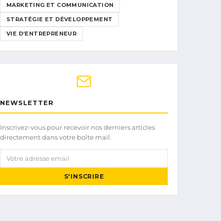
MARKETING ET COMMUNICATION
STRATÉGIE ET DÉVELOPPEMENT
VIE D’ENTREPRENEUR
NEWSLETTER
Inscrivez-vous pour recevoir nos derniers articles
directement dans votre boîte mail.
Votre adresse email
S'INSCRIRE