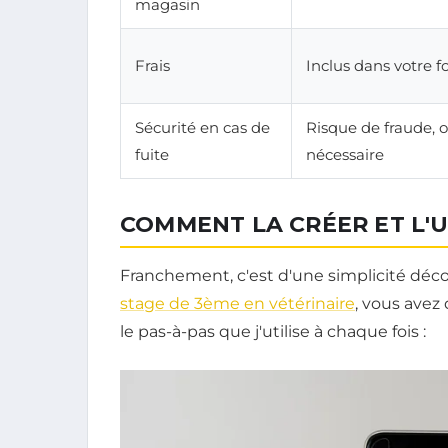
magasin
Frais
Inclus dans votre fo
Sécurité en cas de
Risque de fraude, 
fuite
nécessaire
COMMENT LA CRÉER ET L'U
Franchement, c'est d'une simplicité déco
stage de 3ème en vétérinaire
, vous avez
le pas-à-pas que j'utilise à chaque fois :