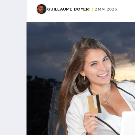
GUILLAUME BOYER
12 MAI 2026