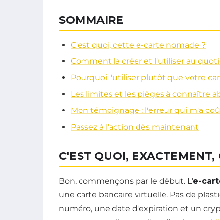
SOMMAIRE
C'est quoi, cette e-carte nomade ?
Comment la créer et l'utiliser au quot
Pourquoi l'utiliser plutôt que votre ca
Les limites et les pièges à connaître
Mon témoignage : l'erreur qui m'a coû
Passez à l'action dès maintenant
C'EST QUOI, EXACTEMENT,
Bon, commençons par le début. L'
e-car
une carte bancaire virtuelle. Pas de plast
numéro, une date d'expiration et un cr