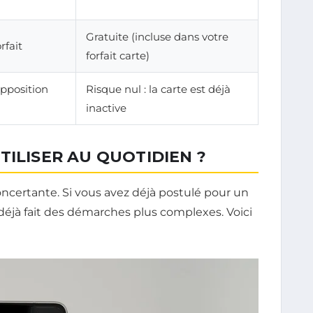
Gratuite (incluse dans votre
rfait
forfait carte)
opposition
Risque nul : la carte est déjà
inactive
TILISER AU QUOTIDIEN ?
ncertante. Si vous avez déjà postulé pour un
 déjà fait des démarches plus complexes. Voici