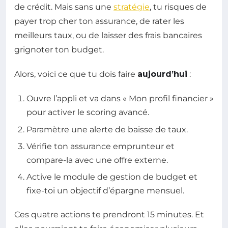
de crédit. Mais sans une
stratégie
, tu risques de
payer trop cher ton assurance, de rater les
meilleurs taux, ou de laisser des frais bancaires
grignoter ton budget.
Alors, voici ce que tu dois faire
aujourd’hui
:
Ouvre l’appli et va dans « Mon profil financier »
pour activer le scoring avancé.
Paramètre une alerte de baisse de taux.
Vérifie ton assurance emprunteur et
compare-la avec une offre externe.
Active le module de gestion de budget et
fixe-toi un objectif d’épargne mensuel.
Ces quatre actions te prendront 15 minutes. Et