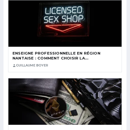
ENSEIGNE PROFESSIONNELLE EN RÉGION
NANTAISE : COMMENT CHOISIR LA…
GUILLAUME BOYER