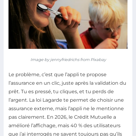
Image by jennyfriedrichs from Pixabay
Le problème, c’est que l’appli te propose
l’assurance en un clic, juste après la validation du
prêt. Tu es pressé, tu cliques, et tu perds de
l’argent. La loi Lagarde te permet de choisir une
assurance externe, mais l’appli ne le mentionne
pas clairement. En 2026, le Crédit Mutuelle a
amélioré l’affichage, mais 40 % des utilisateurs
que j’ai interrogés ne savent toujours pas qu’ils