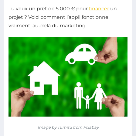
Tu veux un prêt de 5 000 € pour
financer
un
projet ? Voici comment l’appli fonctionne
vraiment, au-delà du marketing.
Image by Tumisu from Pixabay