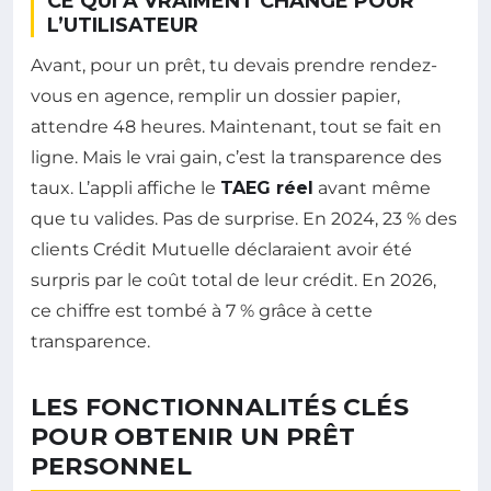
CE QUI A VRAIMENT CHANGÉ POUR
L’UTILISATEUR
Avant, pour un prêt, tu devais prendre rendez-
vous en agence, remplir un dossier papier,
attendre 48 heures. Maintenant, tout se fait en
ligne. Mais le vrai gain, c’est la transparence des
taux. L’appli affiche le
TAEG réel
avant même
que tu valides. Pas de surprise. En 2024, 23 % des
clients Crédit Mutuelle déclaraient avoir été
surpris par le coût total de leur crédit. En 2026,
ce chiffre est tombé à 7 % grâce à cette
transparence.
LES FONCTIONNALITÉS CLÉS
POUR OBTENIR UN PRÊT
PERSONNEL