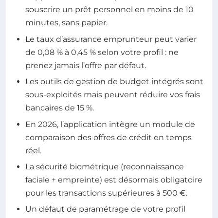
souscrire un prêt personnel en moins de 10
minutes, sans papier.
Le taux d’assurance emprunteur peut varier
de 0,08 % à 0,45 % selon votre profil : ne
prenez jamais l’offre par défaut.
Les outils de gestion de budget intégrés sont
sous-exploités mais peuvent réduire vos frais
bancaires de 15 %.
En 2026, l’application intègre un module de
comparaison des offres de crédit en temps
réel.
La sécurité biométrique (reconnaissance
faciale + empreinte) est désormais obligatoire
pour les transactions supérieures à 500 €.
Un défaut de paramétrage de votre profil