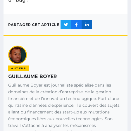
un bug ?
PARTAGER CET ARTICLE
AUTEUR
GUILLAUME BOYER
Guillaume Boyer est journaliste spécialisé dans les
domaines de la création d’entreprise, de la gestion
financière et de l’innovation technologique. Fort d’une
quinzaine d’années d’expérience, il a couvert des sujets
allant du financement des start-up aux mutations
économiques liées aux nouvelles technologies. Son
travail s’attache à analyser les mécanismes