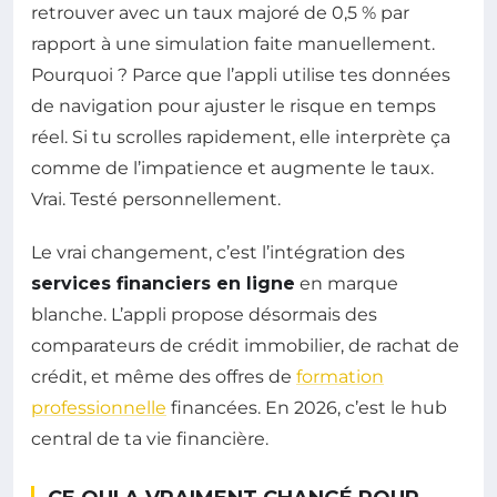
retrouver avec un taux majoré de 0,5 % par
rapport à une simulation faite manuellement.
Pourquoi ? Parce que l’appli utilise tes données
de navigation pour ajuster le risque en temps
réel. Si tu scrolles rapidement, elle interprète ça
comme de l’impatience et augmente le taux.
Vrai. Testé personnellement.
Le vrai changement, c’est l’intégration des
services financiers en ligne
en marque
blanche. L’appli propose désormais des
comparateurs de crédit immobilier, de rachat de
crédit, et même des offres de
formation
professionnelle
financées. En 2026, c’est le hub
central de ta vie financière.