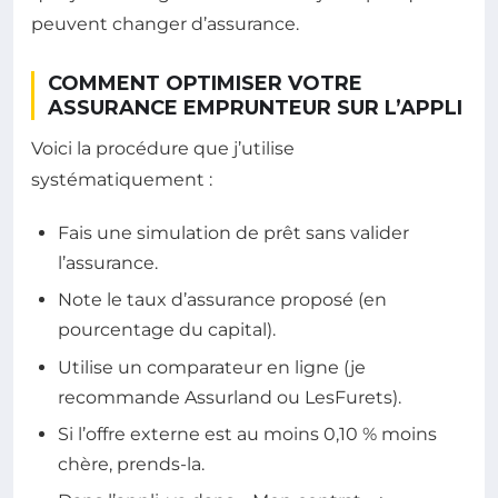
peuvent changer d’assurance.
COMMENT OPTIMISER VOTRE
ASSURANCE EMPRUNTEUR SUR L’APPLI
Voici la procédure que j’utilise
systématiquement :
Fais une simulation de prêt sans valider
l’assurance.
Note le taux d’assurance proposé (en
pourcentage du capital).
Utilise un comparateur en ligne (je
recommande Assurland ou LesFurets).
Si l’offre externe est au moins 0,10 % moins
chère, prends-la.