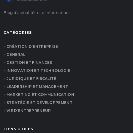
Votre source d'information de confiance
Blog d'actualités et d'informations
CATÉGORIES
CRÉATION D’ENTREPRISE
GENERAL
GESTION ET FINANCES
INNOVATION ET TECHNOLOGIE
JURIDIQUE ET FISCALITÉ
LEADERSHIP ET MANAGEMENT
MARKETING ET COMMUNICATION
STRATÉGIE ET DÉVELOPPEMENT
VIE D’ENTREPRENEUR
LIENS UTILES