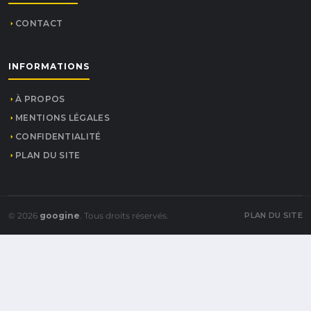
CONTACT
INFORMATIONS
À PROPOS
MENTIONS LÉGALES
CONFIDENTIALITÉ
PLAN DU SITE
© 2026
googine
. Tous droits réservés.
PLAN DU SITE