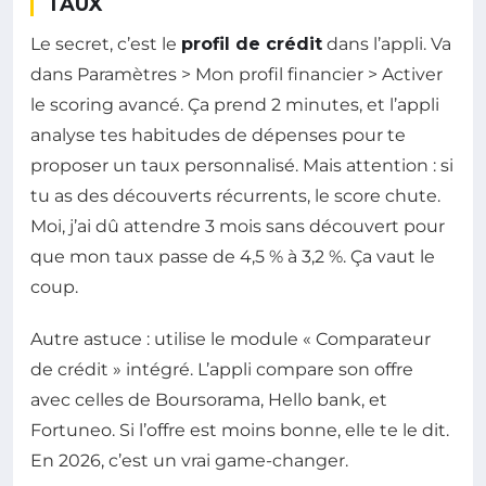
TAUX
Le secret, c’est le
profil de crédit
dans l’appli. Va
dans Paramètres > Mon profil financier > Activer
le scoring avancé. Ça prend 2 minutes, et l’appli
analyse tes habitudes de dépenses pour te
proposer un taux personnalisé. Mais attention : si
tu as des découverts récurrents, le score chute.
Moi, j’ai dû attendre 3 mois sans découvert pour
que mon taux passe de 4,5 % à 3,2 %. Ça vaut le
coup.
Autre astuce : utilise le module « Comparateur
de crédit » intégré. L’appli compare son offre
avec celles de Boursorama, Hello bank, et
Fortuneo. Si l’offre est moins bonne, elle te le dit.
En 2026, c’est un vrai game-changer.