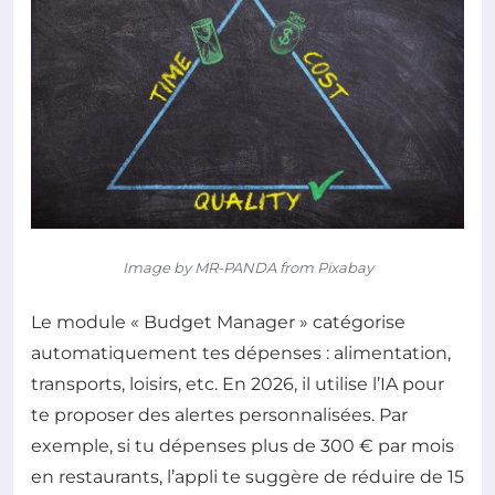
Image by MR-PANDA from Pixabay
Le module « Budget Manager » catégorise
automatiquement tes dépenses : alimentation,
transports, loisirs, etc. En 2026, il utilise l’IA pour
te proposer des alertes personnalisées. Par
exemple, si tu dépenses plus de 300 € par mois
en restaurants, l’appli te suggère de réduire de 15