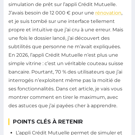
simulation de prêt sur l’appli Crédit Mutuelle.
J’avais besoin de 12 000 € pour une
rénovation
,
et je suis tombé sur une interface tellement
propre et intuitive que j’ai cru à une erreur. Mais
une fois le dossier lancé, j’ai découvert des
subtilités que personne ne m’avait expliquées.
En 2026, l’appli Crédit Mutuelle n’est plus une
simple vitrine : c’est un véritable couteau suisse
bancaire. Pourtant, 70 % des utilisateurs que j’ai
interrogés n’exploitent même pas la moitié de
ses fonctionnalités. Dans cet article, je vais vous
montrer comment en tirer le maximum, avec
des astuces que j’ai payées cher à apprendre.
POINTS CLÉS À RETENIR
L’appli Crédit Mutuelle permet de simuler et