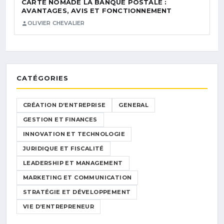
CARTE NOMADE LA BANQUE POSTALE :
AVANTAGES, AVIS ET FONCTIONNEMENT
OLIVIER CHEVALIER
CATÉGORIES
CRÉATION D’ENTREPRISE
GENERAL
GESTION ET FINANCES
INNOVATION ET TECHNOLOGIE
JURIDIQUE ET FISCALITÉ
LEADERSHIP ET MANAGEMENT
MARKETING ET COMMUNICATION
STRATÉGIE ET DÉVELOPPEMENT
VIE D’ENTREPRENEUR