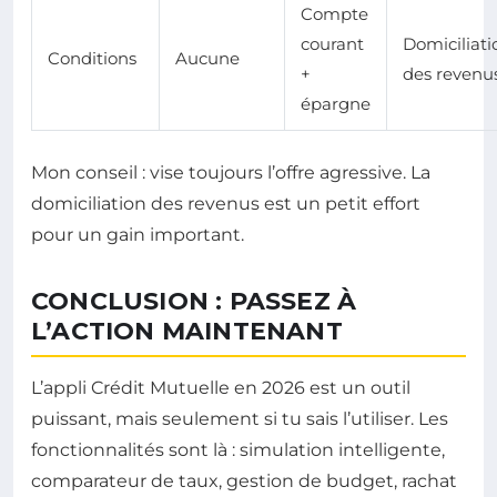
Compte
courant
Domiciliati
Conditions
Aucune
+
des revenu
épargne
Mon conseil : vise toujours l’offre agressive. La
domiciliation des revenus est un petit effort
pour un gain important.
CONCLUSION : PASSEZ À
L’ACTION MAINTENANT
L’appli Crédit Mutuelle en 2026 est un outil
puissant, mais seulement si tu sais l’utiliser. Les
fonctionnalités sont là : simulation intelligente,
comparateur de taux, gestion de budget, rachat