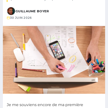
GUILLAUME BOYER
30 JUIN 2026
Je me souviens encore de ma première