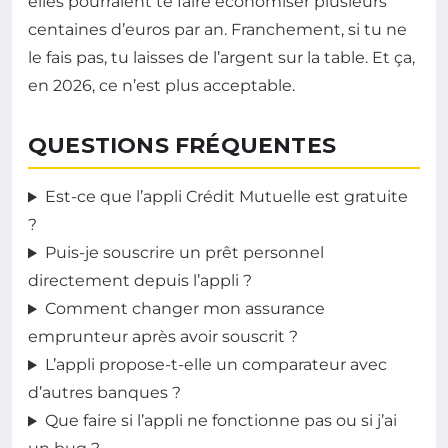
elles pourraient te faire économiser plusieurs
centaines d’euros par an. Franchement, si tu ne
le fais pas, tu laisses de l’argent sur la table. Et ça,
en 2026, ce n’est plus acceptable.
QUESTIONS FRÉQUENTES
Est-ce que l’appli Crédit Mutuelle est gratuite
?
Puis-je souscrire un prêt personnel
directement depuis l’appli ?
Comment changer mon assurance
emprunteur après avoir souscrit ?
L’appli propose-t-elle un comparateur avec
d’autres banques ?
Que faire si l’appli ne fonctionne pas ou si j’ai