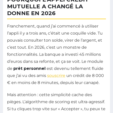
MUTUELLE A CHANGÉ LA
DONNE EN 2026
Franchement, quand j’ai commencé à utiliser
l’appli il y a trois ans, c’était une coquille vide. Tu
pouvais consulter ton solde, virer de l’argent, et
c’est tout. En 2026, c’est un monstre de
fonctionnalités. La banque a investi 45 millions
d’euros dans sa refonte, et ça se voit. Le module
de
prêt personnel
est devenu tellement fluide
que j’ai vu des amis
souscrire
un crédit de 8 000
€ en moins de 8 minutes, depuis leur canapé.
Mais attention : cette simplicité cache des
pièges. L’algorithme de scoring est ultra-agressif.
Si tu cliques trop vite sur « Accepter », tu peux te