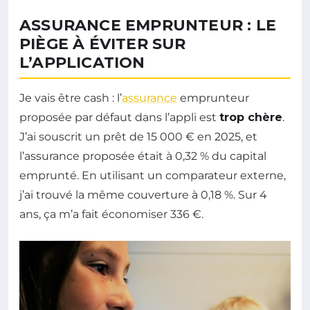
ASSURANCE EMPRUNTEUR : LE
PIÈGE À ÉVITER SUR
L’APPLICATION
Je vais être cash : l’
assurance
emprunteur
proposée par défaut dans l’appli est
trop chère
.
J’ai souscrit un prêt de 15 000 € en 2025, et
l’assurance proposée était à 0,32 % du capital
emprunté. En utilisant un comparateur externe,
j’ai trouvé la même couverture à 0,18 %. Sur 4
ans, ça m’a fait économiser 336 €.