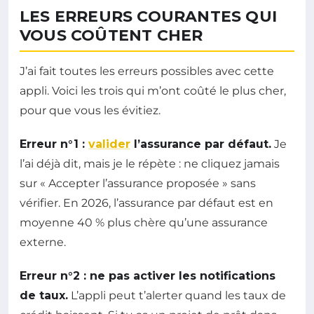
LES ERREURS COURANTES QUI
VOUS COÛTENT CHER
J’ai fait toutes les erreurs possibles avec cette
appli. Voici les trois qui m’ont coûté le plus cher,
pour que vous les évitiez.
Erreur n°1 :
valider
l’assurance par défaut.
Je
l’ai déjà dit, mais je le répète : ne cliquez jamais
sur « Accepter l’assurance proposée » sans
vérifier. En 2026, l’assurance par défaut est en
moyenne 40 % plus chère qu’une assurance
externe.
Erreur n°2 : ne pas activer les notifications
de taux.
L’appli peut t’alerter quand les taux de