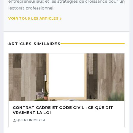
entrepreneuriaux et les stratégies de croissance pour un
lectorat professionnel.
VOIR TOUS LES ARTICLES
ARTICLES SIMILAIRES
CONTRAT CADRE ET CODE CIVIL : CE QUE DIT
VRAIMENT LA LOI
QUENTIN MEYER