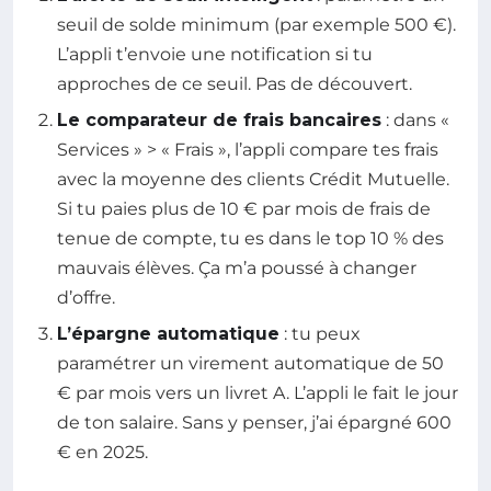
seuil de solde minimum (par exemple 500 €).
L’appli t’envoie une notification si tu
approches de ce seuil. Pas de découvert.
Le comparateur de frais bancaires
: dans «
Services » > « Frais », l’appli compare tes frais
avec la moyenne des clients Crédit Mutuelle.
Si tu paies plus de 10 € par mois de frais de
tenue de compte, tu es dans le top 10 % des
mauvais élèves. Ça m’a poussé à changer
d’offre.
L’épargne automatique
: tu peux
paramétrer un virement automatique de 50
€ par mois vers un livret A. L’appli le fait le jour
de ton salaire. Sans y penser, j’ai épargné 600
€ en 2025.