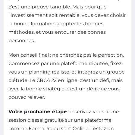
c'est une preuve tangible. Mais pour que
l'investissement soit rentable, vous devez choisir
la bonne formation, adopter les bonnes
méthodes, et vous entourer des bonnes
personnes.
Mon conseil final : ne cherchez pas la perfection.
Commencez par une plateforme réputée, fixez-
vous un planning réaliste, et intégrez un groupe
d'étude. Le CRCA 22 en ligne, c'est un défi, mais
avec la bonne stratégie, c'est un défi que vous
pouvez relever.
Votre prochaine étape
: inscrivez-vous à une
session d'essai gratuite sur une plateforme
comme FormaPro ou CertiOnline. Testez un