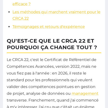
efficace ?
Les méthodes qui marchent vraiment pour le
CRCA 22
Témoignages et retours d'expérience
QU'EST-CE QUE LE CRCA 22 ET
POURQUOI ÇA CHANGE TOUT ?
Le CRCA 22, c'est le Certificat de Référentiel de
Compétences Avancées, version 2022, mais ne
vous fiez pas à l'année : en 2026, il reste le
standard pour les professionnels qui veulent
valider des compétences pointues en gestion
de projet, analyse de données ou
management
transverse. Franchement, quand j'ai commencé
à m'y intéresser, j'ai cru que c'était un énième