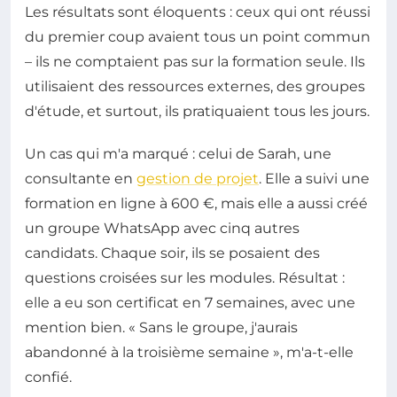
Les résultats sont éloquents : ceux qui ont réussi
du premier coup avaient tous un point commun
– ils ne comptaient pas sur la formation seule. Ils
utilisaient des ressources externes, des groupes
d'étude, et surtout, ils pratiquaient tous les jours.
Un cas qui m'a marqué : celui de Sarah, une
consultante en
gestion de projet
. Elle a suivi une
formation en ligne à 600 €, mais elle a aussi créé
un groupe WhatsApp avec cinq autres
candidats. Chaque soir, ils se posaient des
questions croisées sur les modules. Résultat :
elle a eu son certificat en 7 semaines, avec une
mention bien. « Sans le groupe, j'aurais
abandonné à la troisième semaine », m'a-t-elle
confié.