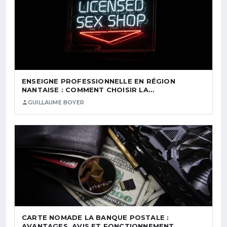
ENSEIGNE PROFESSIONNELLE EN RÉGION
NANTAISE : COMMENT CHOISIR LA…
GUILLAUME BOYER
CARTE NOMADE LA BANQUE POSTALE :
AVANTAGES, AVIS ET FONCTIONNEMENT