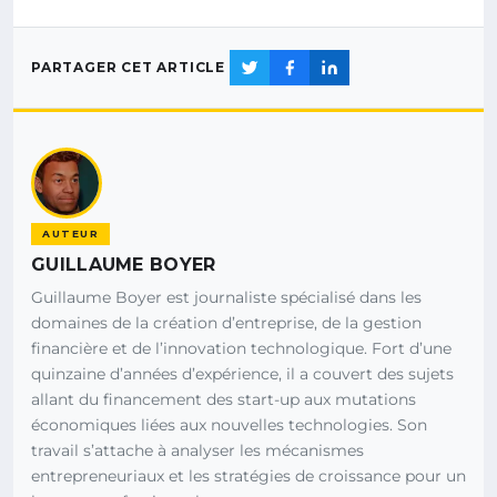
PARTAGER CET ARTICLE
AUTEUR
GUILLAUME BOYER
Guillaume Boyer est journaliste spécialisé dans les
domaines de la création d’entreprise, de la gestion
financière et de l’innovation technologique. Fort d’une
quinzaine d’années d’expérience, il a couvert des sujets
allant du financement des start-up aux mutations
économiques liées aux nouvelles technologies. Son
travail s’attache à analyser les mécanismes
entrepreneuriaux et les stratégies de croissance pour un