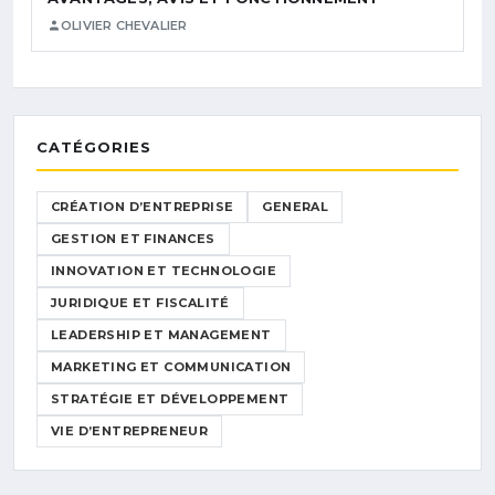
OLIVIER CHEVALIER
CATÉGORIES
CRÉATION D’ENTREPRISE
GENERAL
GESTION ET FINANCES
INNOVATION ET TECHNOLOGIE
JURIDIQUE ET FISCALITÉ
LEADERSHIP ET MANAGEMENT
MARKETING ET COMMUNICATION
STRATÉGIE ET DÉVELOPPEMENT
VIE D’ENTREPRENEUR