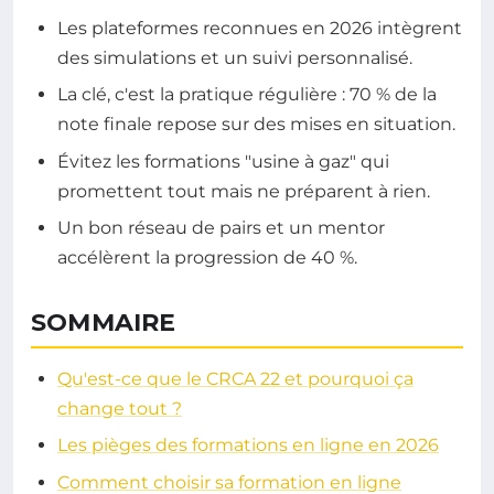
Les plateformes reconnues en 2026 intègrent
des simulations et un suivi personnalisé.
La clé, c'est la pratique régulière : 70 % de la
note finale repose sur des mises en situation.
Évitez les formations "usine à gaz" qui
promettent tout mais ne préparent à rien.
Un bon réseau de pairs et un mentor
accélèrent la progression de 40 %.
SOMMAIRE
Qu'est-ce que le CRCA 22 et pourquoi ça
change tout ?
Les pièges des formations en ligne en 2026
Comment choisir sa formation en ligne