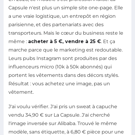
Capsule n'est plus un simple site one-page. Elle
a une vraie logistique, un entrepôt en région
parisienne, et des partenariats avec des
transporteurs. Mais le cœur du business reste le
même :
acheter à 5 €, vendre à 25 €
. Et ça
marche parce que le marketing est redoutable.
Leurs pubs Instagram sont produites par des
influenceurs micro (10k à 50k abonnés) qui
portent les vêtements dans des décors stylés.
Résultat : vous achetez une image, pas un
vêtement.
J'ai voulu vérifier. J'ai pris un sweat à capuche
vendu 34,90 € sur La Capsule. J'ai cherché
l'image inversée sur Alibaba. Trouvé le même
modèle, sans étiquette, à 6,80 € pièce pour une