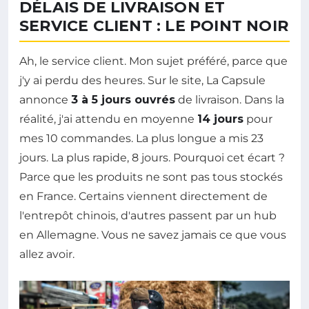
DÉLAIS DE LIVRAISON ET
SERVICE CLIENT : LE POINT NOIR
Ah, le service client. Mon sujet préféré, parce que
j'y ai perdu des heures. Sur le site, La Capsule
annonce
3 à 5 jours ouvrés
de livraison. Dans la
réalité, j'ai attendu en moyenne
14 jours
pour
mes 10 commandes. La plus longue a mis 23
jours. La plus rapide, 8 jours. Pourquoi cet écart ?
Parce que les produits ne sont pas tous stockés
en France. Certains viennent directement de
l'entrepôt chinois, d'autres passent par un hub
en Allemagne. Vous ne savez jamais ce que vous
allez avoir.