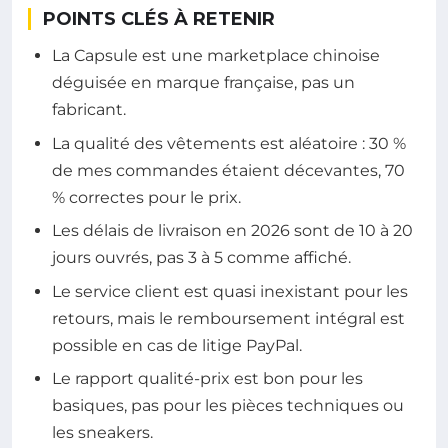
POINTS CLÉS À RETENIR
La Capsule est une marketplace chinoise
déguisée en marque française, pas un
fabricant.
La qualité des vêtements est aléatoire : 30 %
de mes commandes étaient décevantes, 70
% correctes pour le prix.
Les délais de livraison en 2026 sont de 10 à 20
jours ouvrés, pas 3 à 5 comme affiché.
Le service client est quasi inexistant pour les
retours, mais le remboursement intégral est
possible en cas de litige PayPal.
Le rapport qualité-prix est bon pour les
basiques, pas pour les pièces techniques ou
les sneakers.