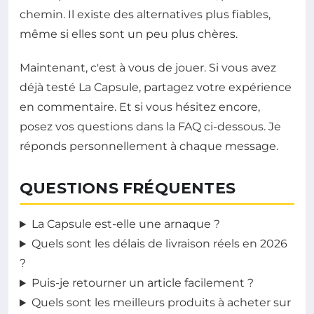
chemin. Il existe des alternatives plus fiables,
même si elles sont un peu plus chères.
Maintenant, c'est à vous de jouer. Si vous avez
déjà testé La Capsule, partagez votre expérience
en commentaire. Et si vous hésitez encore,
posez vos questions dans la FAQ ci-dessous. Je
réponds personnellement à chaque message.
QUESTIONS FRÉQUENTES
La Capsule est-elle une arnaque ?
Quels sont les délais de livraison réels en 2026
?
Puis-je retourner un article facilement ?
Quels sont les meilleurs produits à acheter sur