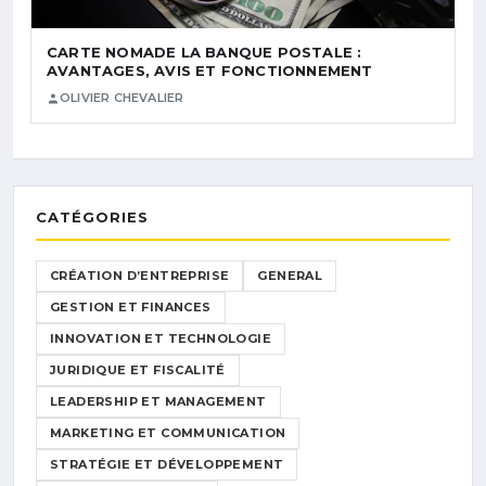
CARTE NOMADE LA BANQUE POSTALE :
AVANTAGES, AVIS ET FONCTIONNEMENT
OLIVIER CHEVALIER
CATÉGORIES
CRÉATION D’ENTREPRISE
GENERAL
GESTION ET FINANCES
INNOVATION ET TECHNOLOGIE
JURIDIQUE ET FISCALITÉ
LEADERSHIP ET MANAGEMENT
MARKETING ET COMMUNICATION
STRATÉGIE ET DÉVELOPPEMENT