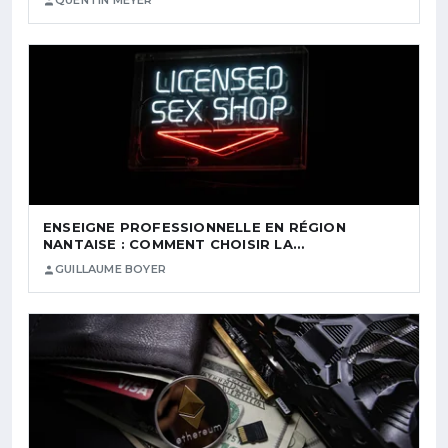
QUENTIN MEYER
ENSEIGNE PROFESSIONNELLE EN RÉGION
NANTAISE : COMMENT CHOISIR LA…
GUILLAUME BOYER