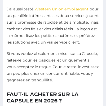
J'ai aussi testé
Western Union envoi argent
pour
un parallèle intéressant : les deux services jouent
sur la promesse de rapidité et de simplicité, mais
cachent des frais et des délais réels. La leçon est
la même : lisez les petits caractères, et préférez
les solutions avec un vrai service client.
Si vous voulez absolument miser sur La Capsule,
faites-le pour les basiques, et uniquement si
vous acceptez le risque. Pour le reste, investissez
un peu plus chez un concurrent fiable. Vous y
gagnerez en tranquillité.
FAUT-IL ACHETER SUR LA
CAPSULE EN 2026 ?