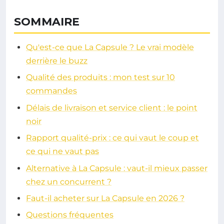
SOMMAIRE
Qu'est-ce que La Capsule ? Le vrai modèle
derrière le buzz
Qualité des produits : mon test sur 10
commandes
Délais de livraison et service client : le point
noir
Rapport qualité-prix : ce qui vaut le coup et
ce qui ne vaut pas
Alternative à La Capsule : vaut-il mieux passer
chez un concurrent ?
Faut-il acheter sur La Capsule en 2026 ?
Questions fréquentes