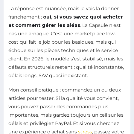
La réponse est nuancée, mais je vais la donner
franchement :
oui, si vous savez quoi acheter
et comment gérer les aléas
. La Capsule n'est
pas une arnaque. C'est une marketplace low-
cost qui fait le job pour les basiques, mais qui
échoue sur les pièces techniques et le service
client. En 2026, le modèle s'est stabilisé, mais les
défauts structurels restent : qualité inconstante,
délais longs, SAV quasi inexistant.
Mon conseil pratique : commandez un ou deux
articles pour tester. Si la qualité vous convient,
vous pouvez passer des commandes plus
importantes, mais gardez toujours un œil sur les
délais et privilégiez PayPal. Et si vous cherchez
une expérience d'achat sans
stress
, passez votre