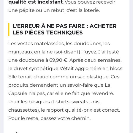
qualité est inexistant
. Vous pouvez recevoir
une pépite ou un rebut, c'est la loterie.
L'ERREUR À NE PAS FAIRE : ACHETER
LES PIÈCES TECHNIQUES
Les vestes matelassées, les doudounes, les
manteaux en laine (soi-disant) : fuyez. J'ai testé
une doudoune à 69,90 €. Après deux semaines,
le duvet synthétique s'était aggloméré en blocs.
Elle tenait chaud comme un sac plastique. Ces
produits demandent un savoir-faire que La
Capsule n'a pas, car elle ne fait que revendre.
Pour les basiques (t-shirts, sweats unis,
chaussettes), le rapport qualité-prix est correct.
Pour le reste, passez votre chemin.