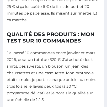
25 € si ça lui coûte 6 € de frais de port et 20
minutes de paperasse. Ils misent sur l'inertie. Et
ça marche.
QUALITÉ DES PRODUITS : MON
TEST SUR 10 COMMANDES
J'ai passé 10 commandes entre janvier et mars
2026, pour un total de 320 €. J'ai acheté des t-
shirts, des sweats, un blouson, un jean, des
chaussettes et une casquette. Mon protocole
était simple : je portais chaque article au moins
trois fois, je le lavais deux fois (à 30 °C,
programme délicat), et je notais la qualité sur
une échelle de 1 à 5.