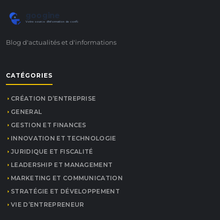
googine
Votre source d'information de confiance
Blog d'actualités et d'informations
CATÉGORIES
CRÉATION D’ENTREPRISE
GENERAL
GESTION ET FINANCES
INNOVATION ET TECHNOLOGIE
JURIDIQUE ET FISCALITÉ
LEADERSHIP ET MANAGEMENT
MARKETING ET COMMUNICATION
STRATÉGIE ET DÉVELOPPEMENT
VIE D’ENTREPRENEUR