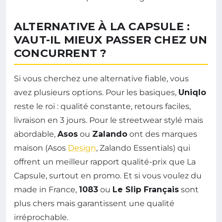
ALTERNATIVE À LA CAPSULE :
VAUT-IL MIEUX PASSER CHEZ UN
CONCURRENT ?
Si vous cherchez une alternative fiable, vous
avez plusieurs options. Pour les basiques,
Uniqlo
reste le roi : qualité constante, retours faciles,
livraison en 3 jours. Pour le streetwear stylé mais
abordable,
Asos
ou
Zalando
ont des marques
maison (Asos
Design
, Zalando Essentials) qui
offrent un meilleur rapport qualité-prix que La
Capsule, surtout en promo. Et si vous voulez du
made in France,
1083
ou
Le Slip Français
sont
plus chers mais garantissent une qualité
irréprochable.