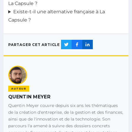
La Capsule ?
Existe-t-il une alternative française à La
Capsule ?
PARTAGER CET ARTICLE
AUTEUR
QUENTIN MEYER
Quentin Meyer couvre depuis six ans les thématiques
de la création d'entreprise, de la gestion et des finances,
ainsi que de l'innovation et de la technologie. Son
parcours l'a amené à suivre des dossiers concrets