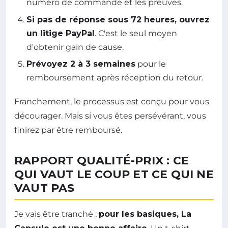
numéro de commande et les preuves.
Si pas de réponse sous 72 heures, ouvrez
un litige PayPal
. C'est le seul moyen
d'obtenir gain de cause.
Prévoyez 2 à 3 semaines
pour le
remboursement après réception du retour.
Franchement, le processus est conçu pour vous
décourager. Mais si vous êtes persévérant, vous
finirez par être remboursé.
RAPPORT QUALITÉ-PRIX : CE
QUI VAUT LE COUP ET CE QUI NE
VAUT PAS
Je vais être tranché :
pour les basiques, La