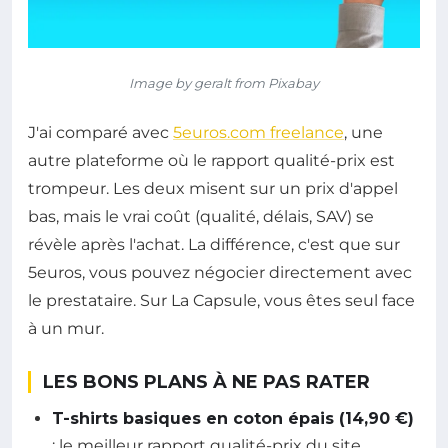
Image by geralt from Pixabay
J'ai comparé avec
5euros.com freelance
, une
autre plateforme où le rapport qualité-prix est
trompeur. Les deux misent sur un prix d'appel
bas, mais le vrai coût (qualité, délais, SAV) se
révèle après l'achat. La différence, c'est que sur
5euros, vous pouvez négocier directement avec
le prestataire. Sur La Capsule, vous êtes seul face
à un mur.
LES BONS PLANS À NE PAS RATER
T-shirts basiques en coton épais (14,90 €)
: le meilleur rapport qualité-prix du site.