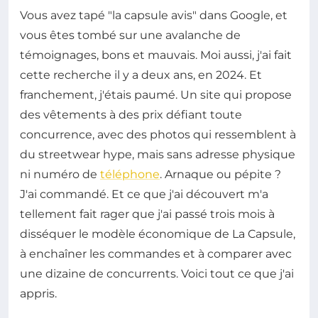
Vous avez tapé "la capsule avis" dans Google, et
vous êtes tombé sur une avalanche de
témoignages, bons et mauvais. Moi aussi, j'ai fait
cette recherche il y a deux ans, en 2024. Et
franchement, j'étais paumé. Un site qui propose
des vêtements à des prix défiant toute
concurrence, avec des photos qui ressemblent à
du streetwear hype, mais sans adresse physique
ni numéro de
téléphone
. Arnaque ou pépite ?
J'ai commandé. Et ce que j'ai découvert m'a
tellement fait rager que j'ai passé trois mois à
disséquer le modèle économique de La Capsule,
à enchaîner les commandes et à comparer avec
une dizaine de concurrents. Voici tout ce que j'ai
appris.