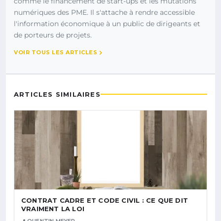
comme le financement de start-ups et les mutations
numériques des PME. Il s'attache à rendre accessible
l'information économique à un public de dirigeants et
de porteurs de projets.
VOIR TOUS LES ARTICLES
ARTICLES SIMILAIRES
CONTRAT CADRE ET CODE CIVIL : CE QUE DIT
VRAIMENT LA LOI