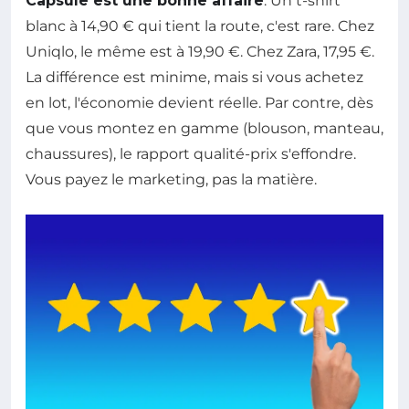
Capsule est une bonne affaire
. Un t-shirt
blanc à 14,90 € qui tient la route, c'est rare. Chez
Uniqlo, le même est à 19,90 €. Chez Zara, 17,95 €.
La différence est minime, mais si vous achetez
en lot, l'économie devient réelle. Par contre, dès
que vous montez en gamme (blouson, manteau,
chaussures), le rapport qualité-prix s'effondre.
Vous payez le marketing, pas la matière.