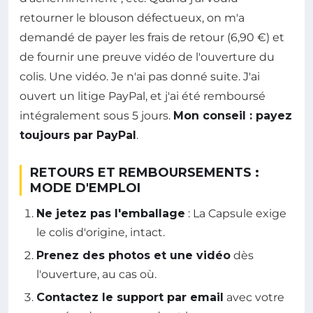
retourner le blouson défectueux, on m'a
demandé de payer les frais de retour (6,90 €) et
de fournir une preuve vidéo de l'ouverture du
colis. Une vidéo. Je n'ai pas donné suite. J'ai
ouvert un litige PayPal, et j'ai été remboursé
intégralement sous 5 jours.
Mon conseil : payez
toujours par PayPal
.
RETOURS ET REMBOURSEMENTS :
MODE D'EMPLOI
Ne jetez pas l'emballage
: La Capsule exige
le colis d'origine, intact.
Prenez des photos et une vidéo
dès
l'ouverture, au cas où.
Contactez le support par email
avec votre