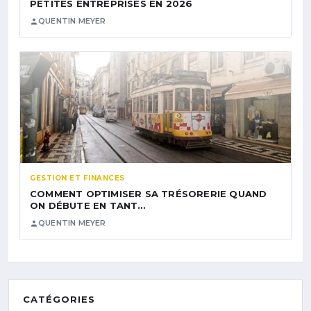
PETITES ENTREPRISES EN 2026
QUENTIN MEYER
GESTION ET FINANCES
COMMENT OPTIMISER SA TRÉSORERIE QUAND
ON DÉBUTE EN TANT…
QUENTIN MEYER
CATÉGORIES