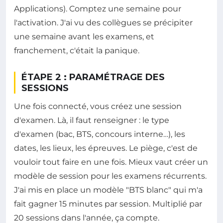
Applications). Comptez une semaine pour
l'activation. J'ai vu des collègues se précipiter
une semaine avant les examens, et
franchement, c'était la panique.
ÉTAPE 2 : PARAMÉTRAGE DES
SESSIONS
Une fois connecté, vous créez une session
d'examen. Là, il faut renseigner : le type
d'examen (bac, BTS, concours interne…), les
dates, les lieux, les épreuves. Le piège, c'est de
vouloir tout faire en une fois. Mieux vaut créer un
modèle de session pour les examens récurrents.
J'ai mis en place un modèle "BTS blanc" qui m'a
fait gagner 15 minutes par session. Multiplié par
20 sessions dans l'année, ça compte.