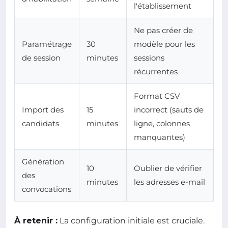
l'établissement
Ne pas créer de
Paramétrage
30
modèle pour les
de session
minutes
sessions
récurrentes
Format CSV
Import des
15
incorrect (sauts de
candidats
minutes
ligne, colonnes
manquantes)
Génération
10
Oublier de vérifier
des
minutes
les adresses e-mail
convocations
À retenir :
La configuration initiale est cruciale.