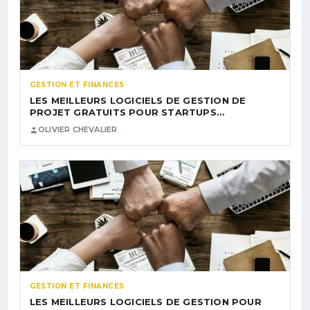
GESTION ET FINANCES
LES MEILLEURS LOGICIELS DE GESTION DE
PROJET GRATUITS POUR STARTUPS…
OLIVIER CHEVALIER
GESTION ET FINANCES
LES MEILLEURS LOGICIELS DE GESTION POUR