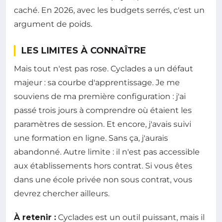
caché. En 2026, avec les budgets serrés, c'est un
argument de poids.
LES LIMITES À CONNAÎTRE
Mais tout n'est pas rose. Cyclades a un défaut
majeur : sa courbe d'apprentissage. Je me
souviens de ma première configuration : j'ai
passé trois jours à comprendre où étaient les
paramètres de session. Et encore, j'avais suivi
une formation en ligne. Sans ça, j'aurais
abandonné. Autre limite : il n'est pas accessible
aux établissements hors contrat. Si vous êtes
dans une école privée non sous contrat, vous
devrez chercher ailleurs.
À retenir :
Cyclades est un outil puissant, mais il