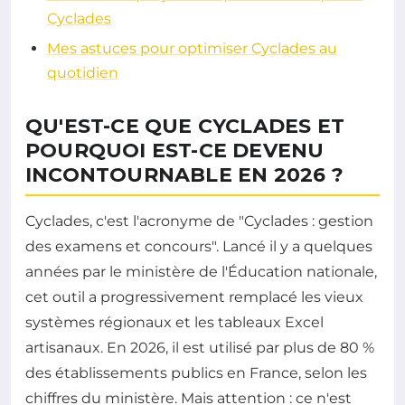
Cyclades
Mes astuces pour optimiser Cyclades au
quotidien
QU'EST-CE QUE CYCLADES ET
POURQUOI EST-CE DEVENU
INCONTOURNABLE EN 2026 ?
Cyclades, c'est l'acronyme de "Cyclades : gestion
des examens et concours". Lancé il y a quelques
années par le ministère de l'Éducation nationale,
cet outil a progressivement remplacé les vieux
systèmes régionaux et les tableaux Excel
artisanaux. En 2026, il est utilisé par plus de 80 %
des établissements publics en France, selon les
chiffres du ministère. Mais attention : ce n'est