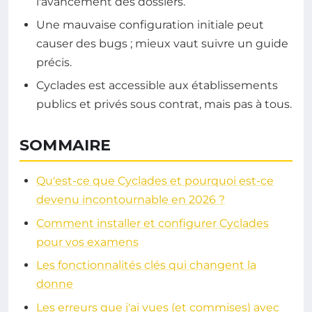
l'avancement des dossiers.
Une mauvaise configuration initiale peut
causer des bugs ; mieux vaut suivre un guide
précis.
Cyclades est accessible aux établissements
publics et privés sous contrat, mais pas à tous.
SOMMAIRE
Qu'est-ce que Cyclades et pourquoi est-ce
devenu incontournable en 2026 ?
Comment installer et configurer Cyclades
pour vos examens
Les fonctionnalités clés qui changent la
donne
Les erreurs que j'ai vues (et commises) avec