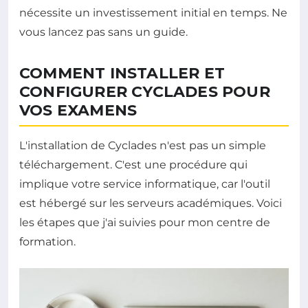
nécessite un investissement initial en temps. Ne
vous lancez pas sans un guide.
COMMENT INSTALLER ET
CONFIGURER CYCLADES POUR
VOS EXAMENS
L'installation de Cyclades n'est pas un simple
téléchargement. C'est une procédure qui
implique votre service informatique, car l'outil
est hébergé sur les serveurs académiques. Voici
les étapes que j'ai suivies pour mon centre de
formation.