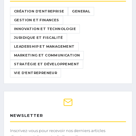
CRÉATION D’ENTREPRISE
GENERAL
GESTION ET FINANCES
INNOVATION ET TECHNOLOGIE
JURIDIQUE ET FISCALITÉ
LEADERSHIP ET MANAGEMENT
MARKETING ET COMMUNICATION
STRATÉGIE ET DÉVELOPPEMENT
VIE D’ENTREPRENEUR
NEWSLETTER
Inscrivez-vous pour recevoir nos derniers articles