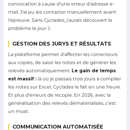
convocation à cause d'une erreur d'adresse e-
mail. J'ai pu les contacter manuellement avant
l'épreuve. Sans Cyclades, j'aurais découvert le
problème le jour J.
GESTION DES JURYS ET RÉSULTATS
La plateforme permet d'affecter les correcteurs
aux copies, de saisir les notes et de générer les
relevés automatiquement.
Le gain de temps
est massif :
là où je passais trois jours à compiler
les notes sur Excel, Cyclades le fait en une heure.
Et plus d'erreurs de recopie. En 2026, avec la
généralisation des relevés dématérialisés, c'est
un must.
COMMUNICATION AUTOMATISÉE