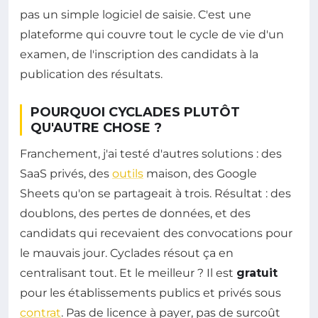
pas un simple logiciel de saisie. C'est une
plateforme qui couvre tout le cycle de vie d'un
examen, de l'inscription des candidats à la
publication des résultats.
POURQUOI CYCLADES PLUTÔT
QU'AUTRE CHOSE ?
Franchement, j'ai testé d'autres solutions : des
SaaS privés, des
outils
maison, des Google
Sheets qu'on se partageait à trois. Résultat : des
doublons, des pertes de données, et des
candidats qui recevaient des convocations pour
le mauvais jour. Cyclades résout ça en
centralisant tout. Et le meilleur ? Il est
gratuit
pour les établissements publics et privés sous
contrat
. Pas de licence à payer, pas de surcoût