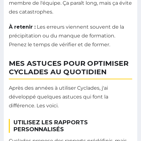
membre de l'équipe. Ça paraît long, mais ça évite
des catastrophes.
À retenir :
Les erreurs viennent souvent de la
précipitation ou du manque de formation.
Prenez le temps de vérifier et de former.
MES ASTUCES POUR OPTIMISER
CYCLADES AU QUOTIDIEN
Après des années à utiliser Cyclades, j'ai
développé quelques astuces qui font la
différence. Les voici.
UTILISEZ LES RAPPORTS
PERSONNALISÉS
Cyclades propose des rapports prédéfinis, mais