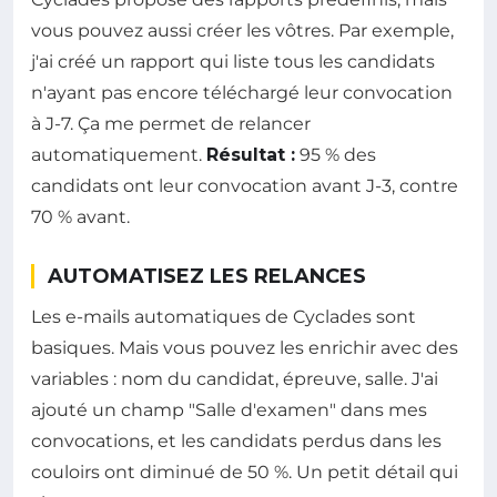
vous pouvez aussi créer les vôtres. Par exemple,
j'ai créé un rapport qui liste tous les candidats
n'ayant pas encore téléchargé leur convocation
à J-7. Ça me permet de relancer
automatiquement.
Résultat :
95 % des
candidats ont leur convocation avant J-3, contre
70 % avant.
AUTOMATISEZ LES RELANCES
Les e-mails automatiques de Cyclades sont
basiques. Mais vous pouvez les enrichir avec des
variables : nom du candidat, épreuve, salle. J'ai
ajouté un champ "Salle d'examen" dans mes
convocations, et les candidats perdus dans les
couloirs ont diminué de 50 %. Un petit détail qui