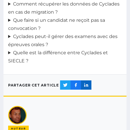
Comment récupérer les données de Cyclades
en cas de migration ?
Que faire si un candidat ne reçoit pas sa
convocation ?
Cyclades peut-il gérer des examens avec des
épreuves orales ?
Quelle est la différence entre Cyclades et
SIECLE ?
PARTAGER CET ARTICLE
AUTEUR