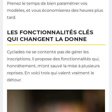
Prenez le temps de bien paramétrer vos
modèles, et vous économiserez des heures plus
tard.
LES FONCTIONNALITÉS CLÉS
QUI CHANGENT LA DONNE
Cyclades ne se contente pas de gérer les
inscriptions. Il propose des fonctionnalités qui,
honnêtement, m'ont sauvé la mise à plusieurs
reprises. En voici trois qui valent vraiment le
détour.