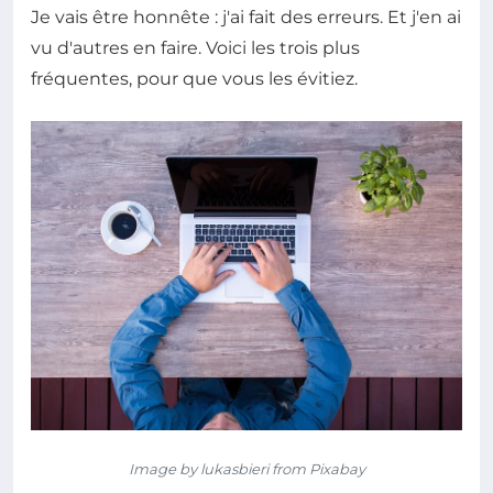
Je vais être honnête : j'ai fait des erreurs. Et j'en ai
vu d'autres en faire. Voici les trois plus
fréquentes, pour que vous les évitiez.
Image by lukasbieri from Pixabay