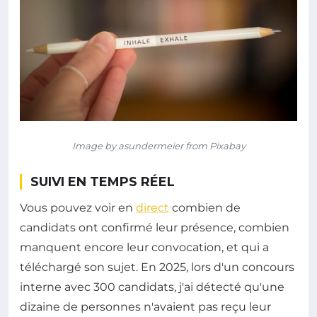
Image by asundermeier from Pixabay
SUIVI EN TEMPS RÉEL
Vous pouvez voir en
direct
combien de
candidats ont confirmé leur présence, combien
manquent encore leur convocation, et qui a
téléchargé son sujet. En 2025, lors d'un concours
interne avec 300 candidats, j'ai détecté qu'une
dizaine de personnes n'avaient pas reçu leur