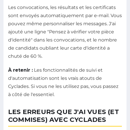
Les convocations, les résultats et les certificats
sont envoyés automatiquement par e-mail. Vous
pouvez même personnaliser les messages. J'ai
ajouté une ligne "Pensez à vérifier votre pièce
d'identité" dans les convocations, et le nombre
de candidats oubliant leur carte d'identité a
chuté de 60 %.
À retenir :
Les fonctionnalités de suivi et
d'automatisation sont les vrais atouts de
Cyclades. Si vous ne les utilisez pas, vous passez
à côté de l'essentiel.
LES ERREURS QUE J'AI VUES (ET
COMMISES) AVEC CYCLADES