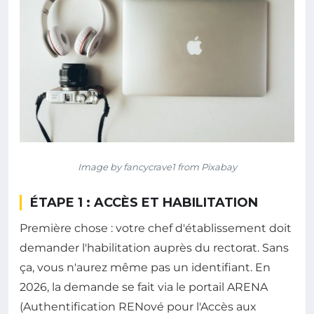
Image by fancycrave1 from Pixabay
ÉTAPE 1 : ACCÈS ET HABILITATION
Première chose : votre chef d'établissement doit
demander l'habilitation auprès du rectorat. Sans
ça, vous n'aurez même pas un identifiant. En
2026, la demande se fait via le portail ARENA
(Authentification RENové pour l'Accès aux