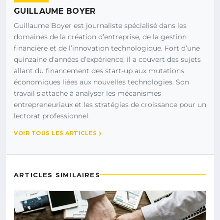
GUILLAUME BOYER
Guillaume Boyer est journaliste spécialisé dans les
domaines de la création d’entreprise, de la gestion
financière et de l’innovation technologique. Fort d’une
quinzaine d’années d’expérience, il a couvert des sujets
allant du financement des start-up aux mutations
économiques liées aux nouvelles technologies. Son
travail s’attache à analyser les mécanismes
entrepreneuriaux et les stratégies de croissance pour un
lectorat professionnel.
VOIR TOUS LES ARTICLES
ARTICLES SIMILAIRES