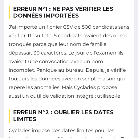
ERREUR N°1 : NE PAS VÉRIFIER LES
DONNÉES IMPORTÉES
J'ai importé un fichier CSV de 500 candidats sans
vérifier. Résultat : 15 candidats avaient des noms
tronqués parce que leur nom de famille
dépassait 30 caractères. Le jour de l'examen, ils
avaient une convocation avec un nom
incomplet. Panique au bureau. Depuis, je vérifie
toujours les données avec un script maison qui
repère les anomalies. Mais Cyclades propose
aussi un outil de validation intégré : utilisez-le.
ERREUR N°2 : OUBLIER LES DATES
LIMITES
Cyclades impose des dates limites pour les