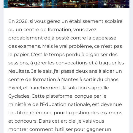
En 2026, si vous gérez un établissement scolaire
ou un centre de formation, vous avez
probablement déjà pesté contre la paperasse
des examens. Mais le vrai problème, ce n'est pas
le papier. C'est le temps perdu à organiser des
sessions, à gérer les convocations et à traquer les
résultats. Je le sais, j'ai passé deux ans à aider un
centre de formation à Nantes à sortir du chaos
Excel, et franchement, la solution s'appelle
Cyclades. Cette plateforme, conçue par le
ministère de l'Éducation nationale, est devenue
l'outil de référence pour la gestion des examens
et concours. Dans cet article, je vais vous
montrer comment l'utiliser pour gagner un