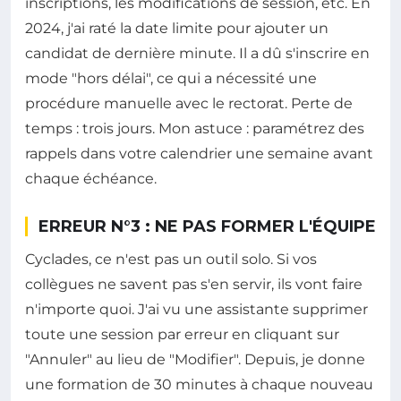
inscriptions, les modifications de session, etc. En
2024, j'ai raté la date limite pour ajouter un
candidat de dernière minute. Il a dû s'inscrire en
mode "hors délai", ce qui a nécessité une
procédure manuelle avec le rectorat. Perte de
temps : trois jours. Mon astuce : paramétrez des
rappels dans votre calendrier une semaine avant
chaque échéance.
ERREUR N°3 : NE PAS FORMER L'ÉQUIPE
Cyclades, ce n'est pas un outil solo. Si vos
collègues ne savent pas s'en servir, ils vont faire
n'importe quoi. J'ai vu une assistante supprimer
toute une session par erreur en cliquant sur
"Annuler" au lieu de "Modifier". Depuis, je donne
une formation de 30 minutes à chaque nouveau