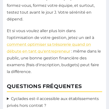
formez-vous, formez votre équipe, et surtout,
testez tout avant le jour J. Votre sérénité en
dépend.
Et si vous voulez aller plus loin dans
l'optimisation de votre gestion, jetez un œil à
comment optimiser sa trésorerie quand on
débute en tant qu'entrepreneur
: même dans le
public, une bonne gestion financière des
examens (frais d'inscription, budgets) peut faire
la différence.
QUESTIONS FRÉQUENTES
Cyclades est-il accessible aux établissements
privés hors contrat ?