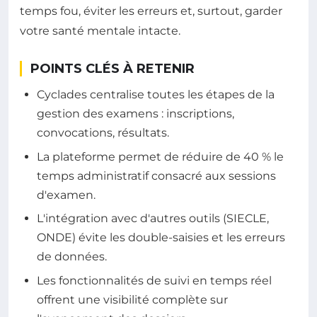
temps fou, éviter les erreurs et, surtout, garder
votre santé mentale intacte.
POINTS CLÉS À RETENIR
Cyclades centralise toutes les étapes de la
gestion des examens : inscriptions,
convocations, résultats.
La plateforme permet de réduire de 40 % le
temps administratif consacré aux sessions
d'examen.
L'intégration avec d'autres outils (SIECLE,
ONDE) évite les double-saisies et les erreurs
de données.
Les fonctionnalités de suivi en temps réel
offrent une visibilité complète sur