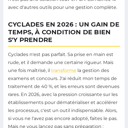
avec d'autres outils pour une gestion complète.
CYCLADES EN 2026 : UN GAIN DE
TEMPS, À CONDITION DE BIEN
S'Y PRENDRE
Cyclades n'est pas parfait. Sa prise en main est
rude, et il demande une certaine rigueur. Mais
une fois maîtrisé, il
transforme
la gestion des
examens et concours. J'ai réduit mon temps de
traitement de 40 %, et les erreurs sont devenues
rares. En 2026, avec la pression croissante sur les
établissements pour dématérialiser et accélérer
les processus, c'est un outil indispensable. Alors,
si vous ne l'avez pas encore adopté, faites le pas.
Mais ne vous lancez pas sans préparation :