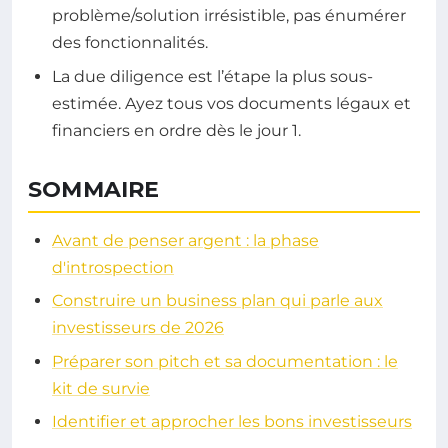
problème/solution irrésistible, pas énumérer
des fonctionnalités.
La due diligence est l’étape la plus sous-
estimée. Ayez tous vos documents légaux et
financiers en ordre dès le jour 1.
SOMMAIRE
Avant de penser argent : la phase
d'introspection
Construire un business plan qui parle aux
investisseurs de 2026
Préparer son pitch et sa documentation : le
kit de survie
Identifier et approcher les bons investisseurs