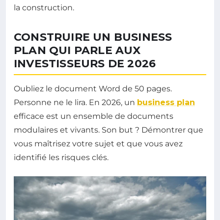
la construction.
CONSTRUIRE UN BUSINESS
PLAN QUI PARLE AUX
INVESTISSEURS DE 2026
Oubliez le document Word de 50 pages.
Personne ne le lira. En 2026, un
business plan
efficace est un ensemble de documents
modulaires et vivants. Son but ? Démontrer que
vous maîtrisez votre sujet et que vous avez
identifié les risques clés.