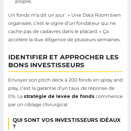
propre.
Un fonds m’a dit un jour : « Une Data Room bien
organisée, c’est le signe d’un fondateur qui ne
cache pas de cadavres dans le placard. » Ça
accélère la due diligence de plusieurs semaines.
IDENTIFIER ET APPROCHER LES
BONS INVESTISSEURS
Envoyer son pitch deck à 200 fonds en spray and
pray, c’est la garantie d’un taux de réponse de
0%. La
stratégie de levée de fonds
commence
par un ciblage chirurgical.
QUI SONT VOS INVESTISSEURS IDÉAUX
?