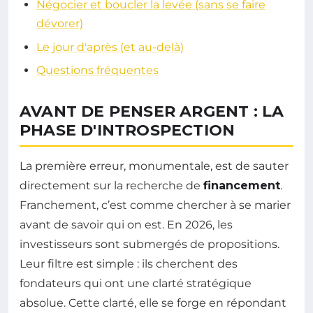
Négocier et boucler la levée (sans se faire
dévorer)
Le jour d'après (et au-delà)
Questions fréquentes
AVANT DE PENSER ARGENT : LA
PHASE D'INTROSPECTION
La première erreur, monumentale, est de sauter
directement sur la recherche de
financement
.
Franchement, c’est comme chercher à se marier
avant de savoir qui on est. En 2026, les
investisseurs sont submergés de propositions.
Leur filtre est simple : ils cherchent des
fondateurs qui ont une clarté stratégique
absolue. Cette clarté, elle se forge en répondant