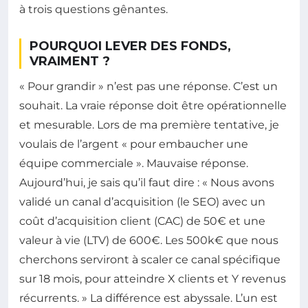
à trois questions gênantes.
POURQUOI LEVER DES FONDS,
VRAIMENT ?
« Pour grandir » n’est pas une réponse. C’est un
souhait. La vraie réponse doit être opérationnelle
et mesurable. Lors de ma première tentative, je
voulais de l’argent « pour embaucher une
équipe commerciale ». Mauvaise réponse.
Aujourd’hui, je sais qu’il faut dire : « Nous avons
validé un canal d’acquisition (le SEO) avec un
coût d’acquisition client (CAC) de 50€ et une
valeur à vie (LTV) de 600€. Les 500k€ que nous
cherchons serviront à scaler ce canal spécifique
sur 18 mois, pour atteindre X clients et Y revenus
récurrents. » La différence est abyssale. L’un est