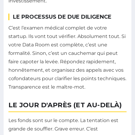
investissement.
LE PROCESSUS DE DUE DILIGENCE
C’est l’examen médical complet de votre
startup. Ils vont tout vérifier. Absolument tout. Si
votre Data Room est complète, c’est une
formalité. Sinon, c’est un cauchemar qui peut
faire capoter la levée. Répondez rapidement,
honnêtement, et organisez des appels avec vos
cofondateurs pour clarifier les points techniques.
Transparence est le maître-mot.
LE JOUR D'APRÈS (ET AU-DELÀ)
Les fonds sont sur le compte. La tentation est
grande de souffler. Grave erreur. C’est