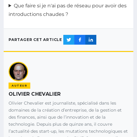
Que faire si je n'ai pas de réseau pour avoir des
introductions chaudes ?
PARTAGER CET ARTICLE
AUTEUR
OLIVIER CHEVALIER
Olivier Chevalier est journaliste, spécialisé dans les
domaines de la création d’entreprise, de la gestion et
des finances, ainsi que de l’innovation et de la
technologie. Depuis plus de quinze ans, il couvre
l’actualité des start-up, les mutations technologiques et