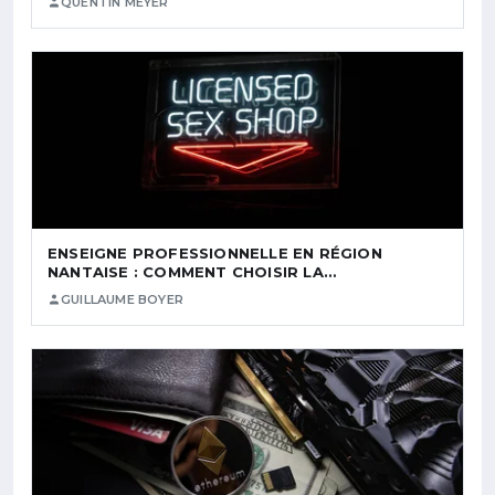
QUENTIN MEYER
ENSEIGNE PROFESSIONNELLE EN RÉGION
NANTAISE : COMMENT CHOISIR LA…
GUILLAUME BOYER