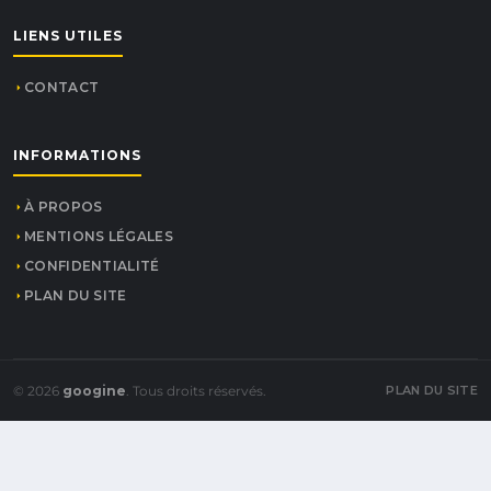
LIENS UTILES
CONTACT
INFORMATIONS
À PROPOS
MENTIONS LÉGALES
CONFIDENTIALITÉ
PLAN DU SITE
© 2026
googine
. Tous droits réservés.
PLAN DU SITE