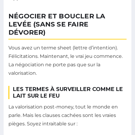
NÉGOCIER ET BOUCLER LA
LEVÉE (SANS SE FAIRE
DÉVORER)
Vous avez un terme sheet (lettre d’intention).
Félicitations. Maintenant, le vrai jeu commence.
La négociation ne porte pas que sur la
valorisation.
LES TERMES À SURVEILLER COMME LE
LAIT SUR LE FEU
La valorisation post-money, tout le monde en
parle. Mais les clauses cachées sont les vraies
pièges. Soyez intraitable sur :