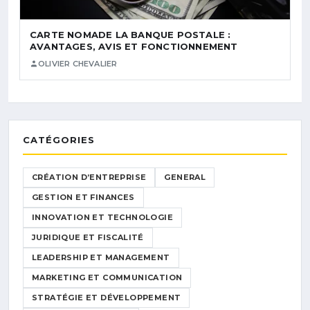
CARTE NOMADE LA BANQUE POSTALE :
AVANTAGES, AVIS ET FONCTIONNEMENT
OLIVIER CHEVALIER
CATÉGORIES
CRÉATION D’ENTREPRISE
GENERAL
GESTION ET FINANCES
INNOVATION ET TECHNOLOGIE
JURIDIQUE ET FISCALITÉ
LEADERSHIP ET MANAGEMENT
MARKETING ET COMMUNICATION
STRATÉGIE ET DÉVELOPPEMENT