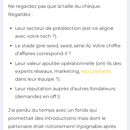
Ne regardez pas que la taille du chèque.
Regardez :
Leur secteur de prédilection (est-ce aligné
avec votre tech ?).
Le stade (pré-seed, seed, série A). Votre chiffre
d’affaires correspond-il ?
Leur valeur ajoutée opérationnelle (ont-ils des
experts réseaux, marketing,
recrutement
dans leur équipe ?).
Leur réputation auprès d’autres fondateurs
(demandez en off !).
J’ai perdu du temps avec un fonds qui
promettait des introductions mais dont le
partenaire était notoirement injoignable après