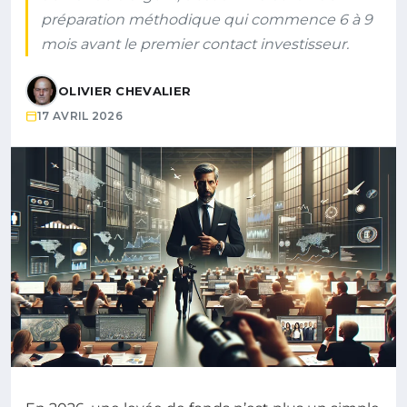
préparation méthodique qui commence 6 à 9
mois avant le premier contact investisseur.
OLIVIER CHEVALIER
17 AVRIL 2026