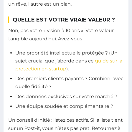
un rêve, l’autre est un plan.
QUELLE EST VOTRE VRAIE VALEUR ?
Non, pas votre « vision à 10 ans ». Votre valeur
tangible aujourd’hui. Avez-vous :
Une propriété intellectuelle protégée ? (Un
sujet crucial que j’aborde dans ce
guide sur la
protection en startup
).
Des premiers clients payants ? Combien, avec
quelle fidélité ?
Des données exclusives sur votre marché ?
Une équipe soudée et complémentaire ?
Un conseil d’initié : listez ces actifs. Si la liste tient
sur un Post-it, vous n’êtes pas prêt. Retournez à