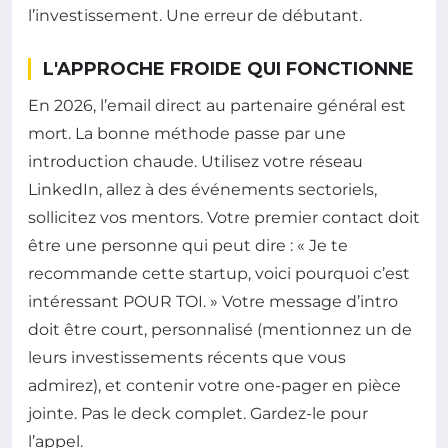
l’investissement. Une erreur de débutant.
L'APPROCHE FROIDE QUI FONCTIONNE
En 2026, l’email direct au partenaire général est
mort. La bonne méthode passe par une
introduction chaude. Utilisez votre réseau
LinkedIn, allez à des événements sectoriels,
sollicitez vos mentors. Votre premier contact doit
être une personne qui peut dire : « Je te
recommande cette startup, voici pourquoi c’est
intéressant POUR TOI. » Votre message d’intro
doit être court, personnalisé (mentionnez un de
leurs investissements récents que vous
admirez), et contenir votre one-pager en pièce
jointe. Pas le deck complet. Gardez-le pour
l’appel.