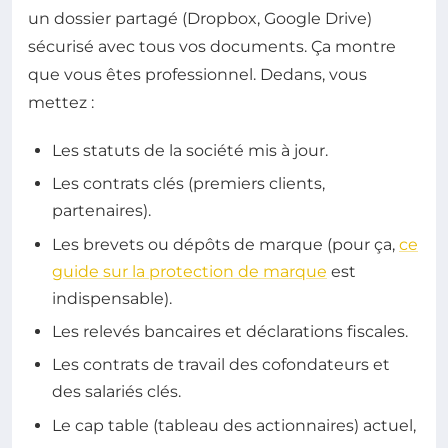
un dossier partagé (Dropbox, Google Drive)
sécurisé avec tous vos documents. Ça montre
que vous êtes professionnel. Dedans, vous
mettez :
Les statuts de la société mis à jour.
Les contrats clés (premiers clients,
partenaires).
Les brevets ou dépôts de marque (pour ça,
ce
guide sur la protection de marque
est
indispensable).
Les relevés bancaires et déclarations fiscales.
Les contrats de travail des cofondateurs et
des salariés clés.
Le cap table (tableau des actionnaires) actuel,