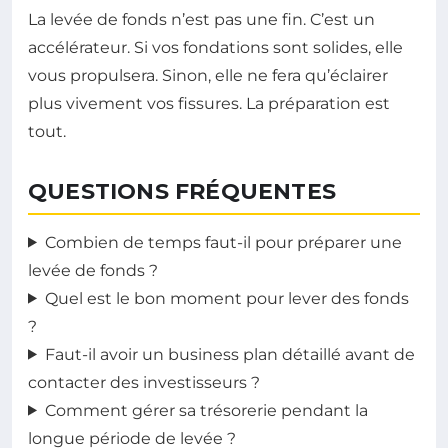
La levée de fonds n’est pas une fin. C’est un
accélérateur. Si vos fondations sont solides, elle
vous propulsera. Sinon, elle ne fera qu’éclairer
plus vivement vos fissures. La préparation est
tout.
QUESTIONS FRÉQUENTES
Combien de temps faut-il pour préparer une
levée de fonds ?
Quel est le bon moment pour lever des fonds
?
Faut-il avoir un business plan détaillé avant de
contacter des investisseurs ?
Comment gérer sa trésorerie pendant la
longue période de levée ?