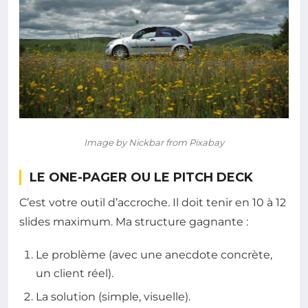
Image by Nickbar from Pixabay
LE ONE-PAGER OU LE PITCH DECK
C’est votre outil d’accroche. Il doit tenir en 10 à 12
slides maximum. Ma structure gagnante :
Le problème (avec une anecdote concrète,
un client réel).
La solution (simple, visuelle).