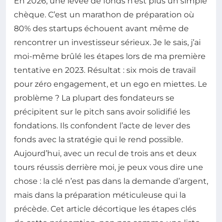
En 2026, une levée de fonds n’est plus un simple
chèque. C’est un marathon de préparation où
80% des startups échouent avant même de
rencontrer un investisseur sérieux. Je le sais, j’ai
moi-même brûlé les étapes lors de ma première
tentative en 2023. Résultat : six mois de travail
pour zéro engagement, et un ego en miettes. Le
problème ? La plupart des fondateurs se
précipitent sur le pitch sans avoir solidifié les
fondations. Ils confondent l’acte de lever des
fonds avec la stratégie qui le rend possible.
Aujourd’hui, avec un recul de trois ans et deux
tours réussis derrière moi, je peux vous dire une
chose : la clé n’est pas dans la demande d’argent,
mais dans la préparation méticuleuse qui la
précède. Cet article décortique les étapes clés