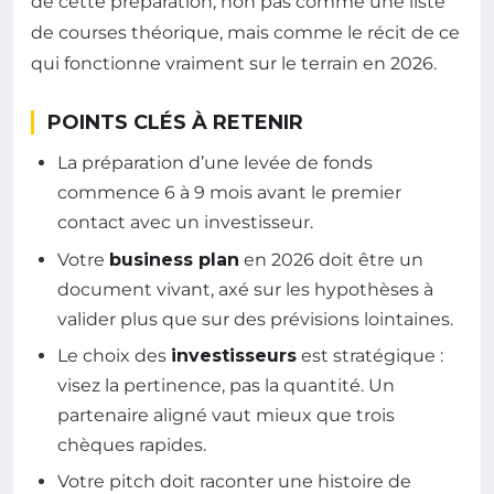
de cette préparation, non pas comme une liste
de courses théorique, mais comme le récit de ce
qui fonctionne vraiment sur le terrain en 2026.
POINTS CLÉS À RETENIR
La préparation d’une levée de fonds
commence 6 à 9 mois avant le premier
contact avec un investisseur.
Votre
business plan
en 2026 doit être un
document vivant, axé sur les hypothèses à
valider plus que sur des prévisions lointaines.
Le choix des
investisseurs
est stratégique :
visez la pertinence, pas la quantité. Un
partenaire aligné vaut mieux que trois
chèques rapides.
Votre pitch doit raconter une histoire de