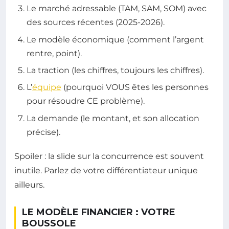
Le marché adressable (TAM, SAM, SOM) avec
des sources récentes (2025-2026).
Le modèle économique (comment l’argent
rentre, point).
La traction (les chiffres, toujours les chiffres).
L’
équipe
(pourquoi VOUS êtes les personnes
pour résoudre CE problème).
La demande (le montant, et son allocation
précise).
Spoiler : la slide sur la concurrence est souvent
inutile. Parlez de votre différentiateur unique
ailleurs.
LE MODÈLE FINANCIER : VOTRE
BOUSSOLE