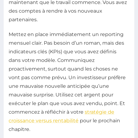
maintenant que le travail commence. Vous avez
des comptes à rendre à vos nouveaux
partenaires.
Mettez en place immédiatement un reporting
mensuel clair. Pas besoin d’un roman, mais des
indicateurs clés (KPIs) que vous avez définis
dans votre modèle. Communiquez
proactivement, surtout quand les choses ne
vont pas comme prévu. Un investisseur préfère
une mauvaise nouvelle anticipée qu’une
mauvaise surprise. Utilisez cet argent pour
exécuter le plan que vous avez vendu, point. Et
commencez à réfléchir à votre
stratégie de
croissance versus rentabilité
pour le prochain
chapitre.