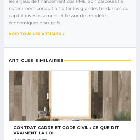
les enjeux de financement des PME. Son parcours l’a
notamment conduit à traiter les grandes tendances du
capital-investissement et l’essor des modèles
économiques disruptifs.
VOIR TOUS LES ARTICLES
ARTICLES SIMILAIRES
CONTRAT CADRE ET CODE CIVIL : CE QUE DIT
VRAIMENT LA LOI