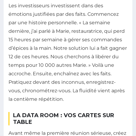
Les investisseurs investissent dans des
émotions justifiées par des faits. Commencez
par une histoire personnelle. « La semaine
dernière, j’ai parlé à Marie, restauratrice, qui perd
15 heures par semaine à gérer ses commandes
d’épices à la main. Notre solution lui a fait gagner
12 de ces heures. Nous cherchons à libérer du
temps pour 10 000 autres Marie. » Voilà une
accroche. Ensuite, enchaînez avec les faits.
Pratiquez devant des inconnus, enregistrez-
vous, chronométrez-vous. La fluidité vient après
la centième répétition.
LA DATA ROOM : VOS CARTES SUR
TABLE
Avant même la première réunion sérieuse, créez